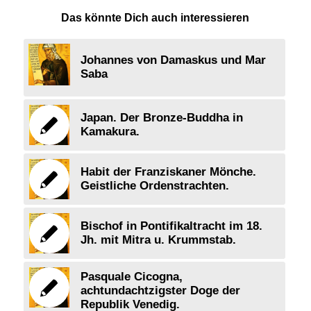
Das könnte Dich auch interessieren
Johannes von Damaskus und Mar
Saba
Japan. Der Bronze-Buddha in
Kamakura.
Habit der Franziskaner Mönche.
Geistliche Ordenstrachten.
Bischof in Pontifikaltracht im 18.
Jh. mit Mitra u. Krummstab.
Pasquale Cicogna,
achtundachtzigster Doge der
Republik Venedig.