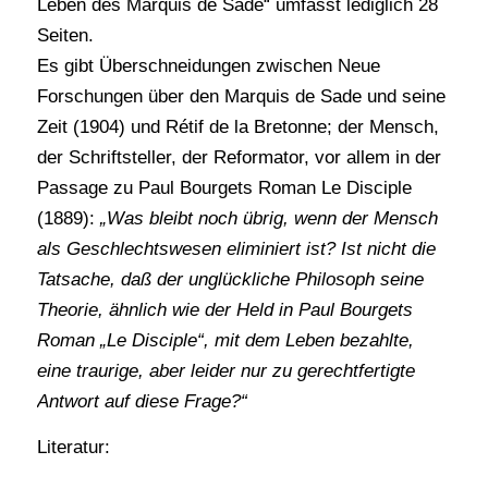
Leben des Marquis de Sade“ umfasst lediglich 28
Seiten.
Es gibt Überschneidungen zwischen Neue
Forschungen über den Marquis de Sade und seine
Zeit (1904) und Rétif de la Bretonne; der Mensch,
der Schriftsteller, der Reformator, vor allem in der
Passage zu Paul Bourgets Roman Le Disciple
(1889):
„Was bleibt noch übrig, wenn der Mensch
als Geschlechtswesen eliminiert ist? Ist nicht die
Tatsache, daß der unglückliche Philosoph seine
Theorie, ähnlich wie der Held in Paul Bourgets
Roman „Le Disciple“, mit dem Leben bezahlte,
eine traurige, aber leider nur zu gerechtfertigte
Antwort auf diese Frage?“
Literatur: