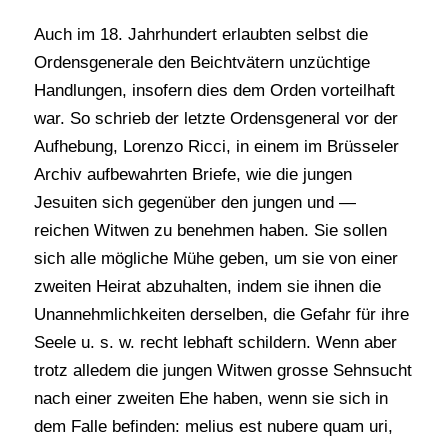
Auch im 18. Jahrhundert erlaubten selbst die
Ordensgenerale den Beichtvätern unzüchtige
Handlungen, insofern dies dem Orden vorteilhaft
war. So schrieb der letzte Ordensgeneral vor der
Aufhebung, Lorenzo Ricci, in einem im Brüsseler
Archiv aufbewahrten Briefe, wie die jungen
Jesuiten sich gegenüber den jungen und —
reichen Witwen zu benehmen haben. Sie sollen
sich alle mögliche Mühe geben, um sie von einer
zweiten Heirat abzuhalten, indem sie ihnen die
Unannehmlichkeiten derselben, die Gefahr für ihre
Seele u. s. w. recht lebhaft schildern. Wenn aber
trotz alledem die jungen Witwen grosse Sehnsucht
nach einer zweiten Ehe haben, wenn sie sich in
dem Falle befinden: melius est nubere quam uri,