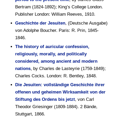
Bertram (1824-1892); King’s College London.
Publisher London: William Reeves, 1910.
Geschichte der Jesuiten
, (Deutsche Ausgabe)
von Adolphe Boucher. Paris: R. Prin, 1845-
1846.
The history of auricular confession,
religiously, morally, and politically
considered, among ancient and modern
nations
,
by Charles de Lasteyrie (1759-1849);
Charles Cocks. London: R. Bentley, 1848.
Die Jesuiten: vollständige Geschichte ihrer
offenen und geheimen Wirksamkeit von der
Stiftung des Ordens bis jetzt
, von Carl
Theodor Griesinger (1809-1884). 2 Bände,
Stuttgart, 1866.