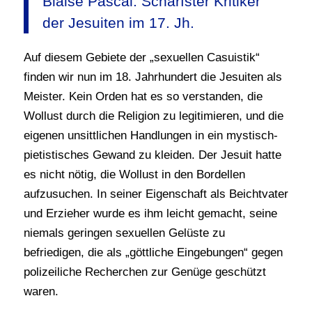
Blaise Pascal. Schärfster Kritiker
der Jesuiten im 17. Jh.
Auf diesem Gebiete der „sexuellen Casuistik“
finden wir nun im 18. Jahrhundert die Jesuiten als
Meister. Kein Orden hat es so verstanden, die
Wollust durch die Religion zu legitimieren, und die
eigenen unsittlichen Handlungen in ein mystisch-
pietistisches Gewand zu kleiden. Der Jesuit hatte
es nicht nötig, die Wollust in den Bordellen
aufzusuchen. In seiner Eigenschaft als Beichtvater
und Erzieher wurde es ihm leicht gemacht, seine
niemals geringen sexuellen Gelüste zu
befriedigen, die als „göttliche Eingebungen“ gegen
polizeiliche Recherchen zur Genüge geschützt
waren.