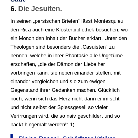
6.
Die Jesuiten.
In seinen „persischen Briefen“ lässt Montesquieu
den Rica auch eine Klosterbibliothek besuchen, wo
ein Mönch den Inhalt der Bücher erklärt. Unter den
Theologen sind besonders die „Casuisten“ zu
nennen, welche in ihrer Phantasie alle Ungetüme
erschaffen, „die der Dämon der Liebe her
vorbringen kann, sie neben einander stellen, mit
einander vergleichen und sie zum ewigen
Gegenstand ihrer Gedanken machen. Glücklich
noch, wenn sich das Herz nicht darin einmischt
und nicht selbst der Spiessgesell so vieler
Verirrungen wird, die so naiv geschildert und so
nackt hingemalt werden!“ 1)