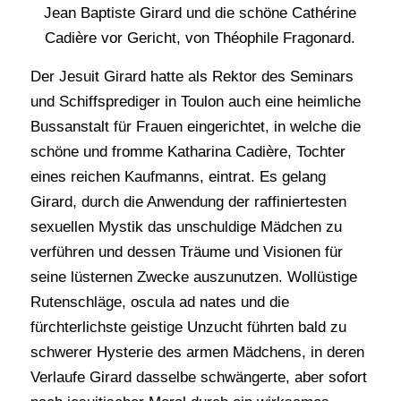
Jean Baptiste Girard und die schöne Cathérine
Cadière vor Gericht, von Théophile Fragonard.
Der Jesuit Girard hatte als Rektor des Seminars
und Schiffsprediger in Toulon auch eine heimliche
Bussanstalt für Frauen eingerichtet, in welche die
schöne und fromme Katharina Cadière, Tochter
eines reichen Kaufmanns, eintrat. Es gelang
Girard, durch die Anwendung der raffiniertesten
sexuellen Mystik das unschuldige Mädchen zu
verführen und dessen Träume und Visionen für
seine lüsternen Zwecke auszunutzen. Wollüstige
Rutenschläge, oscula ad nates und die
fürchterlichste geistige Unzucht führten bald zu
schwerer Hysterie des armen Mädchens, in deren
Verlaufe Girard dasselbe schwängerte, aber sofort