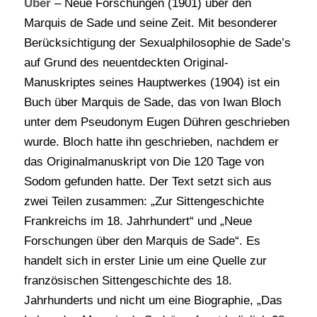
Über
– Neue Forschungen (1901) über den
Marquis de Sade und seine Zeit. Mit besonderer
Berücksichtigung der Sexualphilosophie de Sade’s
auf Grund des neuentdeckten Original-
Manuskriptes seines Hauptwerkes (1904) ist ein
Buch über Marquis de Sade, das von Iwan Bloch
unter dem Pseudonym Eugen Dühren geschrieben
wurde. Bloch hatte ihn geschrieben, nachdem er
das Originalmanuskript von Die 120 Tage von
Sodom gefunden hatte. Der Text setzt sich aus
zwei Teilen zusammen: „Zur Sittengeschichte
Frankreichs im 18. Jahrhundert“ und „Neue
Forschungen über den Marquis de Sade“. Es
handelt sich in erster Linie um eine Quelle zur
französischen Sittengeschichte des 18.
Jahrhunderts und nicht um eine Biographie, „Das