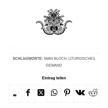
SCHLAGWORTE:
IWAN BLOCH
,
LITURGISCHES
GEWAND
Eintrag teilen