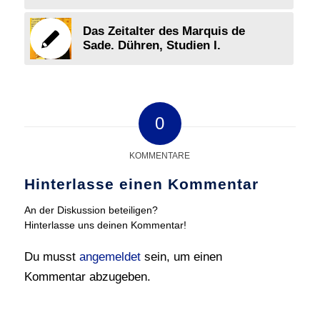
Das Zeitalter des Marquis de
Sade. Dühren, Studien I.
0
KOMMENTARE
Hinterlasse einen Kommentar
An der Diskussion beteiligen?
Hinterlasse uns deinen Kommentar!
Du musst
angemeldet
sein, um einen
Kommentar abzugeben.