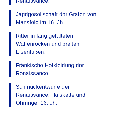
Renaissance.
Jagdgesellschaft der Grafen von
Mansfeld im 16. Jh.
Ritter in lang gefälteten
Waffenröcken und breiten
Eisenfüßen.
Fränkische Hofkleidung der
Renaissance.
Schmuckentwürfe der
Renaissance. Halskette und
Ohrringe, 16. Jh.