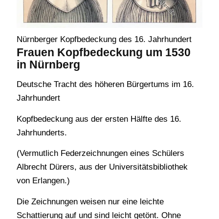
Nürnberger Kopfbedeckung des 16. Jahrhundert
Frauen Kopfbedeckung um 1530
in Nürnberg
Deutsche Tracht des höheren Bürgertums im 16.
Jahrhundert
Kopfbedeckung aus der ersten Hälfte des 16.
Jahrhunderts.
(Vermutlich Federzeichnungen eines Schülers
Albrecht Dürers, aus der Universitätsbibliothek
von Erlangen.)
Die Zeichnungen weisen nur eine leichte
Schattierung auf und sind leicht getönt. Ohne