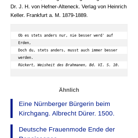
Dr. J. H. von Hefner-Alteneck. Verlag von Heinrich
Keller. Frankfurt a. M. 1879-1889.
Ob es stets anders nur, nie besser werd' auf 
Erden,

Doch du, stets anders, musst auch immer besser 
Rückert, Weisheit des Brahmanen, Bd. VI. S. 10.
Ähnlich
Eine Nürnberger Bürgerin beim
Kirchgang. Albrecht Dürer. 1500.
Deutsche Frauenmode Ende der