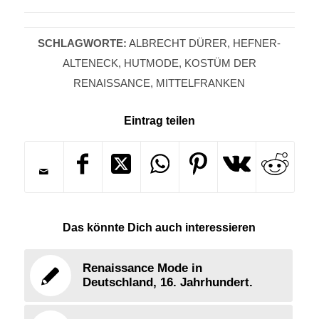
SCHLAGWORTE:
ALBRECHT DÜRER
,
HEFNER-
ALTENECK
,
HUTMODE
,
KOSTÜM DER
RENAISSANCE
,
MITTELFRANKEN
Eintrag teilen
Das könnte Dich auch interessieren
Renaissance Mode in
Deutschland, 16. Jahrhundert.