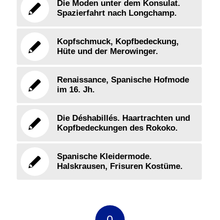
Die Moden unter dem Konsulat.
Spazierfahrt nach Longchamp.
Kopfschmuck, Kopfbedeckung,
Hüte und der Merowinger.
Renaissance, Spanische Hofmode
im 16. Jh.
Die Déshabillés. Haartrachten und
Kopfbedeckungen des Rokoko.
Spanische Kleidermode.
Halskrausen, Frisuren Kostüme.
0