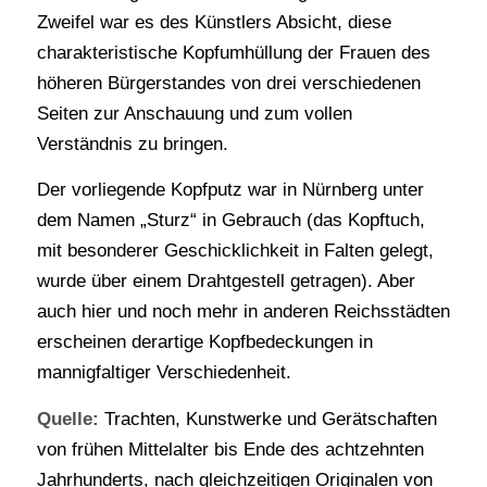
Zweifel war es des Künstlers Absicht, diese
charakteristische Kopfumhüllung der Frauen des
höheren Bürgerstandes von drei verschiedenen
Seiten zur Anschauung und zum vollen
Verständnis zu bringen.
Der vorliegende Kopfputz war in Nürnberg unter
dem Namen „Sturz“ in Gebrauch (das Kopftuch,
mit besonderer Geschicklichkeit in Falten gelegt,
wurde über einem Drahtgestell getragen). Aber
auch hier und noch mehr in anderen Reichsstädten
erscheinen derartige Kopfbedeckungen in
mannigfaltiger Verschiedenheit.
Quelle:
Trachten, Kunstwerke und Gerätschaften
von frühen Mittelalter bis Ende des achtzehnten
Jahrhunderts, nach gleichzeitigen Originalen von