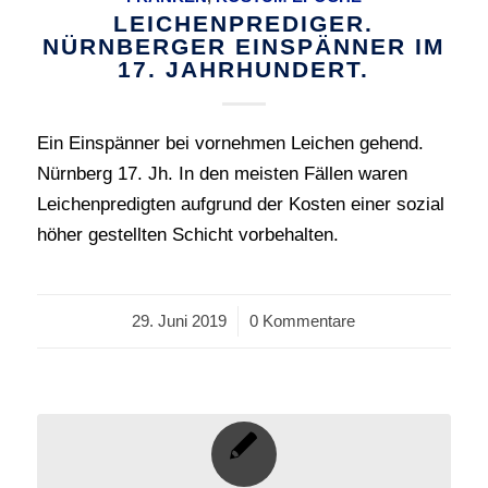
LEICHENPREDIGER.
NÜRNBERGER EINSPÄNNER IM
17. JAHRHUNDERT.
Ein Einspänner bei vornehmen Leichen gehend.
Nürnberg 17. Jh. In den meisten Fällen waren
Leichenpredigten aufgrund der Kosten einer sozial
höher gestellten Schicht vorbehalten.
29. Juni 2019
/
0 Kommentare