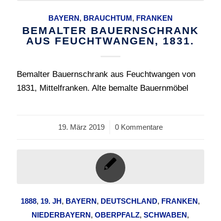
BAYERN
,
BRAUCHTUM
,
FRANKEN
BEMALTER BAUERNSCHRANK
AUS FEUCHTWANGEN, 1831.
Bemalter Bauernschrank aus Feuchtwangen von
1831, Mittelfranken. Alte bemalte Bauernmöbel
19. März 2019
/
0 Kommentare
1888
,
19. JH
,
BAYERN
,
DEUTSCHLAND
,
FRANKEN
,
NIEDERBAYERN
,
OBERPFALZ
,
SCHWABEN
,