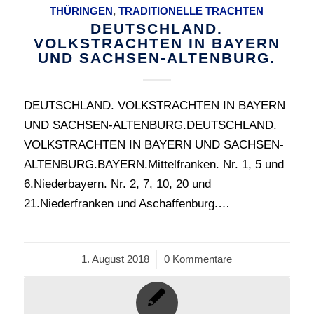
THÜRINGEN
,
TRADITIONELLE TRACHTEN
DEUTSCHLAND.
VOLKSTRACHTEN IN BAYERN
UND SACHSEN-ALTENBURG.
DEUTSCHLAND. VOLKSTRACHTEN IN BAYERN
UND SACHSEN-ALTENBURG.DEUTSCHLAND.
VOLKSTRACHTEN IN BAYERN UND SACHSEN-
ALTENBURG.BAYERN.Mittelfranken. Nr. 1, 5 und
6.Niederbayern. Nr. 2, 7, 10, 20 und
21.Niederfranken und Aschaffenburg.…
1. August 2018
/
0 Kommentare