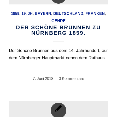
1859
,
19. JH
,
BAYERN
,
DEUTSCHLAND
,
FRANKEN
,
GENRE
DER SCHÖNE BRUNNEN ZU
NÜRNBERG 1859.
Der Schöne Brunnen aus dem 14. Jahrhundert, auf
dem Nürnberger Hauptmarkt neben dem Rathaus.
7. Juni 2018
/
0 Kommentare