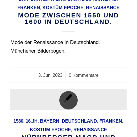
FRANKEN
,
KOSTÜM EPOCHE
,
RENAISSANCE
MODE ZWISCHEN 1550 UND
1600 IN DEUTSCHLAND.
Mode der Renaissance in Deutschland.
Münchener Bilderbogen.
3. Juni 2023
/
0 Kommentare
1580
,
16.JH
,
BAYERN
,
DEUTSCHLAND
,
FRANKEN
,
KOSTÜM EPOCHE
,
RENAISSANCE