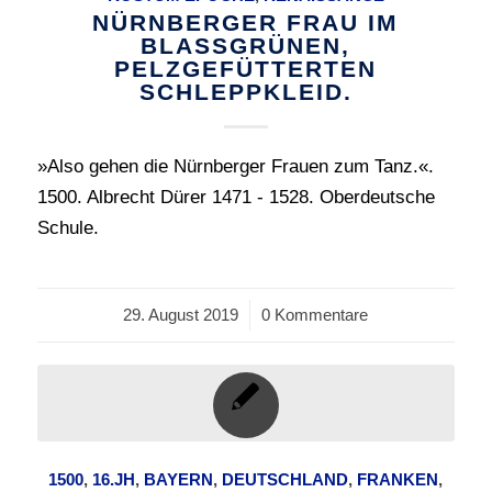
NÜRNBERGER FRAU IM
BLASSGRÜNEN,
PELZGEFÜTTERTEN
SCHLEPPKLEID.
»Also gehen die Nürnberger Frauen zum Tanz.«.
1500. Albrecht Dürer 1471 - 1528. Oberdeutsche
Schule.
29. August 2019
/
0 Kommentare
1500
,
16.JH
,
BAYERN
,
DEUTSCHLAND
,
FRANKEN
,