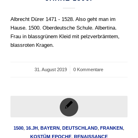
Albrecht Dürer 1471 - 1528. Also geht man im
Hause. 1500. Oberdeutsche Schule. Albertina.
Frau in blassgrünem Kleid mit pelzverbrämtem,
blassroten Kragen.
31. August 2019
/
0 Kommentare
1500
,
16.JH
,
BAYERN
,
DEUTSCHLAND
,
FRANKEN
,
KOSTÜM EPOCHE
,
RENAISSANCE