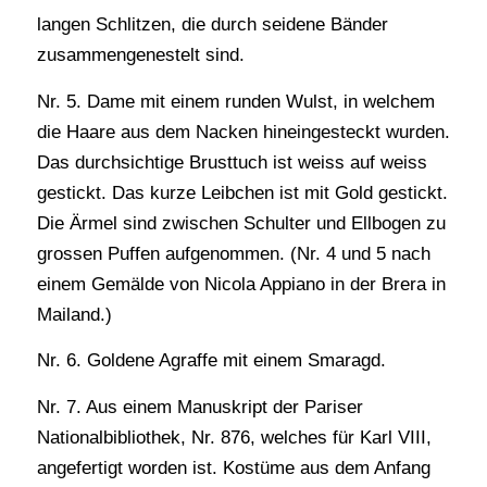
langen Schlitzen, die durch seidene Bänder
zusammengenestelt sind.
Nr. 5. Dame mit einem runden Wulst, in welchem
die Haare aus dem Nacken hineingesteckt wurden.
Das durchsichtige Brusttuch ist weiss auf weiss
gestickt. Das kurze Leibchen ist mit Gold gestickt.
Die Ärmel sind zwischen Schulter und Ellbogen zu
grossen Puffen aufgenommen. (Nr. 4 und 5 nach
einem Gemälde von Nicola Appiano in der Brera in
Mailand.)
Nr. 6. Goldene Agraffe mit einem Smaragd.
Nr. 7. Aus einem Manuskript der Pariser
Nationalbibliothek, Nr. 876, welches für Karl VIII,
angefertigt worden ist. Kostüme aus dem Anfang