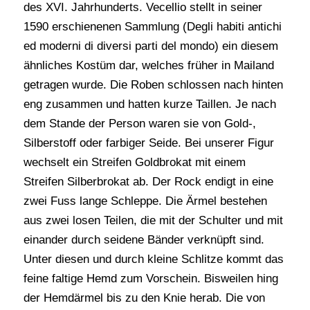
des XVI. Jahrhunderts. Vecellio stellt in seiner
1590 erschienenen Sammlung (Degli habiti antichi
ed moderni di diversi parti del mondo) ein diesem
ähnliches Kostüm dar, welches früher in Mailand
getragen wurde. Die Roben schlossen nach hinten
eng zusammen und hatten kurze Taillen. Je nach
dem Stande der Person waren sie von Gold-,
Silberstoff oder farbiger Seide. Bei unserer Figur
wechselt ein Streifen Goldbrokat mit einem
Streifen Silberbrokat ab. Der Rock endigt in eine
zwei Fuss lange Schleppe. Die Ärmel bestehen
aus zwei losen Teilen, die mit der Schulter und mit
einander durch seidene Bänder verknüpft sind.
Unter diesen und durch kleine Schlitze kommt das
feine faltige Hemd zum Vorschein. Bisweilen hing
der Hemdärmel bis zu den Knie herab. Die von