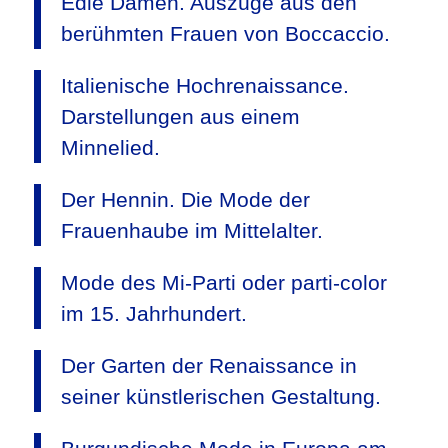
Edle Damen. Auszüge aus den
berühmten Frauen von Boccaccio.
Italienische Hochrenaissance.
Darstellungen aus einem
Minnelied.
Der Hennin. Die Mode der
Frauenhaube im Mittelalter.
Mode des Mi-Parti oder parti-color
im 15. Jahrhundert.
Der Garten der Renaissance in
seiner künstlerischen Gestaltung.