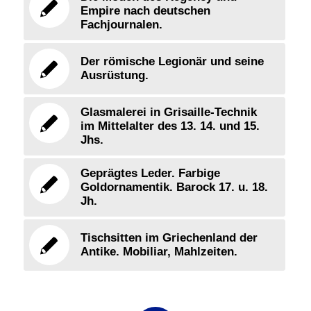
Empire nach deutschen
Fachjournalen.
Der römische Legionär und seine
Ausrüstung.
Glasmalerei in Grisaille-Technik
im Mittelalter des 13. 14. und 15.
Jhs.
Geprägtes Leder. Farbige
Goldornamentik. Barock 17. u. 18.
Jh.
Tischsitten im Griechenland der
Antike. Mobiliar, Mahlzeiten.