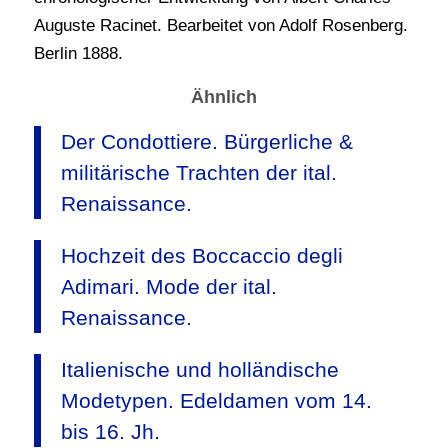
Auguste Racinet. Bearbeitet von Adolf Rosenberg.
Berlin 1888.
Ähnlich
Der Condottiere. Bürgerliche &
militärische Trachten der ital.
Renaissance.
Hochzeit des Boccaccio degli
Adimari. Mode der ital.
Renaissance.
Italienische und holländische
Modetypen. Edeldamen vom 14.
bis 16. Jh.