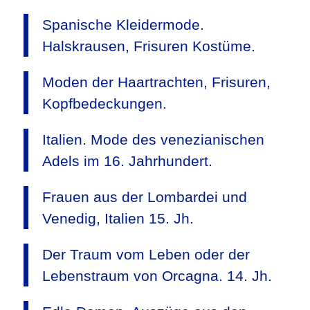
Spanische Kleidermode.
Halskrausen, Frisuren Kostüme.
Moden der Haartrachten, Frisuren,
Kopfbedeckungen.
Italien. Mode des venezianischen
Adels im 16. Jahrhundert.
Frauen aus der Lombardei und
Venedig, Italien 15. Jh.
Der Traum vom Leben oder der
Lebenstraum von Orcagna. 14. Jh.