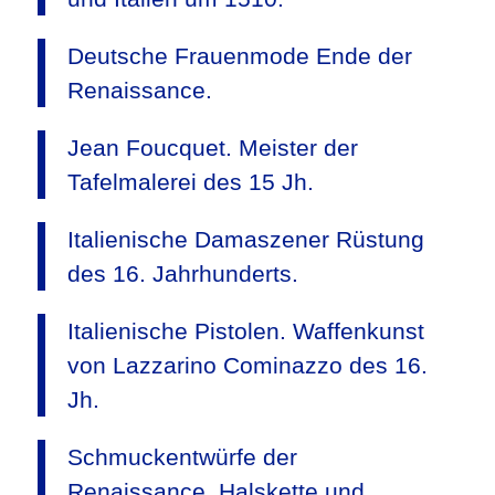
Deutsche Frauenmode Ende der
Renaissance.
Jean Foucquet. Meister der
Tafelmalerei des 15 Jh.
Italienische Damaszener Rüstung
des 16. Jahrhunderts.
Italienische Pistolen. Waffenkunst
von Lazzarino Cominazzo des 16.
Jh.
Schmuckentwürfe der
Renaissance. Halskette und