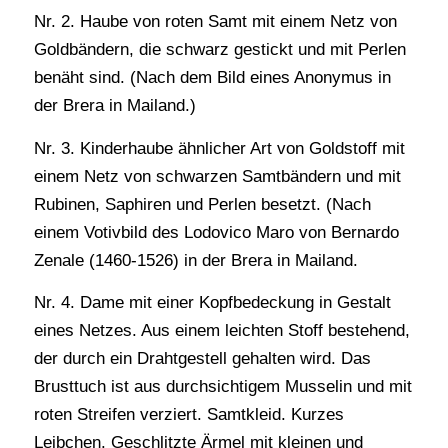
Nr. 2. Haube von roten Samt mit einem Netz von
Goldbändern, die schwarz gestickt und mit Perlen
benäht sind. (Nach dem Bild eines Anonymus in
der Brera in Mailand.)
Nr. 3. Kinderhaube ähnlicher Art von Goldstoff mit
einem Netz von schwarzen Samtbändern und mit
Rubinen, Saphiren und Perlen besetzt. (Nach
einem Votivbild des Lodovico Maro von Bernardo
Zenale (1460-1526) in der Brera in Mailand.
Nr. 4. Dame mit einer Kopfbedeckung in Gestalt
eines Netzes. Aus einem leichten Stoff bestehend,
der durch ein Drahtgestell gehalten wird. Das
Brusttuch ist aus durchsichtigem Musselin und mit
roten Streifen verziert. Samtkleid. Kurzes
Leibchen. Geschlitzte Ärmel mit kleinen und