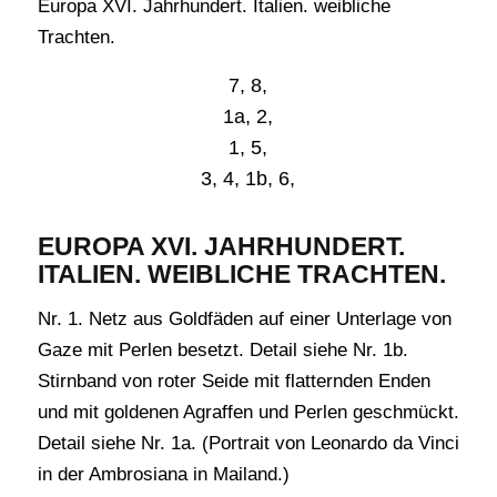
Europa XVI. Jahrhundert. Italien. weibliche
Trachten.
7, 8,
1a, 2,
1, 5,
3, 4, 1b, 6,
EUROPA XVI. JAHRHUNDERT.
ITALIEN. WEIBLICHE TRACHTEN.
Nr. 1. Netz aus Goldfäden auf einer Unterlage von
Gaze mit Perlen besetzt. Detail siehe Nr. 1b.
Stirnband von roter Seide mit flatternden Enden
und mit goldenen Agraffen und Perlen geschmückt.
Detail siehe Nr. 1a. (Portrait von Leonardo da Vinci
in der Ambrosiana in Mailand.)