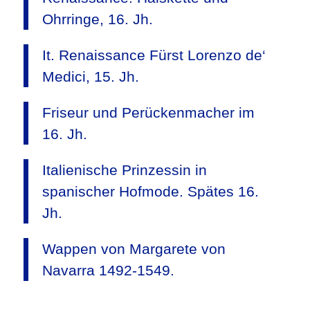
Ohrringe, 16. Jh.
It. Renaissance Fürst Lorenzo de‘
Medici, 15. Jh.
Friseur und Perückenmacher im
16. Jh.
Italienische Prinzessin in
spanischer Hofmode. Spätes 16.
Jh.
Wappen von Margarete von
Navarra 1492-1549.