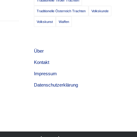
Traditionelle Tiroler Trachten
Traditionelle Österreich Trachten
Volkskunde
Volkskunst
Waffen
Über
Kontakt
Impressum
Datenschutzerklärung