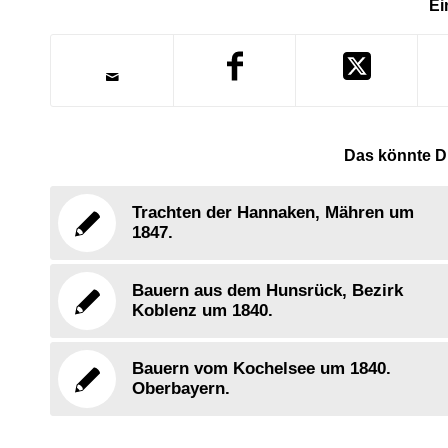
Ei
Das könnte Di
Trachten der Hannaken, Mähren um
1847.
Bauern aus dem Hunsrück, Bezirk
Koblenz um 1840.
Bauern vom Kochelsee um 1840.
Oberbayern.