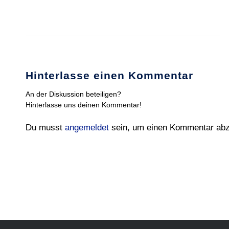
Hinterlasse einen Kommentar
An der Diskussion beteiligen?
Hinterlasse uns deinen Kommentar!
Du musst
angemeldet
sein, um einen Kommentar ab