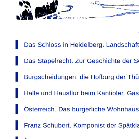
Das Schloss in Heidelberg. Landschaf
Das Stapelrecht. Zur Geschichte der Sc
Burgscheidungen, die Hofburg der Thü
Halle und Hausflur beim Kantioler. Gas
Österreich. Das bürgerliche Wohnhaus
Franz Schubert. Komponist der Spätkl