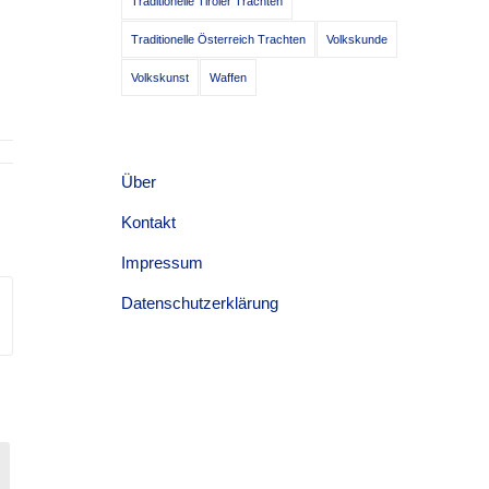
Traditionelle Tiroler Trachten
Traditionelle Österreich Trachten
Volkskunde
Volkskunst
Waffen
Über
Kontakt
Impressum
Datenschutzerklärung