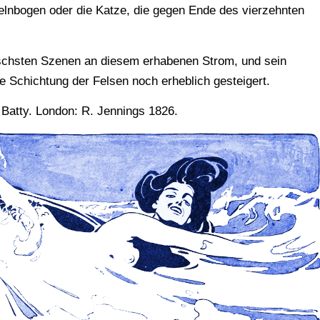
nelnbogen oder die Katze, die gegen Ende des vierzehnten
ischsten Szenen an diesem erhabenen Strom, und sein
 Schichtung der Felsen noch erheblich gesteigert.
Batty. London: R. Jennings 1826.