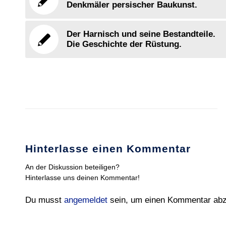
Denkmäler persischer Baukunst.
Der Harnisch und seine Bestandteile.
Die Geschichte der Rüstung.
Hinterlasse einen Kommentar
An der Diskussion beteiligen?
Hinterlasse uns deinen Kommentar!
Du musst
angemeldet
sein, um einen Kommentar ab