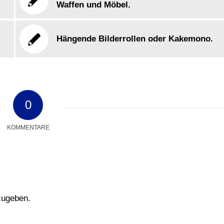
Waffen und Möbel.
Hängende Bilderrollen oder Kakemono.
0
KOMMENTARE
zugeben.