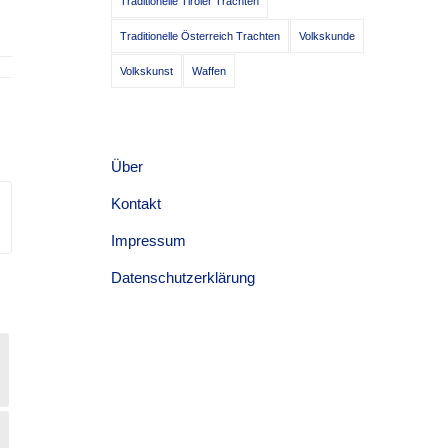
Traditionelle Tiroler Trachten
Traditionelle Österreich Trachten
Volkskunde
Volkskunst
Waffen
Über
Kontakt
Impressum
Datenschutzerklärung