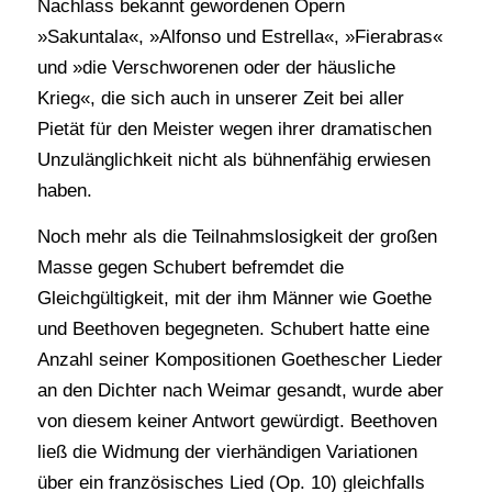
Nachlass bekannt gewordenen Opern
»Sakuntala«, »Alfonso und Estrella«, »Fierabras«
und »die Verschworenen oder der häusliche
Krieg«, die sich auch in unserer Zeit bei aller
Pietät für den Meister wegen ihrer dramatischen
Unzulänglichkeit nicht als bühnenfähig erwiesen
haben.
Noch mehr als die Teilnahmslosigkeit der großen
Masse gegen Schubert befremdet die
Gleichgültigkeit, mit der ihm Männer wie Goethe
und Beethoven begegneten. Schubert hatte eine
Anzahl seiner Kompositionen Goethescher Lieder
an den Dichter nach Weimar gesandt, wurde aber
von diesem keiner Antwort gewürdigt. Beethoven
ließ die Widmung der vierhändigen Variationen
über ein französisches Lied (Op. 10) gleichfalls