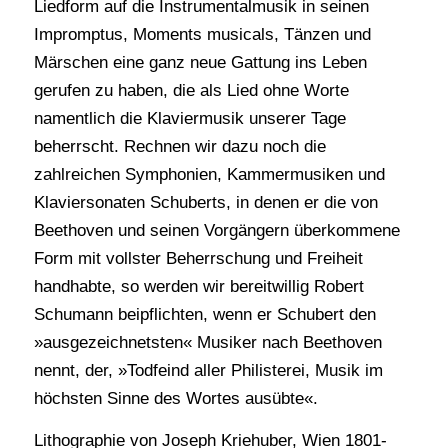
Liedform auf die Instrumentalmusik in seinen
Impromptus, Moments musicals, Tänzen und
Märschen eine ganz neue Gattung ins Leben
gerufen zu haben, die als Lied ohne Worte
namentlich die Klaviermusik unserer Tage
beherrscht. Rechnen wir dazu noch die
zahlreichen Symphonien, Kammermusiken und
Klaviersonaten Schuberts, in denen er die von
Beethoven und seinen Vorgängern überkommene
Form mit vollster Beherrschung und Freiheit
handhabte, so werden wir bereitwillig Robert
Schumann beipflichten, wenn er Schubert den
»ausgezeichnetsten« Musiker nach Beethoven
nennt, der, »Todfeind aller Philisterei, Musik im
höchsten Sinne des Wortes ausübte«.
Lithographie von Joseph Kriehuber, Wien 1801-