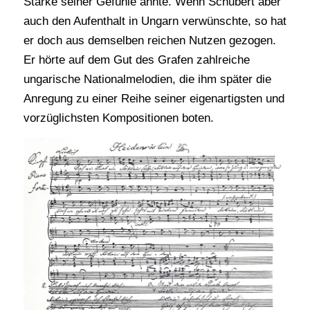
Stärke seiner Gefühle ahnte. Wenn Schubert aber
auch den Aufenthalt in Ungarn verwünschte, so hat
er doch aus demselben reichen Nutzen gezogen.
Er hörte auf dem Gut des Grafen zahlreiche
ungarische Nationalmelodien, die ihm später die
Anregung zu einer Reihe seiner eigenartigsten und
vorzüglichsten Kompositionen boten.