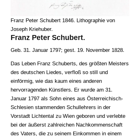
Franz Peter Schubert 1846. Lithographie von
Joseph Kriehuber.
Franz Peter Schubert.
Geb. 31. Januar 1797; gest. 19. November 1828.
Das Leben Franz Schuberts, des größten Meisters
des deutschen Liedes, verfloß so still und
einförmig, wie das kaum eines anderen
hervorragenden Künstlers. Er wurde am 31.
Januar 1797 als Sohn eines aus Österreichisch-
Schlesien stammenden Schullehrers in der
Vorstadt Lichtental zu Wien geboren und verlebte
bei der äußerst zahlreichen Nachkommenschaft
des Vaters, die zu seinem Einkommen in einem