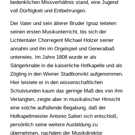
bedenklichen Missverhältnis stand, eine Jugend
voll Dürftigkeit und Entbehrungen.
Der Vater und sein älterer Bruder Ignaz leiteten
seinen ersten Musikunterricht, bis sich der
Lichtentaler Chorregent Michael Holzer seiner
annahm und ihn im Orgelspiel und Generalbaß
unterwies. Im Jahre 1808 wurde er als
Sängerknabe in die kaiserliche Hofkapelle und als
Zögling in den Wiener Stadtkonvikt aufgenommen.
Hier leistete er in den wissenschaftlichen
Schulstunden kaum das geringe Maß des von ihm
Verlangten, zeigte aber in musikalischer Hinsicht
eine solche auffallende Begabung, daß der
Hofkapellmeister Antonio Salieri sich entschloß,
persönlich seine weitere Ausbildung zu
übernehmen, nachdem der Musikdirektor