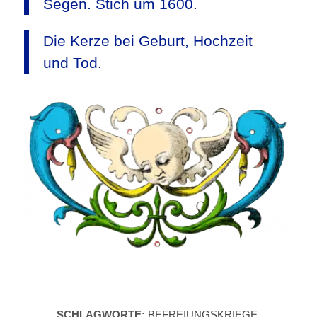
Segen. Stich um 1600.
Die Kerze bei Geburt, Hochzeit
und Tod.
SCHLAGWORTE:
BEFREIUNGSKRIEGE
,