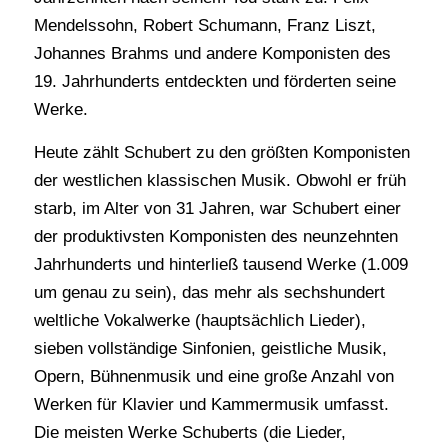
Mendelssohn, Robert Schumann, Franz Liszt,
Johannes Brahms und andere Komponisten des
19. Jahrhunderts entdeckten und förderten seine
Werke.
Heute zählt Schubert zu den größten Komponisten
der westlichen klassischen Musik. Obwohl er früh
starb, im Alter von 31 Jahren, war Schubert einer
der produktivsten Komponisten des neunzehnten
Jahrhunderts und hinterließ tausend Werke (1.009
um genau zu sein), das mehr als sechshundert
weltliche Vokalwerke (hauptsächlich Lieder),
sieben vollständige Sinfonien, geistliche Musik,
Opern, Bühnenmusik und eine große Anzahl von
Werken für Klavier und Kammermusik umfasst.
Die meisten Werke Schuberts (die Lieder,