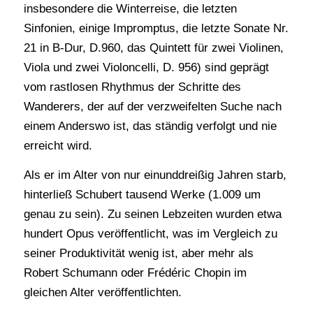
insbesondere die Winterreise, die letzten
Sinfonien, einige Impromptus, die letzte Sonate Nr.
21 in B-Dur, D.960, das Quintett für zwei Violinen,
Viola und zwei Violoncelli, D. 956) sind geprägt
vom rastlosen Rhythmus der Schritte des
Wanderers, der auf der verzweifelten Suche nach
einem Anderswo ist, das ständig verfolgt und nie
erreicht wird.
Als er im Alter von nur einunddreißig Jahren starb,
hinterließ Schubert tausend Werke (1.009 um
genau zu sein). Zu seinen Lebzeiten wurden etwa
hundert Opus veröffentlicht, was im Vergleich zu
seiner Produktivität wenig ist, aber mehr als
Robert Schumann oder Frédéric Chopin im
gleichen Alter veröffentlichten.