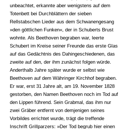
unbeachtet, erkannte aber wenigstens auf dem
Totenbett bei Durchblättern der sieben
Rellstabschen Lieder aus dem Schwanengesang
»den göttlichen Funken«, der in Schuberts Brust
wohnte. Als Beethoven begraben war, leerte
Schubert im Kreise seiner Freunde das erste Glas
auf das Gedächtnis des Dahingeschiedenen, das
zweite auf den, der ihm zunächst folgen würde.
Anderthalb Jahre später wurde er selbst wie
Beethoven auf dem Währinger Kirchhof begraben.
Er war, erst 31 Jahre alt, am 19. November 1828
gestorben, den Namen Beethoven noch im Tod auf
den Lippen führend. Sein Grabmal, das ihm nur
zwei Gräber entfernt von demjenigen seines
Vorbildes errichtet wurde, trägt die treffende
Inschrift Grillparzers: »Der Tod begrub hier einen