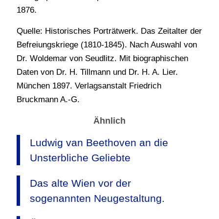
1876.
Quelle: Historisches Porträtwerk. Das Zeitalter der
Befreiungskriege (1810-1845). Nach Auswahl von
Dr. Woldemar von Seudlitz. Mit biographischen
Daten von Dr. H. Tillmann und Dr. H. A. Lier.
München 1897. Verlagsanstalt Friedrich
Bruckmann A.-G.
Ähnlich
Ludwig van Beethoven an die
Unsterbliche Geliebte
Das alte Wien vor der
sogenannten Neugestaltung.