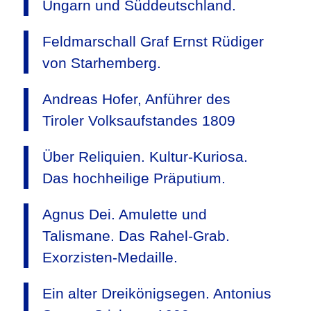
Ungarn und Süddeutschland.
Feldmarschall Graf Ernst Rüdiger
von Starhemberg.
Andreas Hofer, Anführer des
Tiroler Volksaufstandes 1809
Über Reliquien. Kultur-Kuriosa.
Das hochheilige Präputium.
Agnus Dei. Amulette und
Talismane. Das Rahel-Grab.
Exorzisten-Medaille.
Ein alter Dreikönigsegen. Antonius