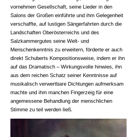
vornehmen Gesellschaft, seine Lieder in den
Salons der Großen einführte und ihm Gelegenheit
verschaffte, auf lustigen Sängerfahrten durch die
Landschaften Oberösterreichs und des
Salzkammergutes seine Welt- und
Menschenkenntnis zu erweitern, förderte er auch
direkt Schuberts Kompositionsweise, indem er ihn
auf das Dramatisch – Wirkungsvolle hinwies, ihn
aus dem reichen Schatz seiner Kenntnisse auf
musikalisch verwertbare Dichtungen aufmerksam
machte und ihm manchen Fingerzeig für eine
angemessene Behandlung der menschlichen
Stimme zu teil werden ließ.