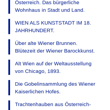
Österreich. Das bürgerliche
Wohnhaus in Stadt und Land.
WIEN ALS KUNSTSTADT IM 18.
JAHRHUNDERT.
Über alte Wiener Brunnen.
Blütezeit der Wiener Barockkunst.
Alt Wien auf der Weltausstellung
von Chicago, 1893.
Die Gobelinsammlung des Wiener
Kaiserlichen Hofes.
Trachtenhauben aus Österreich-