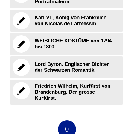
Porträtmalerin.
Karl VI., König von Frankreich
von Nicolas de Larmessin.
WEIBLICHE KOSTÜME von 1794
bis 1800.
Lord Byron. Englischer Dichter
der Schwarzen Romantik.
Friedrich Wilhelm, Kurfürst von
Brandenburg. Der grosse
Kurfürst.
0