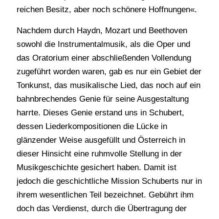
reichen Besitz, aber noch schönere Hoffnungen«.
Nachdem durch Haydn, Mozart und Beethoven
sowohl die Instrumentalmusik, als die Oper und
das Oratorium einer abschließenden Vollendung
zugeführt worden waren, gab es nur ein Gebiet der
Tonkunst, das musikalische Lied, das noch auf ein
bahnbrechendes Genie für seine Ausgestaltung
harrte. Dieses Genie erstand uns in Schubert,
dessen Liederkompositionen die Lücke in
glänzender Weise ausgefüllt und Österreich in
dieser Hinsicht eine ruhmvolle Stellung in der
Musikgeschichte gesichert haben. Damit ist
jedoch die geschichtliche Mission Schuberts nur in
ihrem wesentlichen Teil bezeichnet. Gebührt ihm
doch das Verdienst, durch die Übertragung der