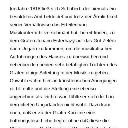
Im Jahre 1818 ließ sich Schubert, der niemals ein
besoldetes Amt bekleidet und trotz der Ärmlichkeit
seiner Verhältnisse das Erteilen von
Musikunterricht verschmäht hat, bereit finden, zu
dem Grafen Johann Esterhazy auf das Gut Zeléoz
nach Ungarn zu kommen, um die musikalischen
Aufführungen des Hauses zu überwachen und
nebenbei den beiden sehr befähigten Töchtern des
Grafen einige Anleitung in der Musik zu geben.
Obwohl es ihm hier an künstlerischen Anregungen
nicht fehlte und die Stellung eine ebenso
angenehme als leichte war, fühlte er sich doch in
dem »tiefen Ungarlande« nicht wohl. Dazu kam
noch, daß er zu der Gräfin Karoline eine
hoffnungslose Liebe hegte, ohne daß diese die