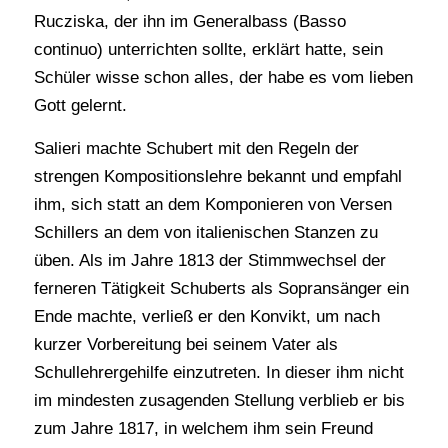
Rucziska, der ihn im Generalbass (Basso
continuo) unterrichten sollte, erklärt hatte, sein
Schüler wisse schon alles, der habe es vom lieben
Gott gelernt.
Salieri machte Schubert mit den Regeln der
strengen Kompositionslehre bekannt und empfahl
ihm, sich statt an dem Komponieren von Versen
Schillers an dem von italienischen Stanzen zu
üben. Als im Jahre 1813 der Stimmwechsel der
ferneren Tätigkeit Schuberts als Sopransänger ein
Ende machte, verließ er den Konvikt, um nach
kurzer Vorbereitung bei seinem Vater als
Schullehrergehilfe einzutreten. In dieser ihm nicht
im mindesten zusagenden Stellung verblieb er bis
zum Jahre 1817, in welchem ihm sein Freund