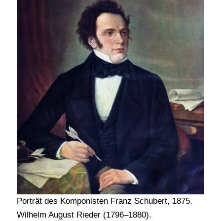
Porträt des Komponisten Franz Schubert, 1875.
Wilhelm August Rieder (1796–1880).