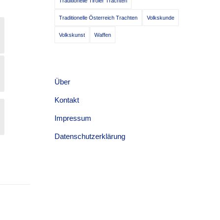
Traditionelle Tiroler Trachten
Traditionelle Österreich Trachten
Volkskunde
Volkskunst
Waffen
Über
Kontakt
Impressum
Datenschutzerklärung