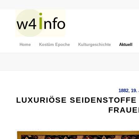
Home
Kostüm Epoche
Kulturgeschichte
Aktuell
1882
,
19.
LUXURIÖSE SEIDENSTOFFE
FRAUEN