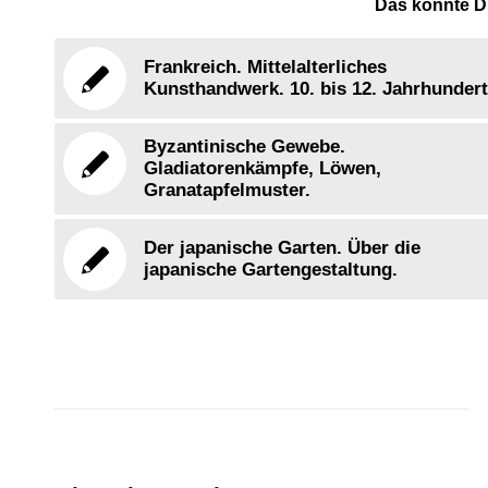
Das könnte Di
Frankreich. Mittelalterliches
Kunsthandwerk. 10. bis 12. Jahrhundert
Byzantinische Gewebe.
Gladiatorenkämpfe, Löwen,
Granatapfelmuster.
Der japanische Garten. Über die
japanische Gartengestaltung.