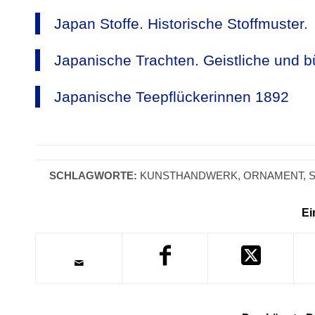
Japan Stoffe. Historische Stoffmuster.
Japanische Trachten. Geistliche und bü
Japanische Teepflückerinnen 1892
SCHLAGWORTE:
KUNSTHANDWERK
,
ORNAMENT
,
Ei