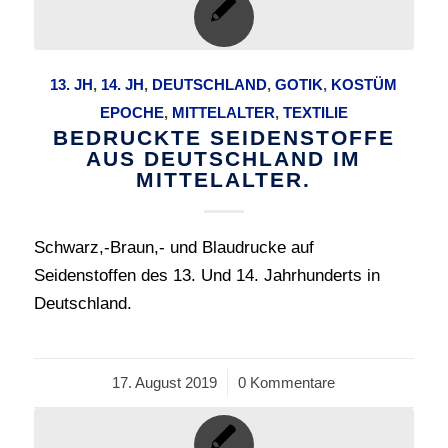
13. JH
,
14. JH
,
DEUTSCHLAND
,
GOTIK
,
KOSTÜM
EPOCHE
,
MITTELALTER
,
TEXTILIE
BEDRUCKTE SEIDENSTOFFE
AUS DEUTSCHLAND IM
MITTELALTER.
Schwarz,-Braun,- und Blaudrucke auf
Seidenstoffen des 13. Und 14. Jahrhunderts in
Deutschland.
17. August 2019
/
0 Kommentare