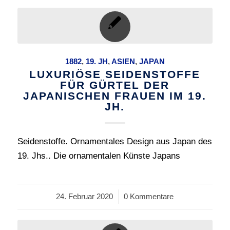
1882
,
19. JH
,
ASIEN
,
JAPAN
LUXURIÖSE SEIDENSTOFFE
FÜR GÜRTEL DER
JAPANISCHEN FRAUEN IM 19.
JH.
Seidenstoffe. Ornamentales Design aus Japan des
19. Jhs.. Die ornamentalen Künste Japans
24. Februar 2020
/
0 Kommentare