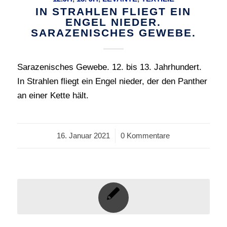
IN STRAHLEN FLIEGT EIN
ENGEL NIEDER.
SARAZENISCHES GEWEBE.
Sarazenisches Gewebe. 12. bis 13. Jahrhundert.
In Strahlen fliegt ein Engel nieder, der den Panther
an einer Kette hält.
16. Januar 2021
/
0 Kommentare