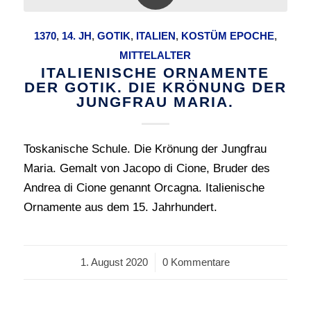
1370
,
14. JH
,
GOTIK
,
ITALIEN
,
KOSTÜM EPOCHE
,
MITTELALTER
ITALIENISCHE ORNAMENTE
DER GOTIK. DIE KRÖNUNG DER
JUNGFRAU MARIA.
Toskanische Schule. Die Krönung der Jungfrau
Maria. Gemalt von Jacopo di Cione, Bruder des
Andrea di Cione genannt Orcagna. Italienische
Ornamente aus dem 15. Jahrhundert.
1. August 2020
/
0 Kommentare