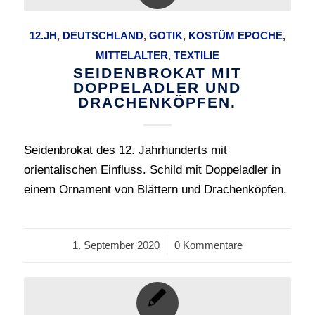
12.JH
,
DEUTSCHLAND
,
GOTIK
,
KOSTÜM EPOCHE
,
MITTELALTER
,
TEXTILIE
SEIDENBROKAT MIT
DOPPELADLER UND
DRACHENKÖPFEN.
Seidenbrokat des 12. Jahrhunderts mit
orientalischen Einfluss. Schild mit Doppeladler in
einem Ornament von Blättern und Drachenköpfen.
1. September 2020
/
0 Kommentare