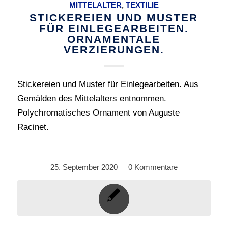
MITTELALTER
,
TEXTILIE
STICKEREIEN UND MUSTER
FÜR EINLEGEARBEITEN.
ORNAMENTALE
VERZIERUNGEN.
Stickereien und Muster für Einlegearbeiten. Aus
Gemälden des Mittelalters entnommen.
Polychromatisches Ornament von Auguste
Racinet.
25. September 2020
/
0 Kommentare