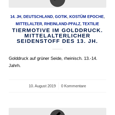
14. JH
,
DEUTSCHLAND
,
GOTIK
,
KOSTÜM EPOCHE
,
MITTELALTER
,
RHEINLAND-PFALZ
,
TEXTILIE
TIERMOTIVE IM GOLDDRUCK.
MITTELALTERLICHER
SEIDENSTOFF DES 13. JH.
Golddruck auf grüner Seide, rheinisch. 13.-14.
Jahrh.
10. August 2019
/
0 Kommentare