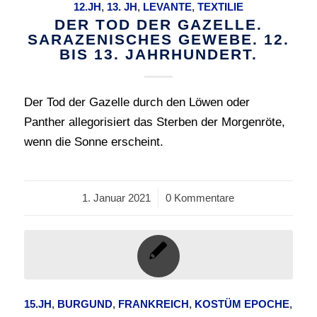
12.JH
,
13. JH
,
LEVANTE
,
TEXTILIE
DER TOD DER GAZELLE.
SARAZENISCHES GEWEBE. 12.
BIS 13. JAHRHUNDERT.
Der Tod der Gazelle durch den Löwen oder
Panther allegorisiert das Sterben der Morgenröte,
wenn die Sonne erscheint.
1. Januar 2021
/
0 Kommentare
15.JH
,
BURGUND
,
FRANKREICH
,
KOSTÜM EPOCHE
,