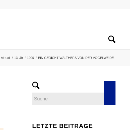
Aktuell
/
13. Jh
/
1200
/
EIN GEDICHT WALTHERS VON DER VOGELWEIDE.
LETZTE BEITRÄGE