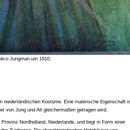
n Nico Jungman um 1910.
en niederländischen Kostüme. Eine malerische Eigenschaft i
der von Jung und Alt gleichermaßen getragen wird.
 Provinz Nordholland, Niederlande, und liegt in Form einer