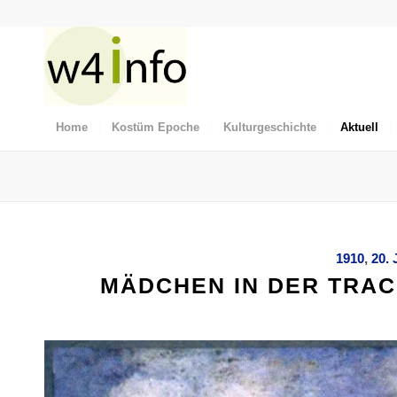
Home
Kostüm Epoche
Kulturgeschichte
Aktuell
1910
,
20. 
MÄDCHEN IN DER TRAC