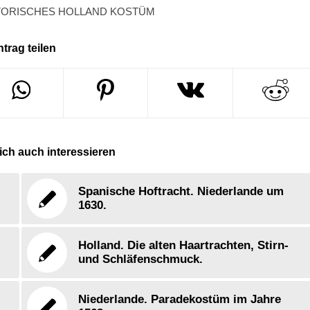
TORISCHES HOLLAND KOSTÜM
ntrag teilen
ch auch interessieren
Spanische Hoftracht. Niederlande um
1630.
Holland. Die alten Haartrachten, Stirn-
und Schläfenschmuck.
Niederlande. Paradekostüm im Jahre