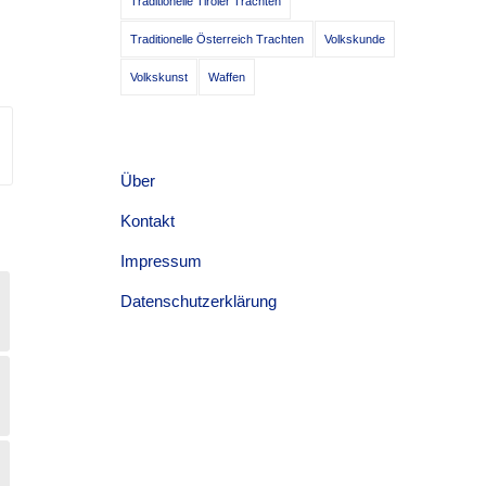
Traditionelle Tiroler Trachten
Traditionelle Österreich Trachten
Volkskunde
Volkskunst
Waffen
Über
Kontakt
Impressum
Datenschutzerklärung