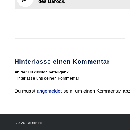
des Barock.
Hinterlasse einen Kommentar
An der Diskussion beteiligen?
Hinterlasse uns deinen Kommentar!
Du musst
angemeldet
sein, um einen Kommentar ab
© 2026 - World4.info