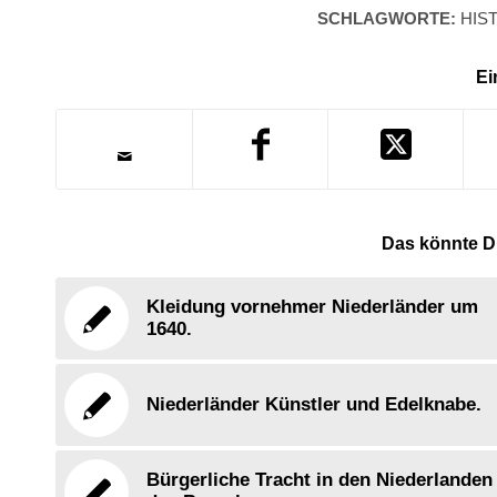
SCHLAGWORTE:
HIS
Ei
Das könnte Di
Kleidung vornehmer Niederländer um
1640.
Niederländer Künstler und Edelknabe.
Bürgerliche Tracht in den Niederlanden