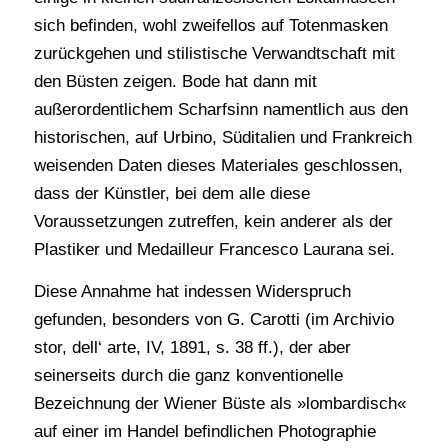
sich befinden, wohl zweifellos auf Totenmasken
zurückgehen und stilistische Verwandtschaft mit
den Büsten zeigen. Bode hat dann mit
außerordentlichem Scharfsinn namentlich aus den
historischen, auf Urbino, Süditalien und Frankreich
weisenden Daten dieses Materiales geschlossen,
dass der Künstler, bei dem alle diese
Voraussetzungen zutreffen, kein anderer als der
Plastiker und Medailleur Francesco Laurana sei.
Diese Annahme hat indessen Widerspruch
gefunden, besonders von G. Carotti (im Archivio
stor, dell‘ arte, IV, 1891, s. 38 ff.), der aber
seinerseits durch die ganz konventionelle
Bezeichnung der Wiener Büste als »lombardisch«
auf einer im Handel befindlichen Photographie