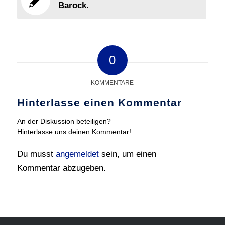
Barock.
0
KOMMENTARE
Hinterlasse einen Kommentar
An der Diskussion beteiligen?
Hinterlasse uns deinen Kommentar!
Du musst
angemeldet
sein, um einen
Kommentar abzugeben.