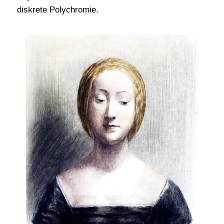
diskrete Polychromie.