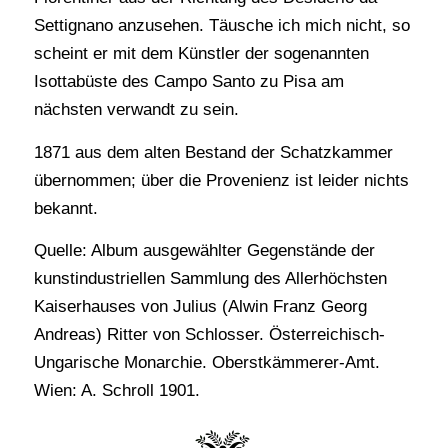
Settignano anzusehen. Täusche ich mich nicht, so
scheint er mit dem Künstler der sogenannten
Isottabüste des Campo Santo zu Pisa am
nächsten verwandt zu sein.
1871 aus dem alten Bestand der Schatzkammer
übernommen; über die Provenienz ist leider nichts
bekannt.
Quelle: Album ausgewählter Gegenstände der
kunstindustriellen Sammlung des Allerhöchsten
Kaiserhauses von Julius (Alwin Franz Georg
Andreas) Ritter von Schlosser. Österreichisch-
Ungarische Monarchie. Oberstkämmerer-Amt.
Wien: A. Schroll 1901.