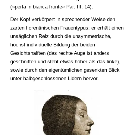
(»perla in bianca fronte« Par. III, 14).
Der Kopf verkörpert in sprechender Weise den
zarten florentinischen Frauentypus; er erhält einen
unsäglichen Reiz durch die unsymmetrische,
höchst individuelle Bildung der beiden
Gesichtshälften (das rechte Auge ist anders
geschnitten und steht etwas höher als das linke),
sowie durch den eigentümlichen gesenkten Blick
unter halbgeschlossenen Lidern hervor.