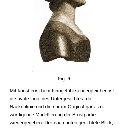
Fig. 6
Mit künstlerischem Feingefühl sondergleichen ist
die ovale Linie des Untergesichtes, die
Nackenlinie und die nur im Original ganz zu
würdigende Modellierung der Brustpartie
wiedergegeben. Der nach unten gerichtete Blick,