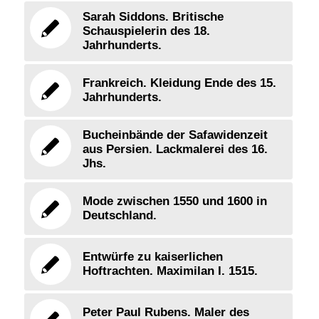
Sarah Siddons. Britische
Schauspielerin des 18.
Jahrhunderts.
Frankreich. Kleidung Ende des 15.
Jahrhunderts.
Bucheinbände der Safawidenzeit
aus Persien. Lackmalerei des 16.
Jhs.
Mode zwischen 1550 und 1600 in
Deutschland.
Entwürfe zu kaiserlichen
Hoftrachten. Maximilan I. 1515.
Peter Paul Rubens. Maler des