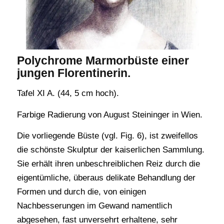
Polychrome Marmorbüste einer
jungen Florentinerin.
Tafel XI A. (44, 5 cm hoch).
Farbige Radierung von August Steininger in Wien.
Die vorliegende Büste (vgl. Fig. 6), ist zweifellos
die schönste Skulptur der kaiserlichen Sammlung.
Sie erhält ihren unbeschreiblichen Reiz durch die
eigentümliche, überaus delikate Behandlung der
Formen und durch die, von einigen
Nachbesserungen im Gewand namentlich
abgesehen, fast unversehrt erhaltene, sehr