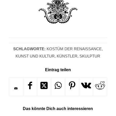
SCHLAGWORTE:
KOSTÜM DER RENAISSANCE
,
KUNST UND KULTUR
,
KÜNSTLER
,
SKULPTUR
Eintrag teilen
Das könnte Dich auch interessieren