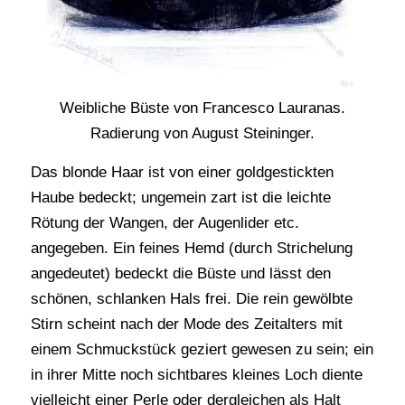
Weibliche Büste von Francesco Lauranas.
Radierung von August Steininger.
Das blonde Haar ist von einer goldgestickten
Haube bedeckt; ungemein zart ist die leichte
Rötung der Wangen, der Augenlider etc.
angegeben. Ein feines Hemd (durch Strichelung
angedeutet) bedeckt die Büste und lässt den
schönen, schlanken Hals frei. Die rein gewölbte
Stirn scheint nach der Mode des Zeitalters mit
einem Schmuckstück geziert gewesen zu sein; ein
in ihrer Mitte noch sichtbares kleines Loch diente
vielleicht einer Perle oder dergleichen als Halt