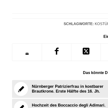
SCHLAGWORTE:
KOSTÜ
Ei
Das könnte Di
Nürnberger Patrizierfrau in kostbarer
Brautkrone. Erste Hälfte des 16. Jh.
Hochzeit des Boccaccio degli Adimari.