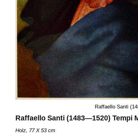
Raffaello Santi (
Raffaello Santi (1483—1520) Tempi
Holz, 77 X 53 cm