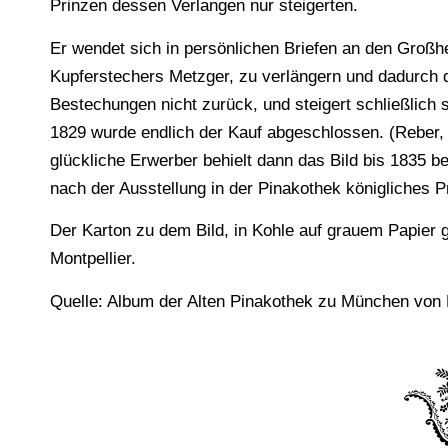
Prinzen dessen Verlangen nur steigerten.
Er wendet sich in persönlichen Briefen an den Groß
Kupferstechers Metzger, zu verlängern und dadurch d
Bestechungen nicht zurück, und steigert schließlich
1829 wurde endlich der Kauf abgeschlossen. (Reber, 
glückliche Erwerber behielt dann das Bild bis 1835 be
nach der Ausstellung in der Pinakothek königliches P
Der Karton zu dem Bild, in Kohle auf grauem Papier 
Montpellier.
Quelle: Album der Alten Pinakothek zu München von 