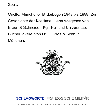
Soult.
Quelle: Münchener Bilderbogen 1848 bis 1898. Zur
Geschichte der Kostüme. Herausgegeben von
Braun & Schneider. Kgl. Hof-und Universitäts-
Buchdruckerei von Dr. C. Wolf & Sohn in
München.
SCHLAGWORTE:
FRANZÖSISCHE MILITÄR
UNIFORMEN
,
FRANZÖSISCHES MILITÄR
,