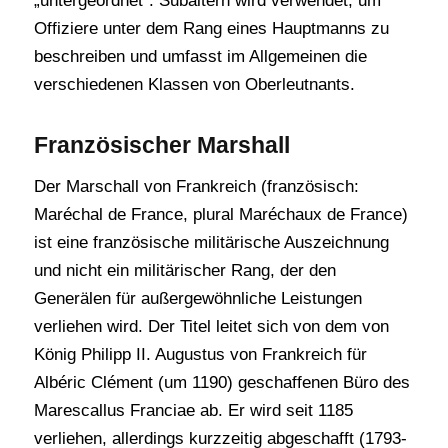
„untergeordnet“. Subaltern wird verwendet, um
Offiziere unter dem Rang eines Hauptmanns zu
beschreiben und umfasst im Allgemeinen die
verschiedenen Klassen von Oberleutnants.
Französischer Marshall
Der Marschall von Frankreich (französisch:
Maréchal de France, plural Maréchaux de France)
ist eine französische militärische Auszeichnung
und nicht ein militärischer Rang, der den
Generälen für außergewöhnliche Leistungen
verliehen wird. Der Titel leitet sich von dem von
König Philipp II. Augustus von Frankreich für
Albéric Clément (um 1190) geschaffenen Büro des
Marescallus Franciae ab. Er wird seit 1185
verliehen, allerdings kurzzeitig abgeschafft (1793-