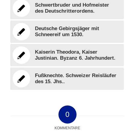
Schwertbruder und Hofmeister
des Deutschritterordens.
Deutsche Gebirgsjäger mit
Schneereif um 1530.
Kaiserin Theodora, Kaiser
Justinian. Byzanz 6. Jahrhundert.
Fußknechte. Schweizer Reisläufer
des 15. Jhs..
0
KOMMENTARE