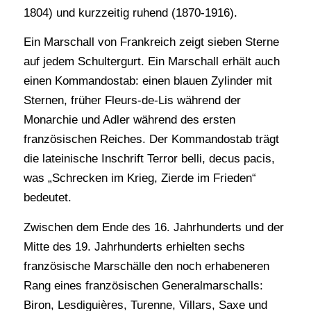
1804) und kurzzeitig ruhend (1870-1916).
Ein Marschall von Frankreich zeigt sieben Sterne
auf jedem Schultergurt. Ein Marschall erhält auch
einen Kommandostab: einen blauen Zylinder mit
Sternen, früher Fleurs-de-Lis während der
Monarchie und Adler während des ersten
französischen Reiches. Der Kommandostab trägt
die lateinische Inschrift Terror belli, decus pacis,
was „Schrecken im Krieg, Zierde im Frieden“
bedeutet.
Zwischen dem Ende des 16. Jahrhunderts und der
Mitte des 19. Jahrhunderts erhielten sechs
französische Marschälle den noch erhabeneren
Rang eines französischen Generalmarschalls:
Biron, Lesdiguières, Turenne, Villars, Saxe und