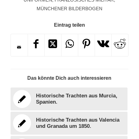
MÜNCHENER BILDERBOGEN
Eintrag teilen
Das könnte Dich auch interessieren
Historische Trachten aus Murcia,
Spanien.
Historische Trachten aus Valencia
und Granada um 1850.