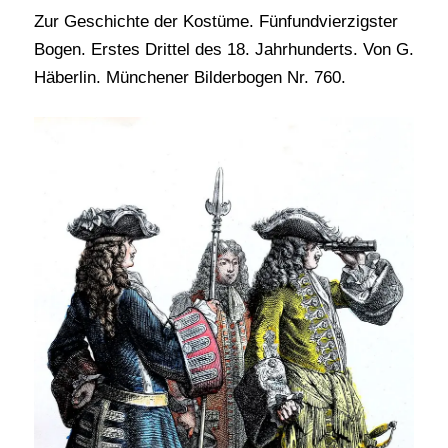
Zur Geschichte der Kostüme. Fünfundvierzigster
Bogen. Erstes Drittel des 18. Jahrhunderts. Von G.
Häberlin. Münchener Bilderbogen Nr. 760.