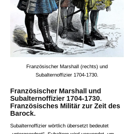
Französischer Marshall (rechts) und
Subalternoffizier 1704-1730.
Französischer Marshall und
Subalternoffizier 1704-1730.
Französisches Militär zur Zeit des
Barock.
Subalternoffizier wörtlich übersetzt bedeutet