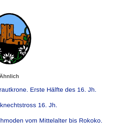
Ähnlich
rautkrone. Erste Hälfte des 16. Jh.
knechtstross 16. Jh.
uhmoden vom Mittelalter bis Rokoko.