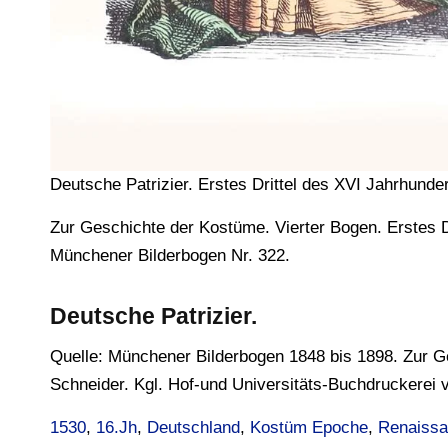
Deutsche Patrizier. Erstes Drittel des XVI Jahrhunder
Zur Geschichte der Kostüme. Vierter Bogen. Erstes Dri
Münchener Bilderbogen Nr. 322.
Deutsche Patrizier.
Quelle: Münchener Bilderbogen 1848 bis 1898. Zur 
Schneider. Kgl. Hof-und Universitäts-Buchdruckerei 
1530
, 
16.Jh
, 
Deutschland
, 
Kostüm Epoche
, 
Renaiss