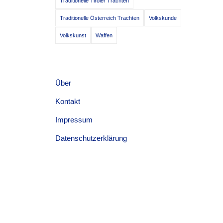
Traditionelle Tiroler Trachten
Traditionelle Österreich Trachten
Volkskunde
Volkskunst
Waffen
Über
Kontakt
Impressum
Datenschutzerklärung