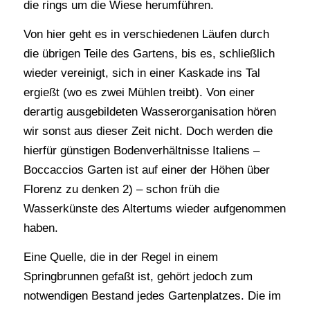
die rings um die Wiese herumführen.
Von hier geht es in verschiedenen Läufen durch
die übrigen Teile des Gartens, bis es, schließlich
wieder vereinigt, sich in einer Kaskade ins Tal
ergießt (wo es zwei Mühlen treibt). Von einer
derartig ausgebildeten Wasserorganisation hören
wir sonst aus dieser Zeit nicht. Doch werden die
hierfür günstigen Bodenverhältnisse Italiens –
Boccaccios Garten ist auf einer der Höhen über
Florenz zu denken 2) – schon früh die
Wasserkünste des Altertums wieder aufgenommen
haben.
Eine Quelle, die in der Regel in einem
Springbrunnen gefaßt ist, gehört jedoch zum
notwendigen Bestand jedes Gartenplatzes. Die im