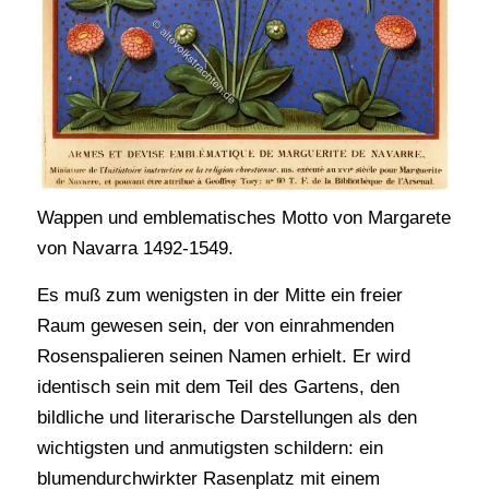
Wappen und emblematisches Motto von Margarete
von Navarra 1492-1549.
Es muß zum wenigsten in der Mitte ein freier
Raum gewesen sein, der von einrahmenden
Rosenspalieren seinen Namen erhielt. Er wird
identisch sein mit dem Teil des Gartens, den
bildliche und literarische Darstellungen als den
wichtigsten und anmutigsten schildern: ein
blumendurchwirkter Rasenplatz mit einem