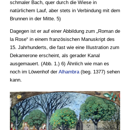
schmaler Bach, quer durch die Wiese in
natürlichem Lauf, aber stets in Verbindung mit dem
Brunnen in der Mitte. 5)
Dagegen ist er auf einer Abbildung zum „Roman de
la Rose“ in einem französischen Manuskript des
15. Jahrhunderts, die fast wie eine Illustration zum
Dekamerone erscheint, als gerader Kanal
ausgemauert. (Abb. 1.) 6) Ähnlich wie man es
noch im Löwenhof der
Alhambra
(beg. 1377) sehen
kann.