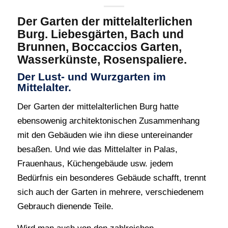
Der Garten der mittelalterlichen
Burg. Liebesgärten, Bach und
Brunnen, Boccaccios Garten,
Wasserkünste, Rosenspaliere.
Der Lust- und Wurzgarten im
Mittelalter.
Der Garten der mittelalterlichen Burg hatte
ebensowenig architektonischen Zusammenhang
mit den Gebäuden wie ihn diese untereinander
besaßen. Und wie das Mittelalter in Palas,
Frauenhaus, Küchengebäude usw. jedem
Bedürfnis ein besonderes Gebäude schafft, trennt
sich auch der Garten in mehrere, verschiedenem
Gebrauch dienende Teile.