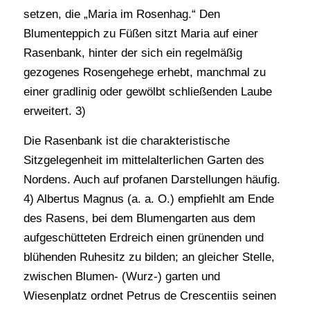
setzen, die „Maria im Rosenhag.“ Den
Blumenteppich zu Füßen sitzt Maria auf einer
Rasenbank, hinter der sich ein regelmäßig
gezogenes Rosengehege erhebt, manchmal zu
einer gradlinig oder gewölbt schließenden Laube
erweitert. 3)
Die Rasenbank ist die charakteristische
Sitzgelegenheit im mittelalterlichen Garten des
Nordens. Auch auf profanen Darstellungen häufig.
4) Albertus Magnus (a. a. O.) empfiehlt am Ende
des Rasens, bei dem Blumengarten aus dem
aufgeschütteten Erdreich einen grünenden und
blühenden Ruhesitz zu bilden; an gleicher Stelle,
zwischen Blumen- (Wurz-) garten und
Wiesenplatz ordnet Petrus de Crescentiis seinen