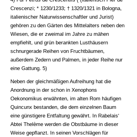
Crescenzi; * 1230/1233; † 1320/1321 in Bologna,
italienischer Naturwissenschaftler und Jurist)
gehören zu den Gärten des Mittelalters neben den
Wiesen, die er zweimal im Jahre zu mähen
empfiehlt, und grün berankten Lusthäusern
schnurgerade Reihen von Fruchtbäumen,
außerdem Zedern und Palmen, in jeder Reihe nur
eine Gattung. 5)
Neben der gleichmäßigen Aufreihung hat die
Anordnung in der schon in Xenophons
Oekonomikus erwähnten, im alten Rom häufigen
Quincunx bestanden, die dem einzelnen Baum
eine günstigere Entfaltung gewährt. In Rabelais‘
Abtei Thelème werden die Obstbäume in dieser
Weise gepflanzt. In seinen Vorschlägen für