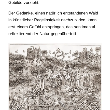
Gebilde vorzieht.
Der Gedanke, einen natürlich entstandenen Wald
in künstlicher Regellosigkeit nachzubilden, kann
erst einem Gefühl entspringen, das sentimental
reflektierend der Natur gegenübertritt.