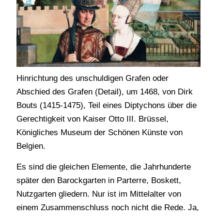
Hinrichtung des unschuldigen Grafen oder
Abschied des Grafen (Detail), um 1468, von Dirk
Bouts (1415-1475), Teil eines Diptychons über die
Gerechtigkeit von Kaiser Otto III. Brüssel,
Königliches Museum der Schönen Künste von
Belgien.
Es sind die gleichen Elemente, die Jahrhunderte
später den Barockgarten in Parterre, Boskett,
Nutzgarten gliedern. Nur ist im Mittelalter von
einem Zusammenschluss noch nicht die Rede. Ja,