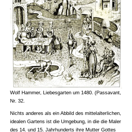
Wolf Hammer, Liebesgarten um 1480. (Passavant,
Nr. 32.
Nichts anderes als ein Abbild des mittelalterlichen,
idealen Gartens ist die Umgebung, in die die Maler
des 14. und 15. Jahrhunderts ihre Mutter Gottes