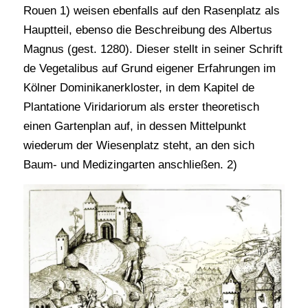
Rouen 1) weisen ebenfalls auf den Rasenplatz als
Hauptteil, ebenso die Beschreibung des Albertus
Magnus (gest. 1280). Dieser stellt in seiner Schrift
de Vegetalibus auf Grund eigener Erfahrungen im
Kölner Dominikanerkloster, in dem Kapitel de
Plantatione Viridariorum als erster theoretisch
einen Gartenplan auf, in dessen Mittelpunkt
wiederum der Wiesenplatz steht, an den sich
Baum- und Medizingarten anschließen. 2)