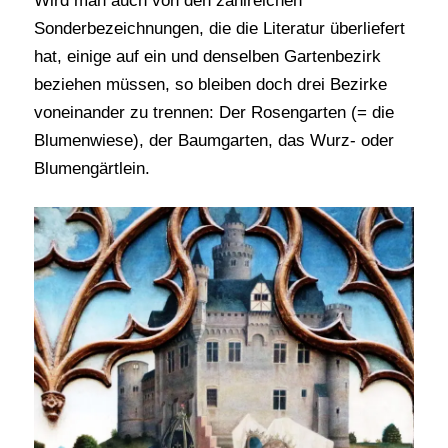
Wird man auch von den zahlreichen
Sonderbezeichnungen, die die Literatur überliefert
hat, einige auf ein und denselben Gartenbezirk
beziehen müssen, so bleiben doch drei Bezirke
voneinander zu trennen: Der Rosengarten (= die
Blumenwiese), der Baumgarten, das Wurz- oder
Blumengärtlein.