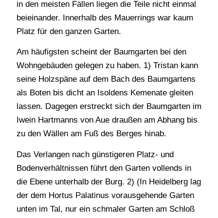
in den meisten Fällen liegen die Teile nicht einmal
beieinander. Innerhalb des Mauerrings war kaum
Platz für den ganzen Garten.
Am häufigsten scheint der Baumgarten bei den
Wohngebäuden gelegen zu haben. 1) Tristan kann
seine Holzspäne auf dem Bach des Baumgartens
als Boten bis dicht an Isoldens Kemenate gleiten
lassen. Dagegen erstreckt sich der Baumgarten im
Iwein Hartmanns von Aue draußen am Abhang bis
zu den Wällen am Fuß des Berges hinab.
Das Verlangen nach günstigeren Platz- und
Bodenverhältnissen führt den Garten vollends in
die Ebene unterhalb der Burg. 2) (In Heidelberg lag
der dem Hortus Palatinus vorausgehende Garten
unten im Tal, nur ein schmaler Garten am Schloß