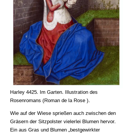
Harley 4425. Im Garten. Illustration des
Rosenromans (Roman de la Rose ).
Wie auf der Wiese sprießen auch zwischen den
Gräsern der Sitzpolster vielerlei Blumen hervor.
Ein aus Gras und Blumen „bestgewirkter