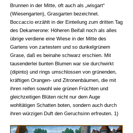
Brunnen in der Mitte, oft auch als „wisgart“
(Wiesengarten), Grasgarten bezeichnet.
Boccaccio erzählt in der Einteilung zum dritten Tag
des Dekamerone: Höheren Beifall noch als alles
übrige verdiene eine Wiese in der Mitte des
Gartens von zartestem und so dunkelgrünem
Grase, daß es beinahe schwarz erschien. Mit
tausenderlei bunten Blumen war sie durchwirkt
(dipinto) und rings umschlossen von grünenden,
kräftigen Orangen- und Zitronenbäumen, die mit
ihren reifen sowohl wie grünen Früchten und
gleichzeitigen Blüten nicht nur dem Auge
wohltätigen Schatten boten, sondern auch durch
ihren würzigen Duft den Geruchsinn erfreuten. 1)