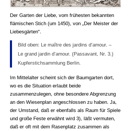
Der Garten der Liebe, vom frühesten bekannten
flämischen Stich (um 1450), von „Der Meister der
Liebesgärten“.
Bild oben: Le maître des jardins d’amour. –
Le grand jardin d’amour. (Passavant, Nr. 3.)
Kupferstichsammlung Berlin.
Im Mittelalter scheint sich der Baumgarten dort,
wo es die Situation erlaubt beide
zusammenzulegen, ohne besondere Abgrenzung
an den Wiesenplan angeschlossen zu haben. Ja,
der Umstand, daß er ebenfalls als Raum für Spiele
und große Feste erwähnt wird 3), läßt vermuten,
daß er oft mit dem Rasenplatz zusammen als