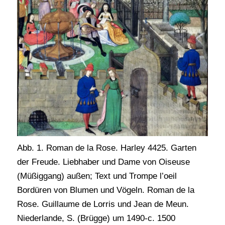
Abb. 1. Roman de la Rose. Harley 4425. Garten
der Freude. Liebhaber und Dame von Oiseuse
(Müßiggang) außen; Text und Trompe l’oeil
Bordüren von Blumen und Vögeln. Roman de la
Rose. Guillaume de Lorris und Jean de Meun.
Niederlande, S. (Brügge) um 1490-c. 1500