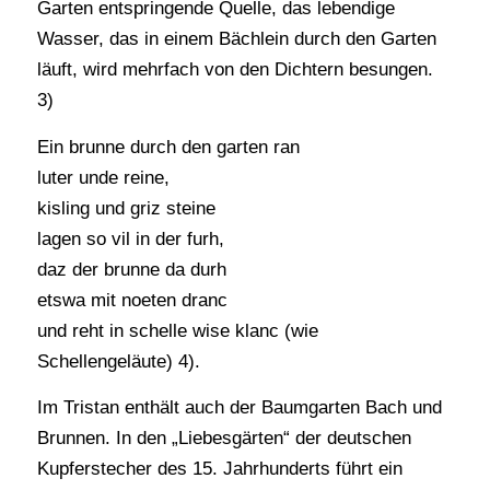
Garten entspringende Quelle, das lebendige
Wasser, das in einem Bächlein durch den Garten
läuft, wird mehrfach von den Dichtern besungen.
3)
Ein brunne durch den garten ran
luter unde reine,
kisling und griz steine
lagen so vil in der furh,
daz der brunne da durh
etswa mit noeten dranc
und reht in schelle wise klanc (wie
Schellengeläute) 4).
Im Tristan enthält auch der Baumgarten Bach und
Brunnen. In den „Liebesgärten“ der deutschen
Kupferstecher des 15. Jahrhunderts führt ein