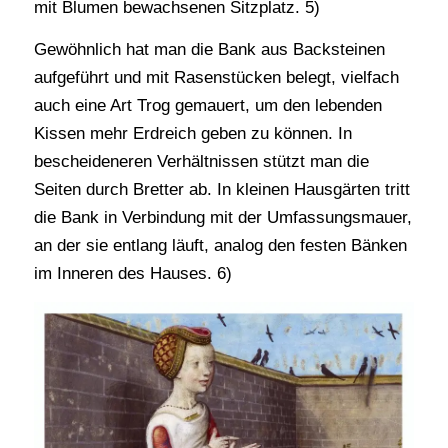
mit Blumen bewachsenen Sitzplatz. 5)
Gewöhnlich hat man die Bank aus Backsteinen
aufgeführt und mit Rasenstücken belegt, vielfach
auch eine Art Trog gemauert, um den lebenden
Kissen mehr Erdreich geben zu können. In
bescheideneren Verhältnissen stützt man die
Seiten durch Bretter ab. In kleinen Hausgärten tritt
die Bank in Verbindung mit der Umfassungsmauer,
an der sie entlang läuft, analog den festen Bänken
im Inneren des Hauses. 6)