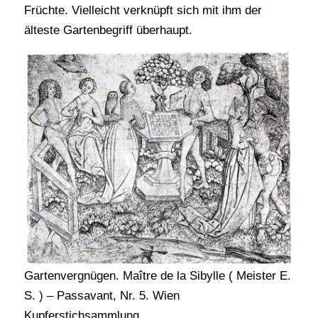
Früchte. Vielleicht verknüpft sich mit ihm der
älteste Gartenbegriff überhaupt.
Gartenvergnügen. Maître de la Sibylle ( Meister E.
S. ) – Passavant, Nr. 5. Wien
Kupferstichsammlung.