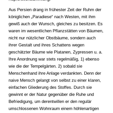
Aus Persien drang in frühester Zeit der Ruhm der
königlichen „Paradiese“ nach Westen, mit ihm
gewiß auch der Wunsch, gleiches zu besitzen. Es
waren im wesentlichen Pflanzstätten von Bäumen,
nicht nur nützlicher Obstbäume, sondern auch
ihrer Gestalt und ihres Schattens wegen
geschätzter Bäume wie Platanen, Zypressen u. a.
Ihre Anordnung war stets regelmäßig, 1) ebenso
wie die der Tempelgärten. 2) sobald sie
Menschenhand ihre Anlage verdankten. Denn der
naive Mensch gelangt von selbst zu einer klaren,
einfachen Gliederung des Stoffes. Durch sie
gewinnt er der Natur gegenüber die Ruhe und
Befriedigung, um derentwillen er den regulär
umschlossenen Wohnraum einem höhlenartigen