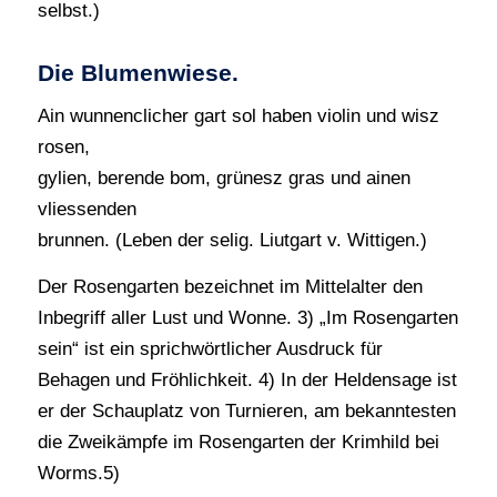
selbst.)
Die Blumenwiese.
Ain wunnenclicher gart sol haben violin und wisz
rosen,
gylien, berende bom, grünesz gras und ainen
vliessenden
brunnen. (Leben der selig. Liutgart v. Wittigen.)
Der Rosengarten bezeichnet im Mittelalter den
Inbegriff aller Lust und Wonne. 3) „Im Rosengarten
sein“ ist ein sprichwörtlicher Ausdruck für
Behagen und Fröhlichkeit. 4) In der Heldensage ist
er der Schauplatz von Turnieren, am bekanntesten
die Zweikämpfe im Rosengarten der Krimhild bei
Worms.5)