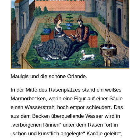
Maulgis und die schöne Oriande.
In der Mitte des Rasenplatzes stand ein weißes
Marmorbecken, worin eine Figur auf einer Säule
einen Wasserstrahl hoch empor schleudert. Das
aus dem Becken überquellende Wasser wird in
„verborgenen Rinnen“ unter dem Rasen fort in
„schön und künstlich angelegte“ Kanäle geleitet,