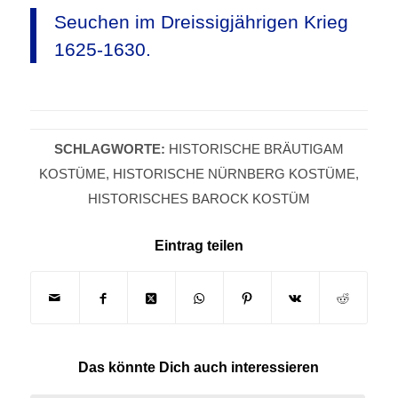
Seuchen im Dreissigjährigen Krieg
1625-1630.
SCHLAGWORTE:
HISTORISCHE BRÄUTIGAM
KOSTÜME
,
HISTORISCHE NÜRNBERG KOSTÜME
,
HISTORISCHES BAROCK KOSTÜM
Eintrag teilen
Das könnte Dich auch interessieren