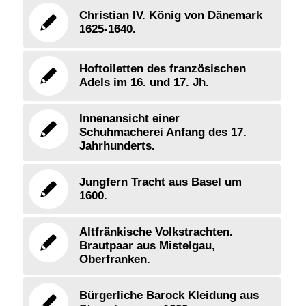
Christian IV. König von Dänemark
1625-1640.
Hoftoiletten des französischen
Adels im 16. und 17. Jh.
Innenansicht einer
Schuhmacherei Anfang des 17.
Jahrhunderts.
Jungfern Tracht aus Basel um
1600.
Altfränkische Volkstrachten.
Brautpaar aus Mistelgau,
Oberfranken.
Bürgerliche Barock Kleidung aus