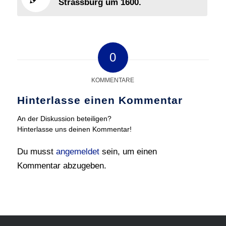
Strassburg um 1600.
0
KOMMENTARE
Hinterlasse einen Kommentar
An der Diskussion beteiligen?
Hinterlasse uns deinen Kommentar!
Du musst
angemeldet
sein, um einen
Kommentar abzugeben.