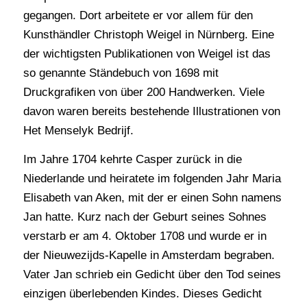
gegangen. Dort arbeitete er vor allem für den
Kunsthändler Christoph Weigel in Nürnberg. Eine
der wichtigsten Publikationen von Weigel ist das
so genannte Ständebuch von 1698 mit
Druckgrafiken von über 200 Handwerken. Viele
davon waren bereits bestehende Illustrationen von
Het Menselyk Bedrijf.
Im Jahre 1704 kehrte Casper zurück in die
Niederlande und heiratete im folgenden Jahr Maria
Elisabeth van Aken, mit der er einen Sohn namens
Jan hatte. Kurz nach der Geburt seines Sohnes
verstarb er am 4. Oktober 1708 und wurde er in
der Nieuwezijds-Kapelle in Amsterdam begraben.
Vater Jan schrieb ein Gedicht über den Tod seines
einzigen überlebenden Kindes. Dieses Gedicht