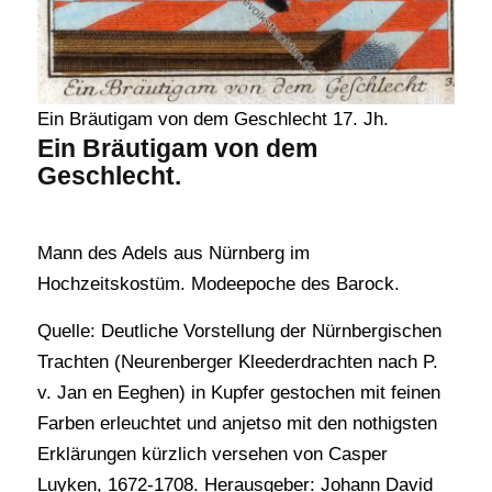
Ein Bräutigam von dem Geschlecht 17. Jh.
Ein Bräutigam von dem
Geschlecht.
Mann des Adels aus Nürnberg im
Hochzeitskostüm. Modeepoche des Barock.
Quelle: Deutliche Vorstellung der Nürnbergischen
Trachten (Neurenberger Kleederdrachten nach P.
v. Jan en Eeghen) in Kupfer gestochen mit feinen
Farben erleuchtet und anjetso mit den nothigsten
Erklärungen kürzlich versehen von Casper
Luyken, 1672-1708. Herausgeber: Johann David