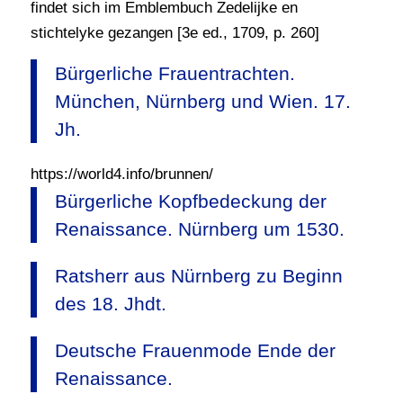
findet sich im Emblembuch Zedelijke en
stichtelyke gezangen [3e ed., 1709, p. 260]
Bürgerliche Frauentrachten.
München, Nürnberg und Wien. 17.
Jh.
https://world4.info/brunnen/
Bürgerliche Kopfbedeckung der
Renaissance. Nürnberg um 1530.
Ratsherr aus Nürnberg zu Beginn
des 18. Jhdt.
Deutsche Frauenmode Ende der
Renaissance.