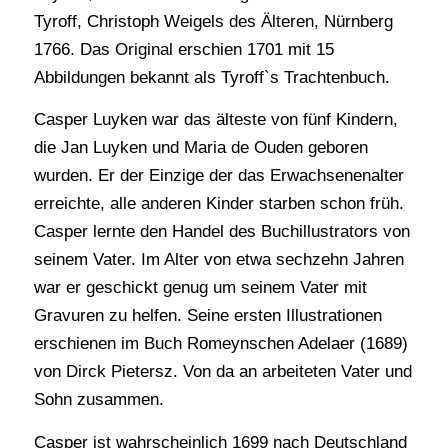
Tyroff, Christoph Weigels des Älteren, Nürnberg
1766. Das Original erschien 1701 mit 15
Abbildungen bekannt als Tyroff`s Trachtenbuch.
Casper Luyken war das älteste von fünf Kindern,
die Jan Luyken und Maria de Ouden geboren
wurden. Er der Einzige der das Erwachsenenalter
erreichte, alle anderen Kinder starben schon früh.
Casper lernte den Handel des Buchillustrators von
seinem Vater. Im Alter von etwa sechzehn Jahren
war er geschickt genug um seinem Vater mit
Gravuren zu helfen. Seine ersten Illustrationen
erschienen im Buch Romeynschen Adelaer (1689)
von Dirck Pietersz. Von da an arbeiteten Vater und
Sohn zusammen.
Casper ist wahrscheinlich 1699 nach Deutschland