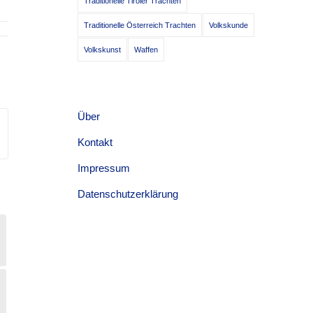
Traditionelle Tiroler Trachten
Traditionelle Österreich Trachten
Volkskunde
Volkskunst
Waffen
Über
Kontakt
Impressum
Datenschutzerklärung