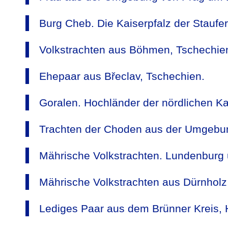
Burg Cheb. Die Kaiserpfalz der Staufer
Volkstrachten aus Böhmen, Tschechie
Ehepaar aus Břeclav, Tschechien.
Goralen. Hochländer der nördlichen Ka
Trachten der Choden aus der Umgebun
Mährische Volkstrachten. Lundenburg 
Mährische Volkstrachten aus Dürnholz,
Lediges Paar aus dem Brünner Kreis, 