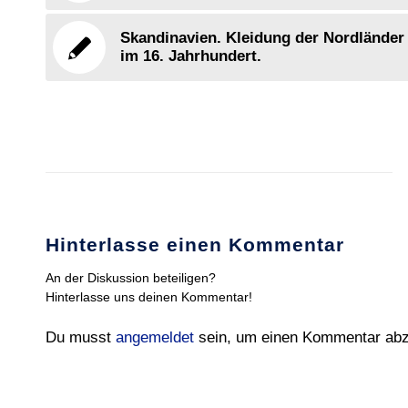
Skandinavien. Kleidung der Nordländer
im 16. Jahrhundert.
Hinterlasse einen Kommentar
An der Diskussion beteiligen?
Hinterlasse uns deinen Kommentar!
Du musst
angemeldet
sein, um einen Kommentar ab