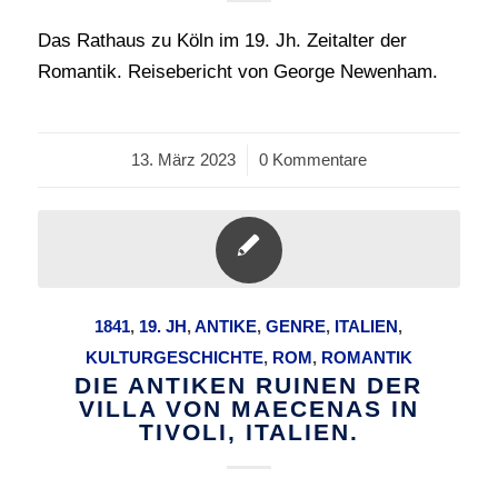
Das Rathaus zu Köln im 19. Jh. Zeitalter der
Romantik. Reisebericht von George Newenham.
13. März 2023
/
0 Kommentare
1841
,
19. JH
,
ANTIKE
,
GENRE
,
ITALIEN
,
KULTURGESCHICHTE
,
ROM
,
ROMANTIK
DIE ANTIKEN RUINEN DER
VILLA VON MAECENAS IN
TIVOLI, ITALIEN.