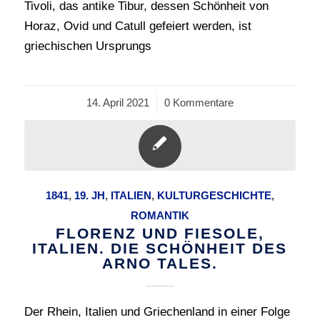
Tivoli, das antike Tibur, dessen Schönheit von
Horaz, Ovid und Catull gefeiert werden, ist
griechischen Ursprungs
14. April 2021
/
0 Kommentare
1841
,
19. JH
,
ITALIEN
,
KULTURGESCHICHTE
,
ROMANTIK
FLORENZ UND FIESOLE,
ITALIEN. DIE SCHÖNHEIT DES
ARNO TALES.
Der Rhein, Italien und Griechenland in einer Folge