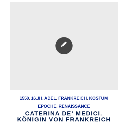
1550
,
16.JH
,
ADEL
,
FRANKREICH
,
KOSTÜM
EPOCHE
,
RENAISSANCE
CATERINA DE’ MEDICI.
KÖNIGIN VON FRANKREICH