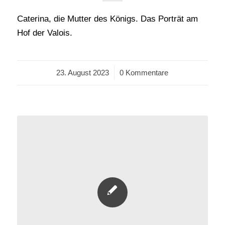
Caterina, die Mutter des Königs. Das Porträt am
Hof der Valois.
23. August 2023
/
0 Kommentare