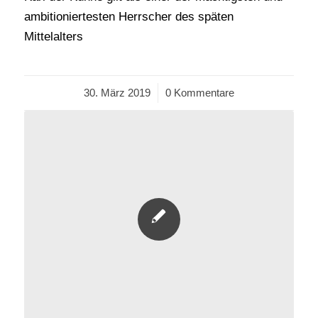
ambitioniertesten Herrscher des späten
Mittelalters
30. März 2019
/
0 Kommentare