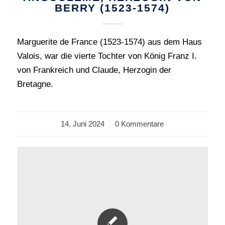
BERRY (1523-1574)
Marguerite de France (1523-1574) aus dem Haus
Valois, war die vierte Tochter von König Franz I.
von Frankreich und Claude, Herzogin der
Bretagne.
14. Juni 2024
/
0 Kommentare