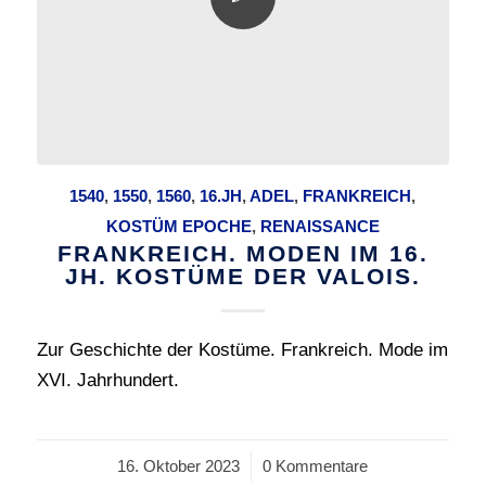
1540
,
1550
,
1560
,
16.JH
,
ADEL
,
FRANKREICH
,
KOSTÜM EPOCHE
,
RENAISSANCE
FRANKREICH. MODEN IM 16.
JH. KOSTÜME DER VALOIS.
Zur Geschichte der Kostüme. Frankreich. Mode im
XVI. Jahrhundert.
16. Oktober 2023
/
0 Kommentare