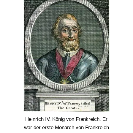
Heinrich IV. König von Frankreich. Er
war der erste Monarch von Frankreich