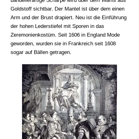
bandelierartige Schärpe wird über dem Wams aus
Goldstoff sichtbar. Der Mantel ist über dem einen
Arm und der Brust drapiert. Neu ist die Einführung
der hohen Lederstiefel mit Sporen in das
Zeremonienkostüm. Seit 1606 in England Mode
geworden, wurden sie in Frankreich seit 1608
sogar auf Bällen getragen.