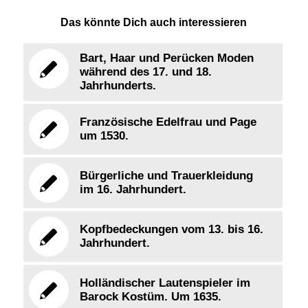
Das könnte Dich auch interessieren
Bart, Haar und Perücken Moden
während des 17. und 18.
Jahrhunderts.
Französische Edelfrau und Page
um 1530.
Bürgerliche und Trauerkleidung
im 16. Jahrhundert.
Kopfbedeckungen vom 13. bis 16.
Jahrhundert.
Holländischer Lautenspieler im
Barock Kostüm. Um 1635.