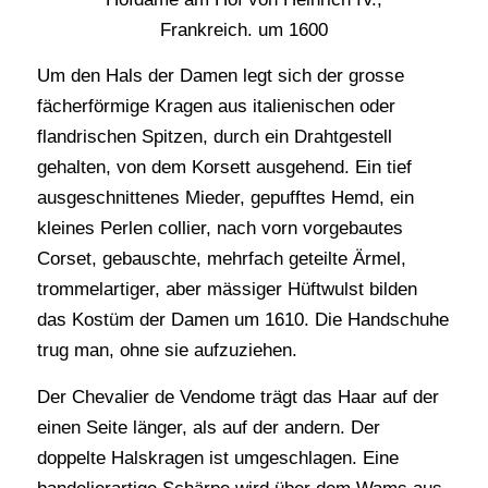
Frankreich. um 1600
Um den Hals der Damen legt sich der grosse
fächerförmige Kragen aus italienischen oder
flandrischen Spitzen, durch ein Drahtgestell
gehalten, von dem Korsett ausgehend. Ein tief
ausgeschnittenes Mieder, gepufftes Hemd, ein
kleines Perlen collier, nach vorn vorgebautes
Corset, gebauschte, mehrfach geteilte Ärmel,
trommelartiger, aber mässiger Hüftwulst bilden
das Kostüm der Damen um 1610. Die Handschuhe
trug man, ohne sie aufzuziehen.
Der Chevalier de Vendome trägt das Haar auf der
einen Seite länger, als auf der andern. Der
doppelte Halskragen ist umgeschlagen. Eine