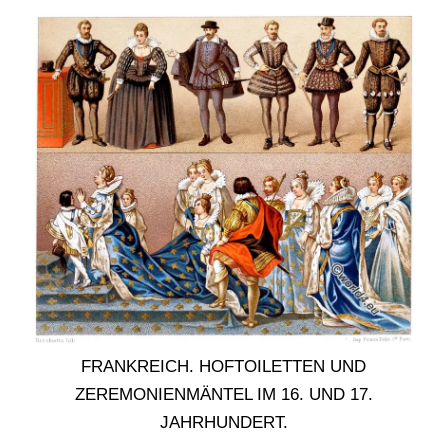
FRANKREICH. HOFTOILETTEN UND
ZEREMONIENMÄNTEL IM 16. UND 17.
JAHRHUNDERT.