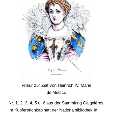
Frisur zur Zeit von Heinrich IV. Marie
de Medici.
Nr. 1, 2, 3, 4, 5 u. 6 aus der Sammlung Gaignières
im Kupferstichkabinett der Nationalbibliothek in