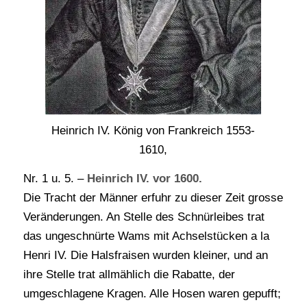
Heinrich IV. König von Frankreich 1553-
1610,
Nr. 1 u. 5. –
Heinrich IV. vor 1600.
Die Tracht der Männer erfuhr zu dieser Zeit grosse
Veränderungen. An Stelle des Schnürleibes trat
das ungeschnürte Wams mit Achselstücken a la
Henri IV. Die Halsfraisen wurden kleiner, und an
ihre Stelle trat allmählich die Rabatte, der
umgeschlagene Kragen. Alle Hosen waren gepufft;