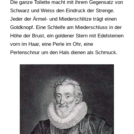
Die ganze Toilette macht mit ihrem Gegensatz von
Schwarz und Weiss den Eindruck der Strenge.
Jeder der Ärmel- und Miederschlitze trägt einen
Goldknopf. Eine Schleife am Miederschluss in der
Höhe der Brust, ein goldener Stern mit Edelsteinen
vorn im Haar, eine Perle im Ohr, eine
Perlenschnur um den Hals dienen als Schmuck.