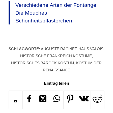
Verschiedene Arten der Fontange.
Die Mouches,
Schönheitspflästerchen.
SCHLAGWORTE:
AUGUSTE RACINET
,
HAUS VALOIS
,
HISTORISCHE FRANKREICH KOSTÜME
,
HISTORISCHES BAROCK KOSTÜM
,
KOSTÜM DER
RENAISSANCE
Eintrag teilen