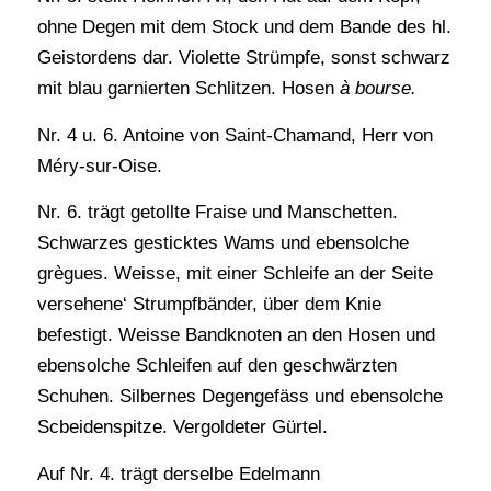
ohne Degen mit dem Stock und dem Bande des hl.
Geistordens dar. Violette Strümpfe, sonst schwarz
mit blau garnierten Schlitzen. Hosen
à bourse.
Nr. 4 u. 6. Antoine von Saint-Chamand, Herr von
Méry-sur-Oise.
Nr. 6. trägt getollte Fraise und Manschetten.
Schwarzes gesticktes Wams und ebensolche
grègues. Weisse, mit einer Schleife an der Seite
versehene‘ Strumpfbänder, über dem Knie
befestigt. Weisse Bandknoten an den Hosen und
ebensolche Schleifen auf den geschwärzten
Schuhen. Silbernes Degengefäss und ebensolche
Scbeidenspitze. Vergoldeter Gürtel.
Auf Nr. 4. trägt derselbe Edelmann