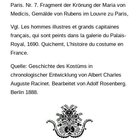
Paris. Nr. 7. Fragment der Krönung der Maria von
Medicis, Gemälde von Rubens im Louvre zu Paris,
Vgl. Les hommes illustres et grands capitaines
français, qui sont peints dans la galerie du Palais-
Royal, 1690. Quichemt, L’histoire du costume en
France.
Quelle: Geschichte des Kostüms in
chronologischer Entwicklung von Albert Charles
Auguste Racinet. Bearbeitet von Adolf Rosenberg.
Berlin 1888.