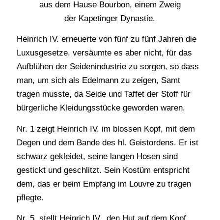
aus dem Hause Bourbon, einem Zweig
der Kapetinger Dynastie.
Heinrich IV. erneuerte von fünf zu fünf Jahren die
Luxusgesetze, versäumte es aber nicht, für das
Aufblühen der Seidenindustrie zu sorgen, so dass
man, um sich als Edelmann zu zeigen, Samt
tragen musste, da Seide und Taffet der Stoff für
bürgerliche Kleidungsstücke geworden waren.
Nr. 1 zeigt Heinrich IV. im blossen Kopf, mit dem
Degen und dem Bande des hl. Geistordens. Er ist
schwarz gekleidet, seine langen Hosen sind
gestickt und geschlitzt. Sein Kostüm entspricht
dem, das er beim Empfang im Louvre zu tragen
pflegte.
Nr. 5. stellt Heinrich IV., den Hut auf dem Kopf,