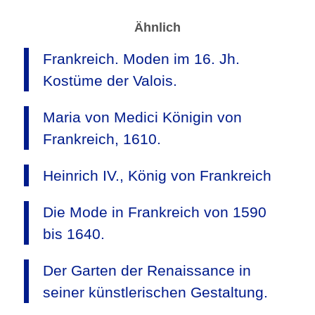
Ähnlich
Frankreich. Moden im 16. Jh.
Kostüme der Valois.
Maria von Medici Königin von
Frankreich, 1610.
Heinrich IV., König von Frankreich
Die Mode in Frankreich von 1590
bis 1640.
Der Garten der Renaissance in
seiner künstlerischen Gestaltung.