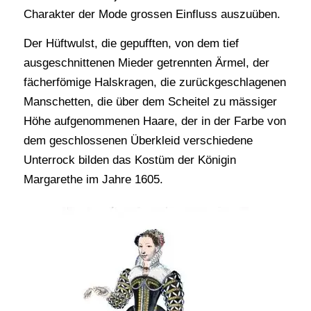
Charakter der Mode grossen Einfluss auszuüben.
Der Hüftwulst, die gepufften, von dem tief
ausgeschnittenen Mieder getrennten Ärmel, der
fächerfömige Halskragen, die zurückgeschlagenen
Manschetten, die über dem Scheitel zu mässiger
Höhe aufgenommenen Haare, der in der Farbe von
dem geschlossenen Überkleid verschiedene
Unterrock bilden das Kostüm der Königin
Margarethe im Jahre 1605.