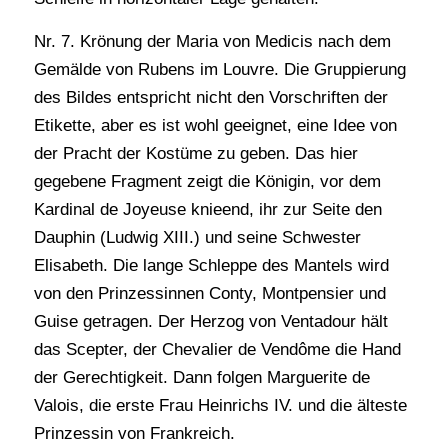
Nr. 7. Krönung der Maria von Medicis nach dem
Gemälde von Rubens im Louvre. Die Gruppierung
des Bildes entspricht nicht den Vorschriften der
Etikette, aber es ist wohl geeignet, eine Idee von
der Pracht der Kostüme zu geben. Das hier
gegebene Fragment zeigt die Königin, vor dem
Kardinal de Joyeuse knieend, ihr zur Seite den
Dauphin (Ludwig XIII.) und seine Schwester
Elisabeth. Die lange Schleppe des Mantels wird
von den Prinzessinnen Conty, Montpensier und
Guise getragen. Der Herzog von Ventadour hält
das Scepter, der Chevalier de Vendôme die Hand
der Gerechtigkeit. Dann folgen Marguerite de
Valois, die erste Frau Heinrichs IV. und die älteste
Prinzessin von Frankreich.