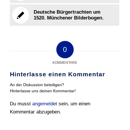
Deutsche Bürgertrachten um
1520. Münchener Bilderbogen.
0
KOMMENTARE
Hinterlasse einen Kommentar
An der Diskussion beteiligen?
Hinterlasse uns deinen Kommentar!
Du musst
angemeldet
sein, um einen
Kommentar abzugeben.