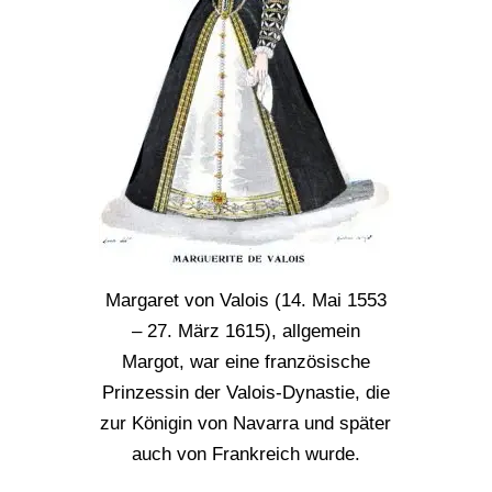
Margaret von Valois (14. Mai 1553
– 27. März 1615), allgemein
Margot, war eine französische
Prinzessin der Valois-Dynastie, die
zur Königin von Navarra und später
auch von Frankreich wurde.