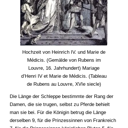
Hochzeit von Heinrich IV. und Marie de
Médicis. (Gemälde von Rubens im
Louvre, 16. Jahrhundert) Mariage
d’Henri IV et Marie de Médicis. (Tableau
de Rubens au Louvre, XVIe siecle)
Die Länge der Schleppe bestimmte der Rang der
Damen, die sie trugen, selbst zu Pferde behielt
man sie bei. Für die Königin betrug die Länge
derselben 9, für die Prinzessinnen von Frankreich