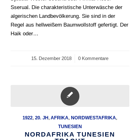
Sserual. Die charakteristische Unterwäsche der
algerischen Landbevölkerung. Sie sind in der
Regel aus hellweißem Baumwollstoff gefertigt. Der
Haik oder…
15. Dezember 2018
/
0 Kommentare
1922
,
20. JH
,
AFRIKA
,
NORDWESTAFRIKA
,
TUNESIEN
NORDAFRIKA TUNESIEN