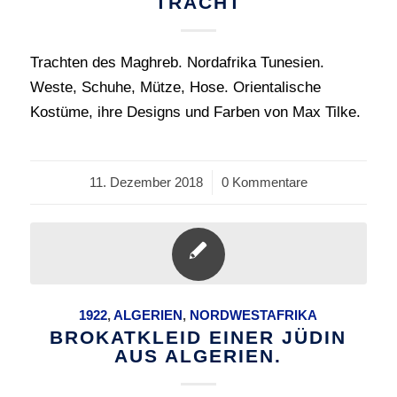
TRACHT
Trachten des Maghreb. Nordafrika Tunesien.
Weste, Schuhe, Mütze, Hose. Orientalische
Kostüme, ihre Designs und Farben von Max Tilke.
11. Dezember 2018
/
0 Kommentare
1922
,
ALGERIEN
,
NORDWESTAFRIKA
BROKATKLEID EINER JÜDIN
AUS ALGERIEN.