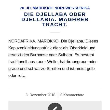
20. JH
,
MAROKKO
,
NORDWESTAFRIKA
DIE DJELLABA ODER
DJELLABIA. MAGHREB
TRACHT.
NORDAFRIKA, MAROKKO. Die Djellaba. Dieses
Kapuzenkleidungsstück dient als Oberkleid und
ersetzt den Burnoose oder Sulham. Es besteht
traditionell aus rauer Wolle, hat braungraue oder
graue und schwarze Streifen und ist meist gelb
oder rot…
3. Dezember 2018
/
0 Kommentare