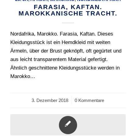
FARASIA, KAFTAN.
MAROKKANISCHE TRACHT.
Nordafrika, Marokko. Farasia, Kaftan. Dieses
Kleidungsstück ist ein Hemdkleid mit weiten
Ärmeln, über der Brust geknöpft, oft gegürtet und
aus leicht transparentem Material gefertigt.
Ähnlich geschnittene Kleidungsstücke werden in
Marokko…
3. Dezember 2018
/
0 Kommentare