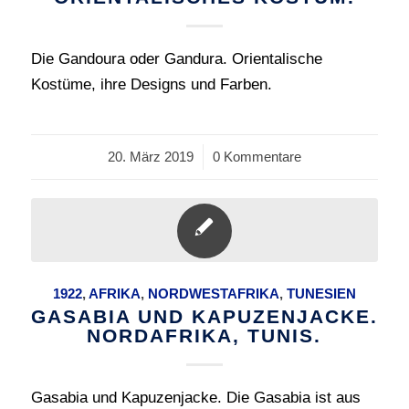
Die Gandoura oder Gandura. Orientalische
Kostüme, ihre Designs und Farben.
20. März 2019
/
0 Kommentare
1922
,
AFRIKA
,
NORDWESTAFRIKA
,
TUNESIEN
GASABIA UND KAPUZENJACKE.
NORDAFRIKA, TUNIS.
Gasabia und Kapuzenjacke. Die Gasabia ist aus