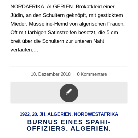
NORDAFRIKA, ALGERIEN. Brokatkleid einer
Jüdin, an den Schultern geknöpft, mit gesticktem
Mieder. Musseline-Hemd von algerischen Frauen.
Oft mit farbigen Satinstreifen besetzt, die 5 cm
breit über die Schultern zur unteren Naht
verlaufen.…
10. Dezember 2018
/
0 Kommentare
1922
,
20. JH
,
ALGERIEN
,
NORDWESTAFRIKA
BURNUS EINES SPAHI-
OFFIZIERS. ALGERIEN.