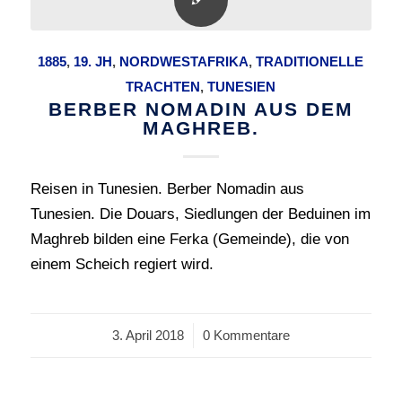
1885
,
19. JH
,
NORDWESTAFRIKA
,
TRADITIONELLE
TRACHTEN
,
TUNESIEN
BERBER NOMADIN AUS DEM
MAGHREB.
Reisen in Tunesien. Berber Nomadin aus
Tunesien. Die Douars, Siedlungen der Beduinen im
Maghreb bilden eine Ferka (Gemeinde), die von
einem Scheich regiert wird.
3. April 2018
/
0 Kommentare