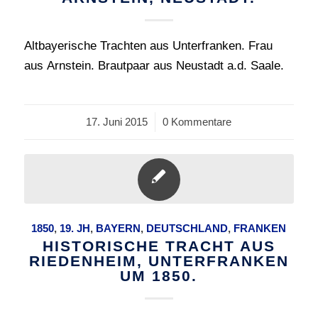
Altbayerische Trachten aus Unterfranken. Frau
aus Arnstein. Brautpaar aus Neustadt a.d. Saale.
17. Juni 2015
/
0 Kommentare
1850
,
19. JH
,
BAYERN
,
DEUTSCHLAND
,
FRANKEN
HISTORISCHE TRACHT AUS
RIEDENHEIM, UNTERFRANKEN
UM 1850.