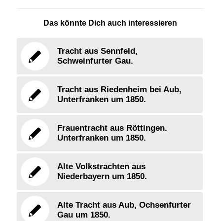
Das könnte Dich auch interessieren
Tracht aus Sennfeld,
Schweinfurter Gau.
Tracht aus Riedenheim bei Aub,
Unterfranken um 1850.
Frauentracht aus Röttingen.
Unterfranken um 1850.
Alte Volkstrachten aus
Niederbayern um 1850.
Alte Tracht aus Aub, Ochsenfurter
Gau um 1850.