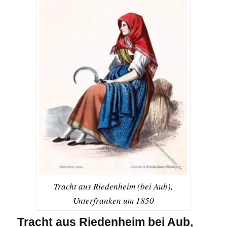
Tracht aus Riedenheim (bei Aub),
Unterfranken um 1850
Tracht aus Riedenheim bei Aub,