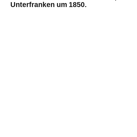
Unterfranken um 1850.