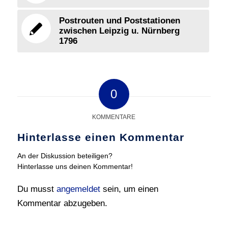
Postrouten und Poststationen
zwischen Leipzig u. Nürnberg
1796
0
KOMMENTARE
Hinterlasse einen Kommentar
An der Diskussion beteiligen?
Hinterlasse uns deinen Kommentar!
Du musst
angemeldet
sein, um einen
Kommentar abzugeben.