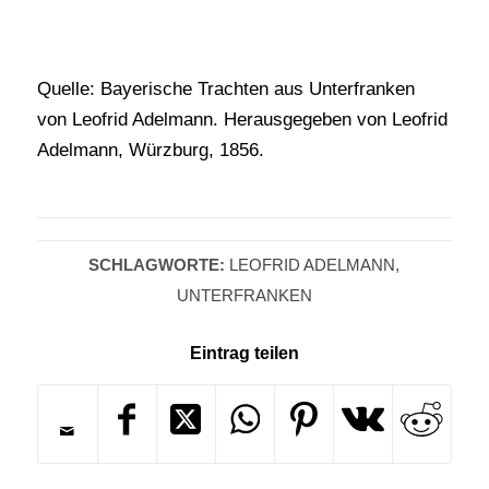
Quelle: Bayerische Trachten aus Unterfranken
von Leofrid Adelmann. Herausgegeben von Leofrid
Adelmann, Würzburg, 1856.
SCHLAGWORTE:
LEOFRID ADELMANN
,
UNTERFRANKEN
Eintrag teilen