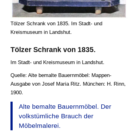
Tölzer Schrank von 1835. Im Stadt- und
Kreismuseum in Landshut.
Tölzer Schrank von 1835.
Im Stadt- und Kreismuseum in Landshut.
Quelle: Alte bemalte Bauernmöbel: Mappen-
Ausgabe von Josef Maria Ritz. München: H. Rinn,
1900.
Alte bemalte Bauernmöbel. Der
volkstümliche Brauch der
Möbelmalerei.