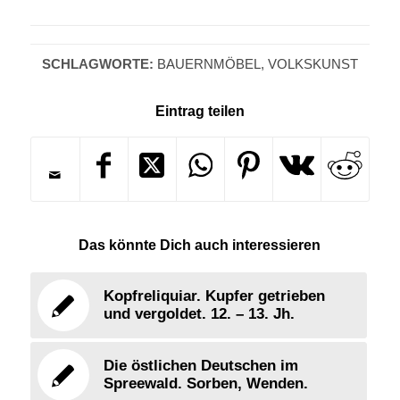
SCHLAGWORTE:
BAUERNMÖBEL
,
VOLKSKUNST
Eintrag teilen
Das könnte Dich auch interessieren
Kopfreliquiar. Kupfer getrieben
und vergoldet. 12. – 13. Jh.
Die östlichen Deutschen im
Spreewald. Sorben, Wenden.