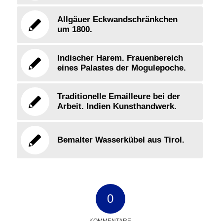
Allgäuer Eckwandschränkchen
um 1800.
Indischer Harem. Frauenbereich
eines Palastes der Mogulepoche.
Traditionelle Emailleure bei der
Arbeit. Indien Kunsthandwerk.
Bemalter Wasserkübel aus Tirol.
0
KOMMENTARE