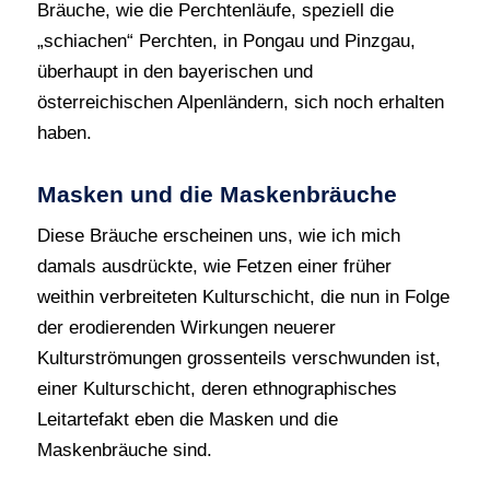
Bräuche, wie die Perchtenläufe, speziell die
„schiachen“ Perchten, in Pongau und Pinzgau,
überhaupt in den bayerischen und
österreichischen Alpenländern, sich noch erhalten
haben.
Masken und die Maskenbräuche
Diese Bräuche erscheinen uns, wie ich mich
damals ausdrückte, wie Fetzen einer früher
weithin verbreiteten Kulturschicht, die nun in Folge
der erodierenden Wirkungen neuerer
Kulturströmungen grossenteils verschwunden ist,
einer Kulturschicht, deren ethnographisches
Leitartefakt eben die Masken und die
Maskenbräuche sind.