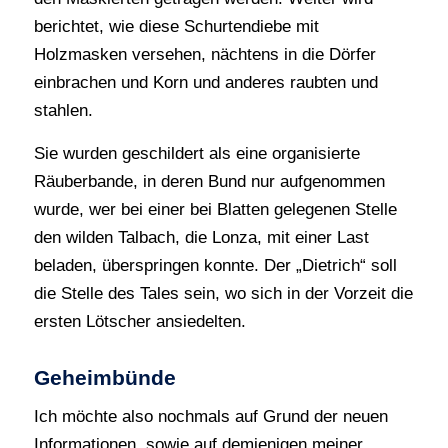
berichtet, wie diese Schurtendiebe mit
Holzmasken versehen, nächtens in die Dörfer
einbrachen und Korn und anderes raubten und
stahlen.
Sie wurden geschildert als eine organisierte
Räuberbande, in deren Bund nur aufgenommen
wurde, wer bei einer bei Blatten gelegenen Stelle
den wilden Talbach, die Lonza, mit einer Last
beladen, überspringen konnte. Der „Dietrich“ soll
die Stelle des Tales sein, wo sich in der Vorzeit die
ersten Lötscher ansiedelten.
Geheimbünde
Ich möchte also nochmals auf Grund der neuen
Informationen, sowie auf demjenigen meiner