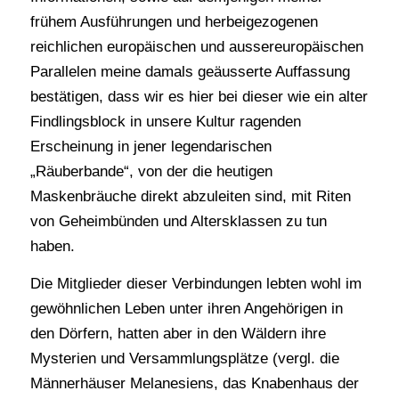
frühem Ausführungen und herbeigezogenen
reichlichen europäischen und aussereuropäischen
Parallelen meine damals geäusserte Auffassung
bestätigen, dass wir es hier bei dieser wie ein alter
Findlingsblock in unsere Kultur ragenden
Erscheinung in jener legendarischen
„Räuberbande“, von der die heutigen
Maskenbräuche direkt abzuleiten sind, mit Riten
von Geheimbünden und Altersklassen zu tun
haben.
Die Mitglieder dieser Verbindungen lebten wohl im
gewöhnlichen Leben unter ihren Angehörigen in
den Dörfern, hatten aber in den Wäldern ihre
Mysterien und Versammlungsplätze (vergl. die
Männerhäuser Melanesiens, das Knabenhaus der