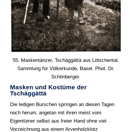
55. Maskentänzer, Tschäggättä aus Lötschental.
Sammlung für Völkerkunde, Basel. Phot. Dr.
Schönberger.
Masken und Kostüme der
Tschäggättä
Die ledigen Burschen springen an diesen Tagen
noch herum, angetan mit ihren meist vom
Eigentümer selbst aus freier Hand ohne viel
Vorzeichnung aus einem Arvenholzklotz