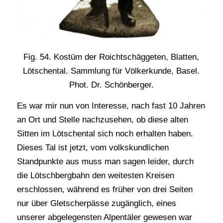
Fig. 54. Kostüm der Roichtschäggeten, Blatten,
Lötschental. Sammlung für Völkerkunde, Basel.
Phot. Dr. Schönberger.
Es war mir nun von Interesse, nach fast 10 Jahren
an Ort und Stelle nachzusehen, ob diese alten
Sitten im Lötschental sich noch erhalten haben.
Dieses Tal ist jetzt, vom volkskundlichen
Standpunkte aus muss man sagen leider, durch
die Lötschbergbahn den weitesten Kreisen
erschlossen, während es früher von drei Seiten
nur über Gletscherpässe zugänglich, eines
unserer abgelegensten Alpentäler gewesen war