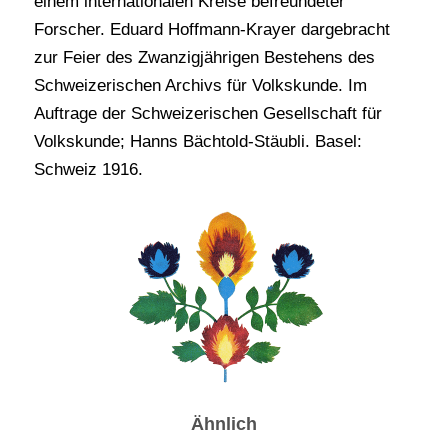
einem internationalen Kreise befreundeter
Forscher. Eduard Hoffmann-Krayer dargebracht
zur Feier des Zwanzigjährigen Bestehens des
Schweizerischen Archivs für Volkskunde. Im
Auftrage der Schweizerischen Gesellschaft für
Volkskunde; Hanns Bächtold-Stäubli. Basel:
Schweiz 1916.
Ähnlich