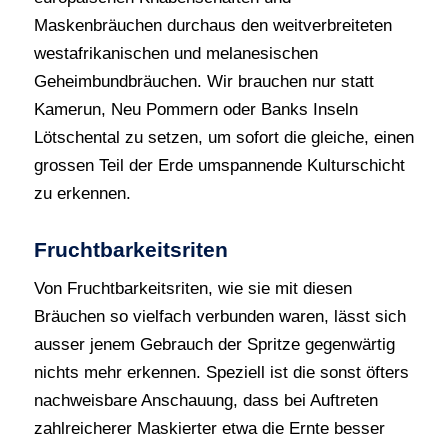
Maskenbräuchen durchaus den weitverbreiteten
westafrikanischen und melanesischen
Geheimbundbräuchen. Wir brauchen nur statt
Kamerun, Neu Pommern oder Banks Inseln
Lötschental zu setzen, um sofort die gleiche, einen
grossen Teil der Erde umspannende Kulturschicht
zu erkennen.
Fruchtbarkeitsriten
Von Fruchtbarkeitsriten, wie sie mit diesen
Bräuchen so vielfach verbunden waren, lässt sich
ausser jenem Gebrauch der Spritze gegenwärtig
nichts mehr erkennen. Speziell ist die sonst öfters
nachweisbare Anschauung, dass bei Auftreten
zahlreicherer Maskierter etwa die Ernte besser