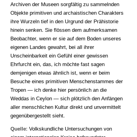
Archiven der Museen sorgfältig zu sammelnden
Objekte primitiven und archaistischen Charakters
ihre Wurzeln tief in den Urgrund der Prähistorie
hinein senken. Sie flössen dem aufmerksamen
Beobachter, wenn er sie auf dem Boden unseres
eigenen Landes gewahrt, bei all ihrer
Unscheinbarkeit ein Gefühl einer gewissen
Ehrfurcht ein, das, ich möchte fast sagen
demjenigen etwas ähnlich ist, wenn er beim
Besuche eines primitiven Menschenstammes der
Tropen — ich denke hier persönlich an die
Weddas in Ceylon — sich plötzlich den Anfängen
aller menschlichen Kultur direkt und unvermittelt
gegenübergestellt sieht.
Quelle
: Volkskundliche Untersuchungen von