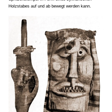
Holzstabes auf und ab bewegt werden kann.