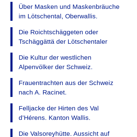
Über Masken und Maskenbräuche
im Lötschental, Oberwallis.
Die Roichtschäggeten oder
Tschäggättä der Lötschentaler
Die Kultur der westlichen
Alpenvölker der Schweiz.
Frauentrachten aus der Schweiz
nach A. Racinet.
Felljacke der Hirten des Val
d’Hérens. Kanton Wallis.
Die Valsoreyhütte. Aussicht auf