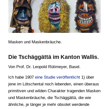
Masken und Maskenbräuche.
Die Tschäggättä im Kanton Wallis.
Von Prof. Dr. Leopold Rütimeyer, Basel.
Ich habe 1907
eine Studie veröffentlicht
1) über
jene im Lötschental noch lebenden, einen überaus
primitiven und wilden Charakter tragenden Masken
und Maskenbräuche, die Tschäggättä, die wie
ähnliche, je länger je mehr obsolet werdende