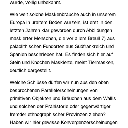
würde, völlig unbekannt.
Wie weit solche Maskenbräuche auch in unserem
Europa in uraltem Boden wurzeln, ist erst in den
letzten Jahren klar geworden durch Abbildungen
maskierter Menschen, die vor allem Breuil 7) aus
paläolithischen Fundorten aus Südfrankreich und
Spanien beschrieben hat. Es finden sich hier auf
Stein und Knochen Maskierte, meist Tiermasken,
deutlich dargestellt.
Welche Schlüsse dürfen wir nun aus den oben
besprochenen Parallelerscheinungen von
primitiven Objekten und Bräuchen aus dem Wallis
und solchen der Prähistorie oder gegenwärtiger
fremder ethnographischer Provinzen ziehen?
Haben wir hier gewisse Konvergenzerscheinungen