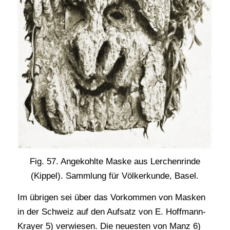
Fig. 57. Angekohlte Maske aus Lerchenrinde
(Kippel). Sammlung für Völkerkunde, Basel.
Im übrigen sei über das Vorkommen von Masken
in der Schweiz auf den Aufsatz von E. Hoffmann-
Krayer 5) verwiesen. Die neuesten von Manz 6)