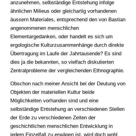
anzunehmen, selbständige Entstehung infolge
ähnlichen Milieus oder gleichartig vorhandenen
äussern Materiales, entsprechend den von Bastian
angenommenen menschlichen
Elementargedanken, oder handelt es sich um
ergologische Kulturzusammenhänge durch direkte
Übertragung im Laufe der Jahrtausende? Es sind
dies ja die bekannten, so vielfach diskutierten
Zentralprobleme der vergleichenden Ethnographie.
Obschon nach meiner Ansicht bei der Deutung von
Objekten der materiellen Kultur beide
Möglichkeiten vorhanden sind und eine
selbständige Entstehung an verschiedenen Stellen
der Erde zu verschiedenen Zeiten der
geschichtlichen menschlichen Entwicklung in
jedem Einzelfall zu erwägen ist, wird doch wohl