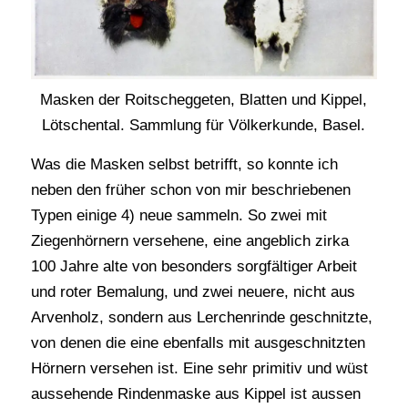
Masken der Roitscheggeten, Blatten und Kippel,
Lötschental. Sammlung für Völkerkunde, Basel.
Was die Masken selbst betrifft, so konnte ich
neben den früher schon von mir beschriebenen
Typen einige 4) neue sammeln. So zwei mit
Ziegenhörnern versehene, eine angeblich zirka
100 Jahre alte von besonders sorgfältiger Arbeit
und roter Bemalung, und zwei neuere, nicht aus
Arvenholz, sondern aus Lerchenrinde geschnitzte,
von denen die eine ebenfalls mit ausgeschnitzten
Hörnern versehen ist. Eine sehr primitiv und wüst
aussehende Rindenmaske aus Kippel ist aussen