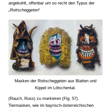
angekohlt, offenbar um so recht den Typus der
„
Roitscheggeten
“
Masken der Roitscheggeten aus Blatten und
Kippel im Lötschental.
(Rauch, Russ) zu markieren (Fig. 57).
Tiermasken, wie im bayrisch-österreichischen