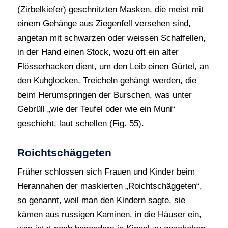
(Zirbelkiefer) geschnitzten Masken, die meist mit
einem Gehänge aus Ziegenfell versehen sind,
angetan mit schwarzen oder weissen Schaffellen,
in der Hand einen Stock, wozu oft ein alter
Flösserhacken dient, um den Leib einen Gürtel, an
den Kuhglocken, Treicheln gehängt werden, die
beim Herumspringen der Burschen, was unter
Gebrüll „wie der Teufel oder wie ein Muni“
geschieht, laut schellen (Fig. 55).
Roichtschäggeten
Früher schlossen sich Frauen und Kinder beim
Herannahen der maskierten „Roichtschäggeten“,
so genannt, weil man den Kindern sagte, sie
kämen aus russigen Kaminen, in die Häuser ein,