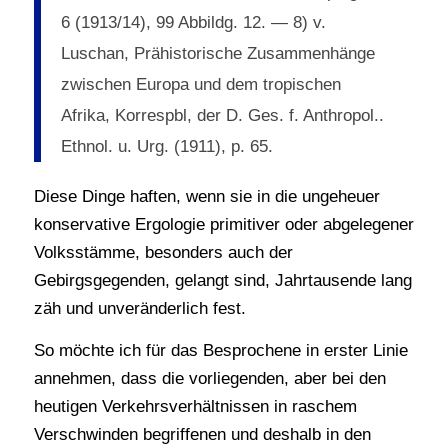
6 (1913/14), 99 Abbildg. 12. — 8) v.
Luschan, Prähistorische Zusammenhänge
zwischen Europa und dem tropischen
Afrika, Korrespbl, der D. Ges. f. Anthropol..
Ethnol. u. Urg. (1911), p. 65.
Diese Dinge haften, wenn sie in die ungeheuer
konservative Ergologie primitiver oder abgelegener
Volksstämme, besonders auch der
Gebirgsgegenden, gelangt sind, Jahrtausende lang
zäh und unveränderlich fest.
So möchte ich für das Besprochene in erster Linie
annehmen, dass die vorliegenden, aber bei den
heutigen Verkehrsverhältnissen in raschem
Verschwinden begriffenen und deshalb in den