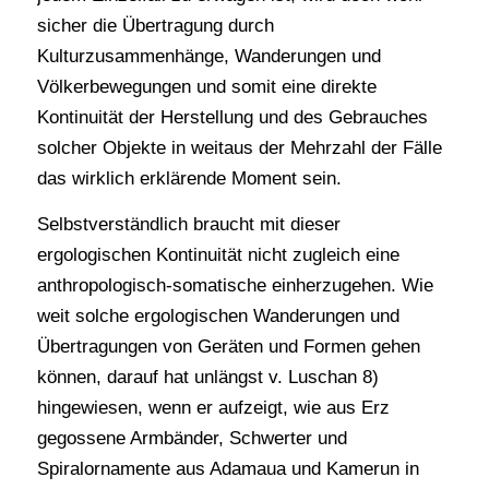
sicher die Übertragung durch
Kulturzusammenhänge, Wanderungen und
Völkerbewegungen und somit eine direkte
Kontinuität der Herstellung und des Gebrauches
solcher Objekte in weitaus der Mehrzahl der Fälle
das wirklich erklärende Moment sein.
Selbstverständlich braucht mit dieser
ergologischen Kontinuität nicht zugleich eine
anthropologisch-somatische einherzugehen. Wie
weit solche ergologischen Wanderungen und
Übertragungen von Geräten und Formen gehen
können, darauf hat unlängst v. Luschan 8)
hingewiesen, wenn er aufzeigt, wie aus Erz
gegossene Armbänder, Schwerter und
Spiralornamente aus Adamaua und Kamerun in