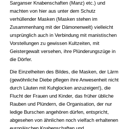
Sarganser Knabenschaften (Manz) etc.) und
machten von hier aus unter dem Schutz
verhüllender Masken (Masken stehen im
Zusammenhang mit der Dämonenwelt) vielleicht
ursprünglich auch in Verbindung mit manistischen
Vorstellungen zu gewissen Kultzeiten, mit
Geistergewalt versehen, ihre Plünderungszüge in
die Dörfer.
Die Einzelheiten des Bildes, die Masken, der Lärm
(gewöhnliche Diebe pflegen ihre Anwesenheit nicht
durch Läuten mit Kuhglocken anzuzeigen!), die
Flucht der Frauen und Kinder, das früher übliche
Rauben und Plündern, die Organisation, der nur
ledige Burschen angehören dürfen, entspricht,
abgesehen von ähnlichen noch vielfach erhaltenen
europäischen Knabenschaften und