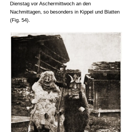
Dienstag vor Aschermittwoch an den
Nachmittagen, so besonders in Kippel und Blatten
(Fig. 54).