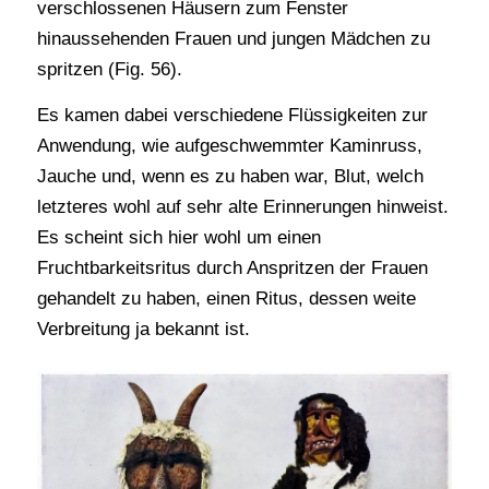
verschlossenen Häusern zum Fenster
hinaussehenden Frauen und jungen Mädchen zu
spritzen (Fig. 56).
Es kamen dabei verschiedene Flüssigkeiten zur
Anwendung, wie aufgeschwemmter Kaminruss,
Jauche und, wenn es zu haben war, Blut, welch
letzteres wohl auf sehr alte Erinnerungen hinweist.
Es scheint sich hier wohl um einen
Fruchtbarkeitsritus durch Anspritzen der Frauen
gehandelt zu haben, einen Ritus, dessen weite
Verbreitung ja bekannt ist.