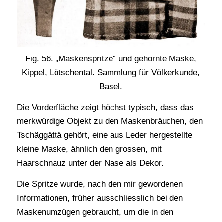
Fig. 56. „Maskenspritze“ und gehörnte Maske,
Kippel, Lötschental. Sammlung für Völkerkunde,
Basel.
Die Vorderfläche zeigt höchst typisch, dass das
merkwürdige Objekt zu den Maskenbräuchen, den
Tschäggättä gehört, eine aus Leder hergestellte
kleine Maske, ähnlich den grossen, mit
Haarschnauz unter der Nase als Dekor.
Die Spritze wurde, nach den mir gewordenen
Informationen, früher ausschliesslich bei den
Maskenumzügen gebraucht, um die in den