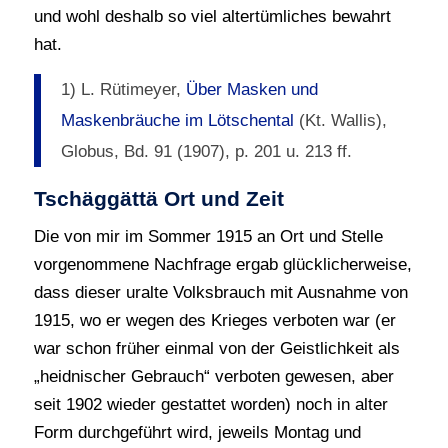
und wohl deshalb so viel altertümliches bewahrt
hat.
1) L. Rütimeyer,
Über Masken und
Maskenbräuche im Lötschental
(Kt. Wallis),
Globus, Bd. 91 (1907), p. 201 u. 213 ff.
Tschäggättä Ort und Zeit
Die von mir im Sommer 1915 an Ort und Stelle
vorgenommene Nachfrage ergab glücklicherweise,
dass dieser uralte Volksbrauch mit Ausnahme von
1915, wo er wegen des Krieges verboten war (er
war schon früher einmal von der Geistlichkeit als
„heidnischer Gebrauch“ verboten gewesen, aber
seit 1902 wieder gestattet worden) noch in alter
Form durchgeführt wird, jeweils Montag und