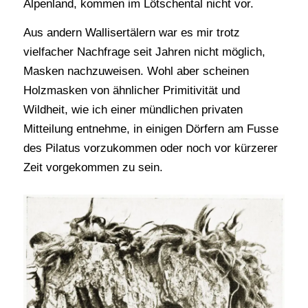
Alpenland, kommen im Lötschental nicht vor.
Aus andern Wallisertälern war es mir trotz
vielfacher Nachfrage seit Jahren nicht möglich,
Masken nachzuweisen. Wohl aber scheinen
Holzmasken von ähnlicher Primitivität und
Wildheit, wie ich einer mündlichen privaten
Mitteilung entnehme, in einigen Dörfern am Fusse
des Pilatus vorzukommen oder noch vor kürzerer
Zeit vorgekommen zu sein.