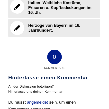
Italien. Weibliche Kostüme,
Frisuren u. Kopfbedeckungen im
16. Jh.
Herzöge von Bayern im 16.
Jahrhundert.
0
KOMMENTARE
Hinterlasse einen Kommentar
An der Diskussion beteiligen?
Hinterlasse uns deinen Kommentar!
Du musst
angemeldet
sein, um einen