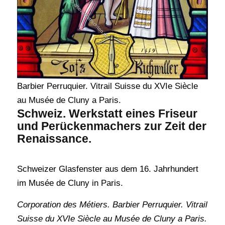
Barbier Perruquier. Vitrail Suisse du XVIe Siècle
au Musée de Cluny a Paris.
Schweiz. Werkstatt eines Friseur
und Perückenmachers zur Zeit der
Renaissance.
Schweizer Glasfenster aus dem 16. Jahrhundert
im Musée de Cluny in Paris.
Corporation des Métiers. Barbier Perruquier. Vitrail
Suisse du XVIe Siècle au Musée de Cluny a Paris.