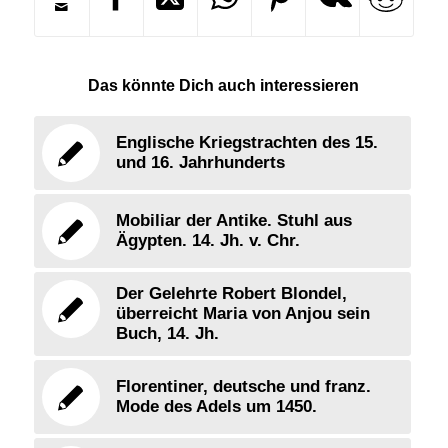
Das könnte Dich auch interessieren
Englische Kriegstrachten des 15.
und 16. Jahrhunderts
Mobiliar der Antike. Stuhl aus
Ägypten. 14. Jh. v. Chr.
Der Gelehrte Robert Blondel,
überreicht Maria von Anjou sein
Buch, 14. Jh.
Florentiner, deutsche und franz.
Mode des Adels um 1450.