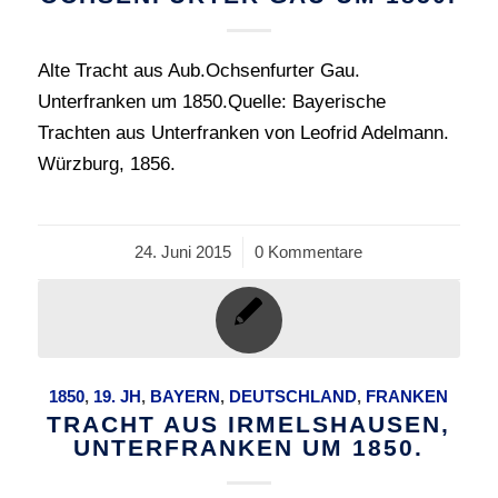
Alte Tracht aus Aub.Ochsenfurter Gau.
Unterfranken um 1850.Quelle: Bayerische
Trachten aus Unterfranken von Leofrid Adelmann.
Würzburg, 1856.
24. Juni 2015
/
0 Kommentare
1850
,
19. JH
,
BAYERN
,
DEUTSCHLAND
,
FRANKEN
TRACHT AUS IRMELSHAUSEN,
UNTERFRANKEN UM 1850.