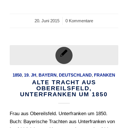
20. Juni 2015
/
0 Kommentare
1850
,
19. JH
,
BAYERN
,
DEUTSCHLAND
,
FRANKEN
ALTE TRACHT AUS
OBEREILSFELD,
UNTERFRANKEN UM 1850
Frau aus Obereilsfeld. Unterfranken um 1850.
Buch: Bayerische Trachten aus Unterfranken von