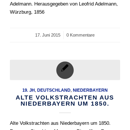
Adelmann. Herausgegeben von Leofrid Adelmann,
Würzburg, 1856
17. Juni 2015
/
0 Kommentare
19. JH
,
DEUTSCHLAND
,
NIEDERBAYERN
ALTE VOLKSTRACHTEN AUS
NIEDERBAYERN UM 1850.
Alte Volkstrachten aus Niederbayern um 1850.