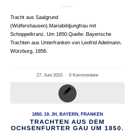
Tracht aus Saalgrund
(Wülfershausen).Mariabildjungfrau mit
Schoppelkranz. Um 1850.Quelle: Bayerische
Trachten aus Unterfranken von Leofrid Adelmann.
Würzburg, 1856.
27. Juni 2015
/
0 Kommentare
1850
,
19. JH
,
BAYERN
,
FRANKEN
TRACHTEN AUS DEM
OCHSENFURTER GAU UM 1850.