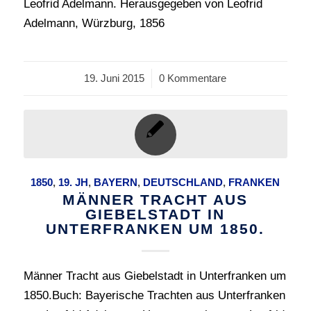
Leofrid Adelmann. Herausgegeben von Leofrid
Adelmann, Würzburg, 1856
19. Juni 2015
/
0 Kommentare
1850
,
19. JH
,
BAYERN
,
DEUTSCHLAND
,
FRANKEN
MÄNNER TRACHT AUS
GIEBELSTADT IN
UNTERFRANKEN UM 1850.
Männer Tracht aus Giebelstadt in Unterfranken um
1850.Buch: Bayerische Trachten aus Unterfranken