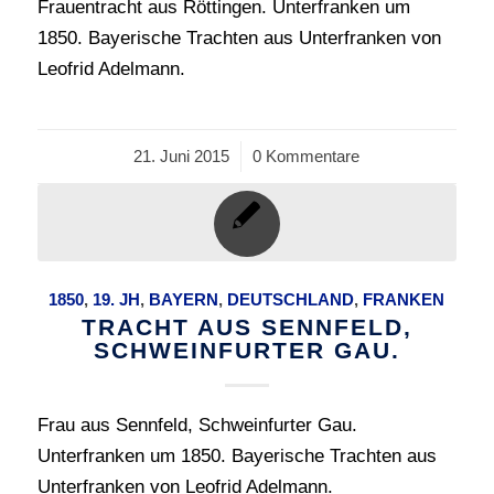
Frauentracht aus Röttingen. Unterfranken um
1850. Bayerische Trachten aus Unterfranken von
Leofrid Adelmann.
21. Juni 2015
/
0 Kommentare
1850
,
19. JH
,
BAYERN
,
DEUTSCHLAND
,
FRANKEN
TRACHT AUS SENNFELD,
SCHWEINFURTER GAU.
Frau aus Sennfeld, Schweinfurter Gau.
Unterfranken um 1850. Bayerische Trachten aus
Unterfranken von Leofrid Adelmann.