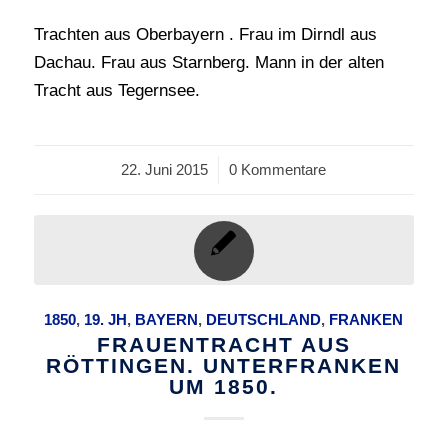
Trachten aus Oberbayern . Frau im Dirndl aus
Dachau. Frau aus Starnberg. Mann in der alten
Tracht aus Tegernsee.
22. Juni 2015
/
0 Kommentare
1850
,
19. JH
,
BAYERN
,
DEUTSCHLAND
,
FRANKEN
FRAUENTRACHT AUS
RÖTTINGEN. UNTERFRANKEN
UM 1850.