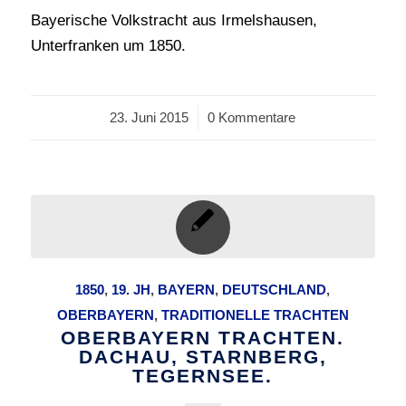
Bayerische Volkstracht aus Irmelshausen,
Unterfranken um 1850.
23. Juni 2015
/
0 Kommentare
1850
,
19. JH
,
BAYERN
,
DEUTSCHLAND
,
OBERBAYERN
,
TRADITIONELLE TRACHTEN
OBERBAYERN TRACHTEN.
DACHAU, STARNBERG,
TEGERNSEE.