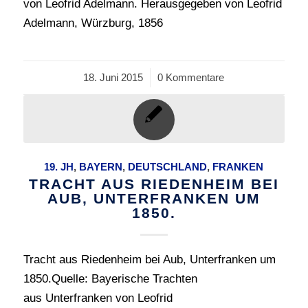
von Leofrid Adelmann. Herausgegeben von Leofrid
Adelmann, Würzburg, 1856
18. Juni 2015
/
0 Kommentare
19. JH
,
BAYERN
,
DEUTSCHLAND
,
FRANKEN
TRACHT AUS RIEDENHEIM BEI
AUB, UNTERFRANKEN UM
1850.
Tracht aus Riedenheim bei Aub, Unterfranken um
1850.Quelle: Bayerische Trachten
aus Unterfranken von Leofrid