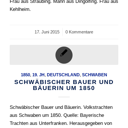
Frau aus Straubing. Mann aus Dingolfing. Frau aus
Kehlheim.
17. Juni 2015
/
0 Kommentare
1850
,
19. JH
,
DEUTSCHLAND
,
SCHWABEN
SCHWÄBISCHER BAUER UND
BÄUERIN UM 1850
Schwäbischer Bauer und Bäuerin. Volkstrachten
aus Schwaben um 1850. Quelle: Bayerische
Trachten aus Unterfranken. Herausgegeben von