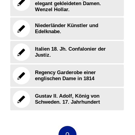
elegant gekleideten Damen.
Wenzel Hollar.
Niederländer Künstler und
Edelknabe.
Italien 18. Jh. Confalonier der
Justiz.
Regency Garderobe einer
englischen Dame in 1814
Gustav II. Adolf, König von
Schweden. 17. Jahrhundert
0