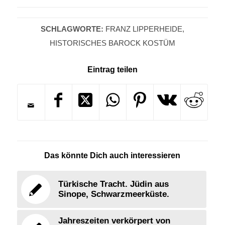
SCHLAGWORTE:
FRANZ LIPPERHEIDE
,
HISTORISCHES BAROCK KOSTÜM
Eintrag teilen
Das könnte Dich auch interessieren
Türkische Tracht. Jüdin aus
Sinope, Schwarzmeerküste.
Jahreszeiten verkörpert von