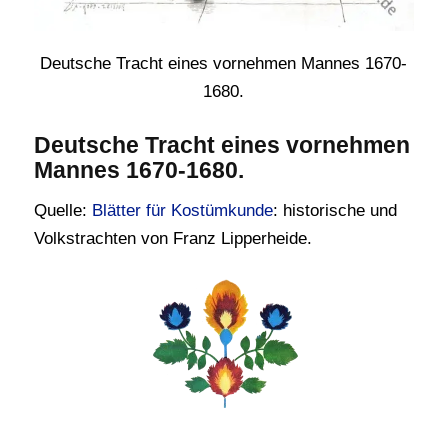
Deutsche Tracht eines vornehmen Mannes 1670-
1680.
Deutsche Tracht eines vornehmen
Mannes 1670-1680.
Quelle:
Blätter für Kostümkunde
: historische und
Volkstrachten von Franz Lipperheide.