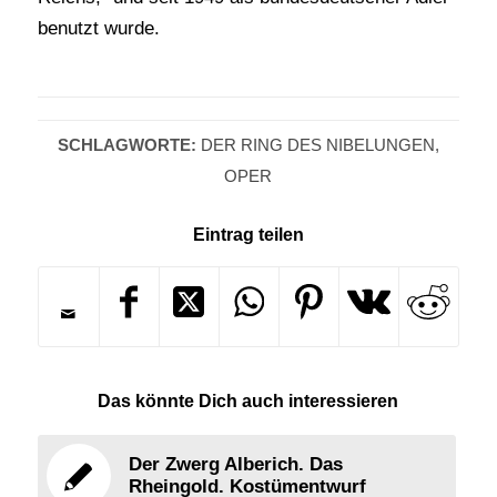
benutzt wurde.
SCHLAGWORTE:
DER RING DES NIBELUNGEN
,
OPER
Eintrag teilen
Das könnte Dich auch interessieren
Der Zwerg Alberich. Das
Rheingold. Kostümentwurf