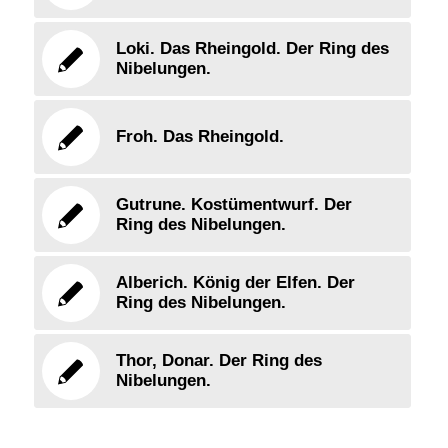
Loki. Das Rheingold. Der Ring des
Nibelungen.
Froh. Das Rheingold.
Gutrune. Kostümentwurf. Der
Ring des Nibelungen.
Alberich. König der Elfen. Der
Ring des Nibelungen.
Thor, Donar. Der Ring des
Nibelungen.