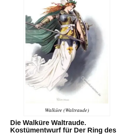
Walküre (Waltraude)
Die Walküre Waltraude.
Kostümentwurf für Der Ring des