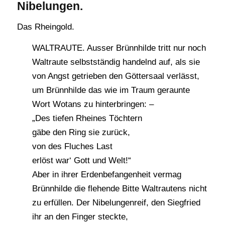
Nibelungen.
Das Rheingold.
WALTRAUTE. Ausser Brünnhilde tritt nur noch
Waltraute selbstständig handelnd auf, als sie
von Angst getrieben den Göttersaal verlässt,
um Brünnhilde das wie im Traum geraunte
Wort Wotans zu hinterbringen: –
„Des tiefen Rheines Töchtern
gäbe den Ring sie zurück,
von des Fluches Last
erlöst war‘ Gott und Welt!“
Aber in ihrer Erdenbefangenheit vermag
Brünnhilde die flehende Bitte Waltrautens nicht
zu erfüllen. Der Nibelungenreif, den Siegfried
ihr an den Finger steckte,