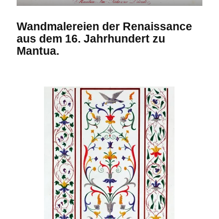
Wandmalereien der Renaissance
aus dem 16. Jahrhundert zu
Mantua.