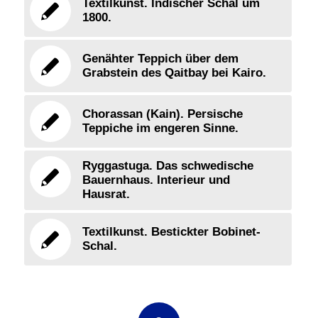
Textilkunst. Indischer Schal um
1800.
Genähter Teppich über dem
Grabstein des Qaitbay bei Kairo.
Chorassan (Kain). Persische
Teppiche im engeren Sinne.
Ryggastuga. Das schwedische
Bauernhaus. Interieur und
Hausrat.
Textilkunst. Bestickter Bobinet-
Schal.