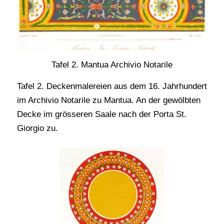
Tafel 2. Mantua Archivio Notarile
Tafel 2. Deckenmalereien aus dem 16. Jahrhundert
im Archivio Notarile zu Mantua. An der gewölbten
Decke im grösseren Saale nach der Porta St.
Giorgio zu.