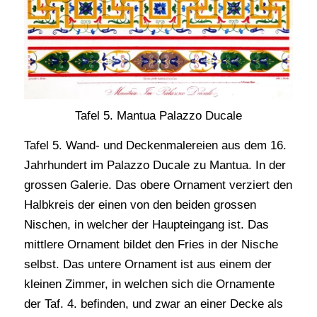
Tafel 5. Mantua Palazzo Ducale
Tafel 5. Wand- und Deckenmalereien aus dem 16.
Jahrhundert im Palazzo Ducale zu Mantua. In der
grossen Galerie. Das obere Ornament verziert den
Halbkreis der einen von den beiden grossen
Nischen, in welcher der Haupteingang ist. Das
mittlere Ornament bildet den Fries in der Nische
selbst. Das untere Ornament ist aus einem der
kleinen Zimmer, in welchen sich die Ornamente
der Taf. 4. befinden, und zwar an einer Decke als