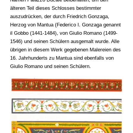
älteren Teil dieses Schlosses bestimmter
auszudrücken, der durch Friedrich Gonzaga,
Herzog von Mantua (Federico I. Gonzaga genannt
il Gobbo (1441-1484), von Giulio Romano (1499-
1546) und seinen Schülern ausgemalt wurde. Alle
übrigen in diesem Werk gegebenen Malereien des
16. Jahrhunderts zu Mantua sind ebenfalls von
Giulio Romano und seinen Schülern.