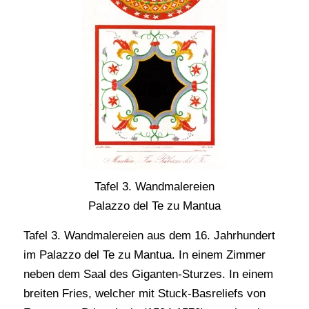
Tafel 3. Wandmalereien
Palazzo del Te zu Mantua
Tafel 3. Wandmalereien aus dem 16. Jahrhundert
im Palazzo del Te zu Mantua. In einem Zimmer
neben dem Saal des Giganten-Sturzes. In einem
breiten Fries, welcher mit Stuck-Basreliefs von