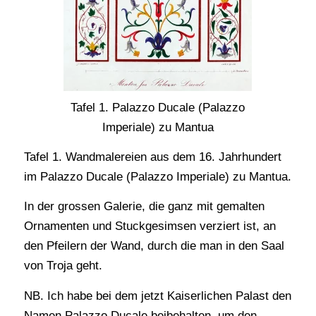
Tafel 1. Palazzo Ducale (Palazzo
Imperiale) zu Mantua
Tafel 1. Wandmalereien aus dem 16. Jahrhundert
im Palazzo Ducale (Palazzo Imperiale) zu Mantua.
In der grossen Galerie, die ganz mit gemalten
Ornamenten und Stuckgesimsen verziert ist, an
den Pfeilern der Wand, durch die man in den Saal
von Troja geht.
NB. Ich habe bei dem jetzt Kaiserlichen Palast den
Namen Palazzo Ducale beibehalten, um den