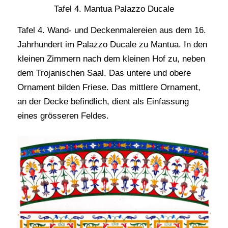
Tafel 4. Mantua Palazzo Ducale
Tafel 4. Wand- und Deckenmalereien aus dem 16.
Jahrhundert im Palazzo Ducale zu Mantua. In den
kleinen Zimmern nach dem kleinen Hof zu, neben
dem Trojanischen Saal. Das untere und obere
Ornament bilden Friese. Das mittlere Ornament,
an der Decke befindlich, dient als Einfassung
eines grösseren Feldes.