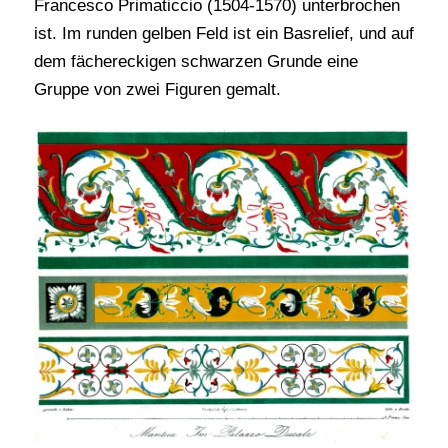
Francesco Primaticcio (1504-1570) unterbrochen
ist. Im runden gelben Feld ist ein Basrelief, und auf
dem fächereckigen schwarzen Grunde eine
Gruppe von zwei Figuren gemalt.