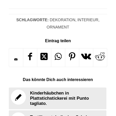
SCHLAGWORTE:
DEKORATION
,
INTERIEUR
,
ORNAMENT
Eintrag teilen
Das könnte Dich auch interessieren
Kinderhäubchen in
Plattstichstickerei mit Punto
tagliato.