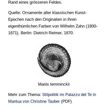
Rand eines grösseren Feldes.
Quelle: Ornamente aller klassischen Kunst-
Epochen nach den Originalien in ihren
eigenthümlichen Farben von Wilhelm Zahn (1800-
1871). Berlin: Dietrich Reimer, 1870.
Manis temminckii
Mehr zum Thema:
Stilpolitik im Palazzo del Te in
Mantua von Christine Tauber
(PDF)