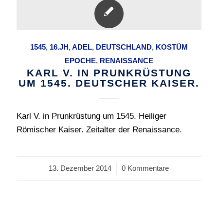
1545
,
16.JH
,
ADEL
,
DEUTSCHLAND
,
KOSTÜM
EPOCHE
,
RENAISSANCE
KARL V. IN PRUNKRÜSTUNG
UM 1545. DEUTSCHER KAISER.
Karl V. in Prunkrüstung um 1545. Heiliger
Römischer Kaiser. Zeitalter der Renaissance.
13. Dezember 2014
/
0 Kommentare