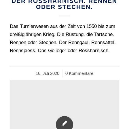
DER ROSSHARNISCH. RENNEN
ODER STECHEN.
Das Turnierwesen aus der Zeit von 1550 bis zum
dreißigjährigen Krieg. Die Rüstung, die Tartsche.
Rennen oder Stechen. Der Renngaul, Rennsattel,
Rennspiess. Das Gelieger oder Rossharnisch.
16. Juli 2020
/
0 Kommentare