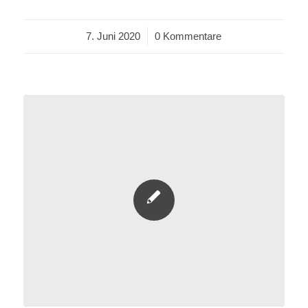
7. Juni 2020
/
0 Kommentare