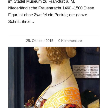
im Städel Museum zu Frankfurt a. M.
Niederländische Frauentracht 1460 -1500 Diese
Figur ist ohne Zweifel ein Porträt; der ganze
Schnitt ihrer…
25. Oktober 2015
/
0 Kommentare