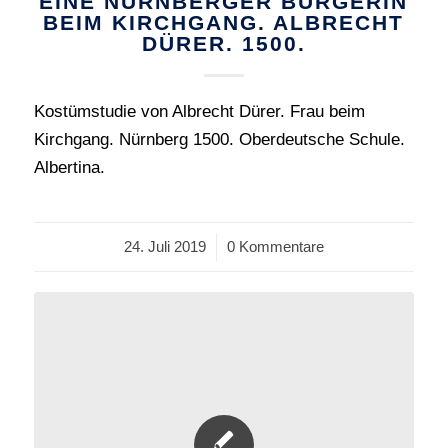
EINE NÜRNBERGER BÜRGERIN
BEIM KIRCHGANG. ALBRECHT
DÜRER. 1500.
Kostümstudie von Albrecht Dürer. Frau beim
Kirchgang. Nürnberg 1500. Oberdeutsche Schule.
Albertina.
24. Juli 2019
/
0 Kommentare