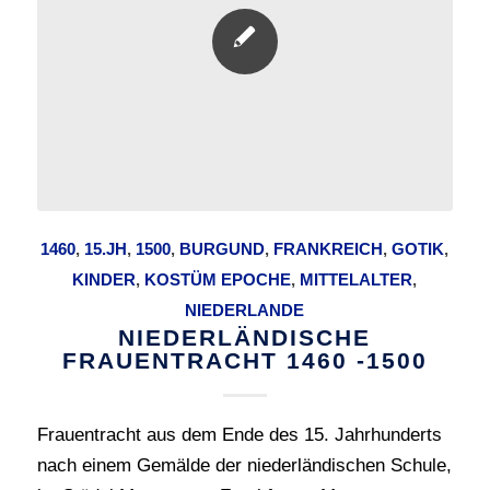
1460
,
15.JH
,
1500
,
BURGUND
,
FRANKREICH
,
GOTIK
,
KINDER
,
KOSTÜM EPOCHE
,
MITTELALTER
,
NIEDERLANDE
NIEDERLÄNDISCHE
FRAUENTRACHT 1460 -1500
Frauentracht aus dem Ende des 15. Jahrhunderts
nach einem Gemälde der niederländischen Schule,