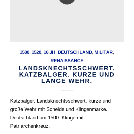
1500
,
1520
,
16.JH
,
DEUTSCHLAND
,
MILITÄR
,
RENAISSANCE
LANDSKNECHTSSCHWERT.
KATZBALGER. KURZE UND
LANGE WEHR.
Katzbalger. Landsknechtsschwert, kurze und
große Wehr mit Scheide und Klingenmarke.
Deutschland um 1500. Klinge mit
Patriarchenkreuz.