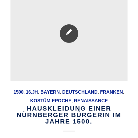
1500
,
16.JH
,
BAYERN
,
DEUTSCHLAND
,
FRANKEN
,
KOSTÜM EPOCHE
,
RENAISSANCE
HAUSKLEIDUNG EINER
NÜRNBERGER BÜRGERIN IM
JAHRE 1500.