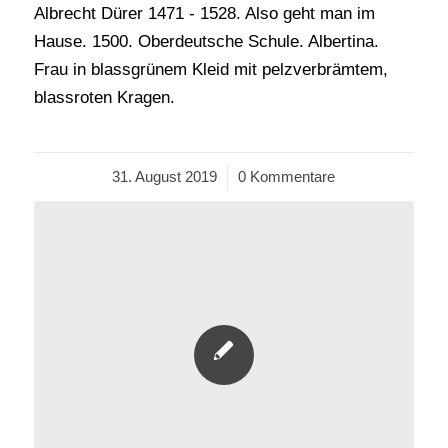
Albrecht Dürer 1471 - 1528. Also geht man im
Hause. 1500. Oberdeutsche Schule. Albertina.
Frau in blassgrünem Kleid mit pelzverbrämtem,
blassroten Kragen.
31. August 2019
/
0 Kommentare