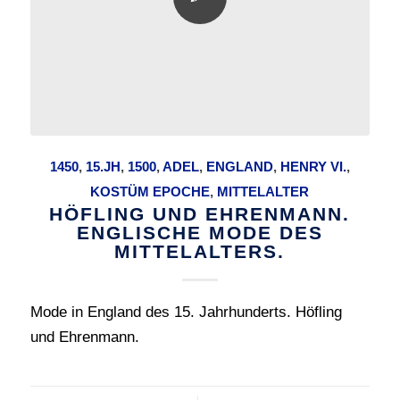
1450
,
15.JH
,
1500
,
ADEL
,
ENGLAND
,
HENRY VI.
,
KOSTÜM EPOCHE
,
MITTELALTER
HÖFLING UND EHRENMANN.
ENGLISCHE MODE DES
MITTELALTERS.
Mode in England des 15. Jahrhunderts. Höfling
und Ehrenmann.