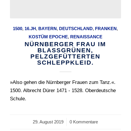
1500
,
16.JH
,
BAYERN
,
DEUTSCHLAND
,
FRANKEN
,
KOSTÜM EPOCHE
,
RENAISSANCE
NÜRNBERGER FRAU IM
BLASSGRÜNEN,
PELZGEFÜTTERTEN
SCHLEPPKLEID.
»Also gehen die Nürnberger Frauen zum Tanz.«.
1500. Albrecht Dürer 1471 - 1528. Oberdeutsche
Schule.
29. August 2019
/
0 Kommentare