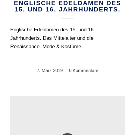
ENGLISCHE EDELDAMEN DES
15. UND 16. JAHRHUNDERTS.
Englische Edeldamen des 15. und 16.
Jahrhunderts. Das Mittelalter und die
Renaissance. Mode & Kostüme.
7. März 2019
/
0 Kommentare