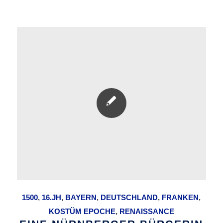
1500
,
16.JH
,
BAYERN
,
DEUTSCHLAND
,
FRANKEN
,
KOSTÜM EPOCHE
,
RENAISSANCE