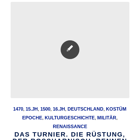
1470
,
15.JH
,
1500
,
16.JH
,
DEUTSCHLAND
,
KOSTÜM
EPOCHE
,
KULTURGESCHICHTE
,
MILITÄR
,
RENAISSANCE
DAS TURNIER. DIE RÜSTUNG,