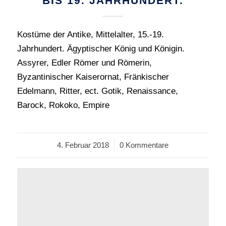
BIS 19. JAHRHUNDERT.
Kostüme der Antike, Mittelalter, 15.-19.
Jahrhundert. Ägyptischer König und Königin.
Assyrer, Edler Römer und Römerin,
Byzantinischer Kaiserornat, Fränkischer
Edelmann, Ritter, ect. Gotik, Renaissance,
Barock, Rokoko, Empire
4. Februar 2018
/
0 Kommentare