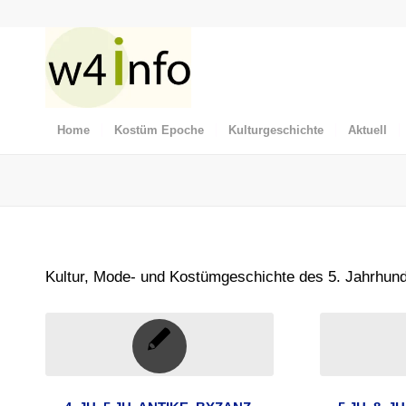
Home
Kostüm Epoche
Kulturgeschichte
Aktuell
Kultur, Mode- und Kostümgeschichte des 5. Jahrhund