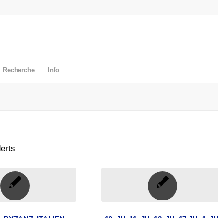
Recherche
Info
erts