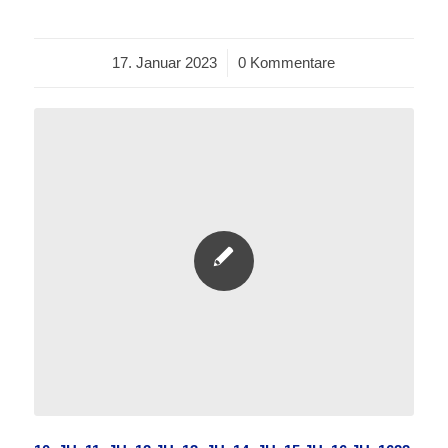
17. Januar 2023
/
0 Kommentare