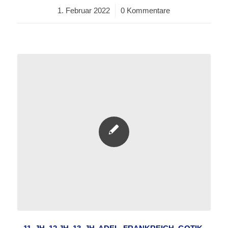
1. Februar 2022
/
0 Kommentare