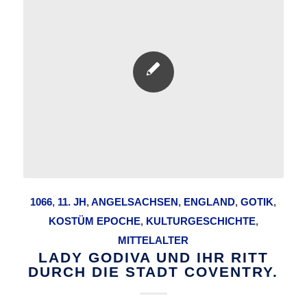
1066
,
11. JH
,
ANGELSACHSEN
,
ENGLAND
,
GOTIK
,
KOSTÜM EPOCHE
,
KULTURGESCHICHTE
,
MITTELALTER
LADY GODIVA UND IHR RITT
DURCH DIE STADT COVENTRY.