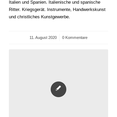
Italien und Spanien. Italienische und spanische
Ritter. Kriegsgerät. Instrumente, Handwerkskunst
und christliches Kunstgewerbe.
11. August 2020
/
0 Kommentare