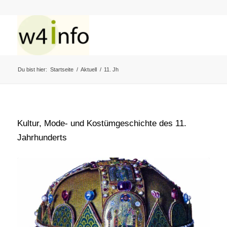
Du bist hier:
Startseite
/
Aktuell
/
11. Jh
Kultur, Mode- und Kostümgeschichte des 11.
Jahrhunderts