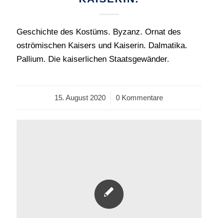
Geschichte des Kostüms. Byzanz. Ornat des
oströmischen Kaisers und Kaiserin. Dalmatika.
Pallium. Die kaiserlichen Staatsgewänder.
15. August 2020
/
0 Kommentare