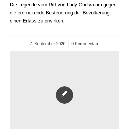
Die Legende vom Ritt von Lady Godiva um gegen
die erdrückende Besteuerung der Bevölkerung,
einen Erlass zu erwirken.
7. September 2020
/
0 Kommentare