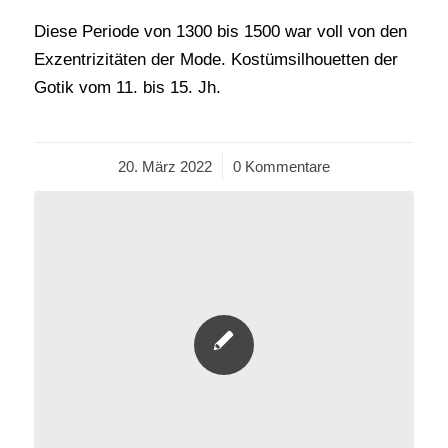
Diese Periode von 1300 bis 1500 war voll von den
Exzentrizitäten der Mode. Kostümsilhouetten der
Gotik vom 11. bis 15. Jh.
20. März 2022
/
0 Kommentare