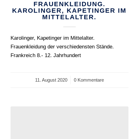
FRAUENKLEIDUNG.
KAROLINGER, KAPETINGER IM
MITTELALTER.
Karolinger, Kapetinger im Mittelalter.
Frauenkleidung der verschiedensten Stände.
Frankreich 8.- 12. Jahrhundert
11. August 2020
/
0 Kommentare