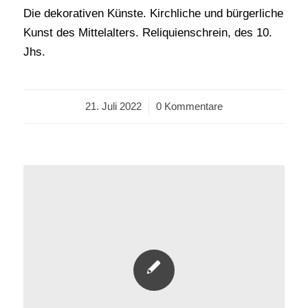
Die dekorativen Künste. Kirchliche und bürgerliche
Kunst des Mittelalters. Reliquienschrein, des 10.
Jhs.
21. Juli 2022
/
0 Kommentare