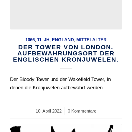
1066
,
11. JH
,
ENGLAND
,
MITTELALTER
DER TOWER VON LONDON.
AUFBEWAHRUNGSORT DER
ENGLISCHEN KRONJUWELEN.
Der Bloody Tower und der Wakefield Tower, in
denen die Kronjuwelen aufbewahrt werden.
10. April 2022
/
0 Kommentare