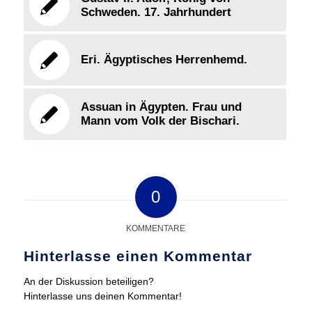
Schweden. 17. Jahrhundert
Eri. Ägyptisches Herrenhemd.
Assuan in Ägypten. Frau und
Mann vom Volk der Bischari.
0
KOMMENTARE
Hinterlasse einen Kommentar
An der Diskussion beteiligen?
Hinterlasse uns deinen Kommentar!