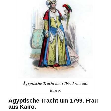
Ägyptische Tracht um 1799. Frau aus
Kairo.
Ägyptische Tracht um 1799. Frau
aus Kairo.