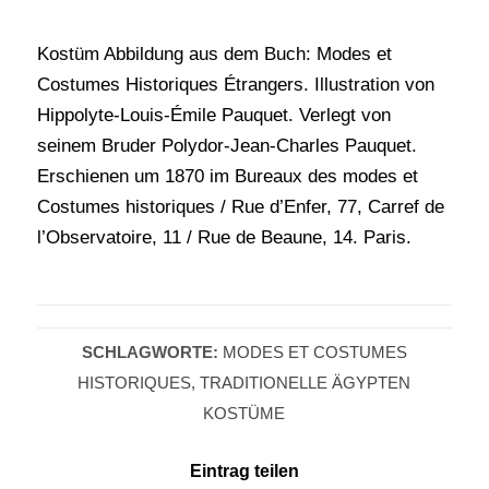
Kostüm Abbildung aus dem Buch: Modes et
Costumes Historiques Étrangers. Illustration von
Hippolyte-Louis-Émile Pauquet. Verlegt von
seinem Bruder Polydor-Jean-Charles Pauquet.
Erschienen um 1870 im Bureaux des modes et
Costumes historiques / Rue d’Enfer, 77, Carref de
l’Observatoire, 11 / Rue de Beaune, 14. Paris.
SCHLAGWORTE:
MODES ET COSTUMES
HISTORIQUES
,
TRADITIONELLE ÄGYPTEN
KOSTÜME
Eintrag teilen