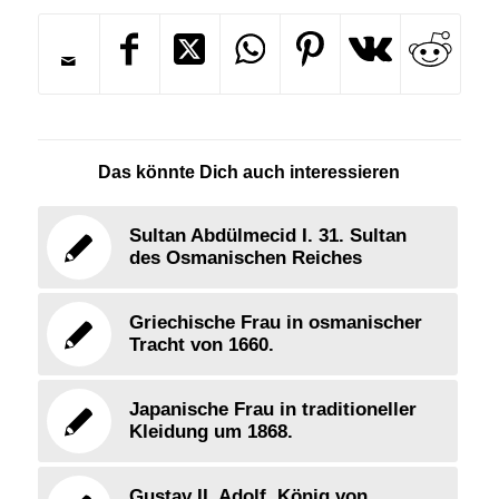
Das könnte Dich auch interessieren
Sultan Abdülmecid I. 31. Sultan
des Osmanischen Reiches
Griechische Frau in osmanischer
Tracht von 1660.
Japanische Frau in traditioneller
Kleidung um 1868.
Gustav II. Adolf, König von