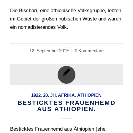
Die Bischari, eine äthiopische Volksgruppe, lebten
im Gebiet der großen nubischen Wüste und waren
ein nomadisierendes Volk.
12. September 2019
/
0 Kommentare
1922
,
20. JH
,
AFRIKA
,
ÄTHIOPIEN
BESTICKTES FRAUENHEMD
AUS ÄTHIOPIEN.
Besticktes Frauenhemd aus Äthiopien (ehe.