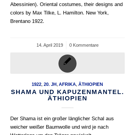
Abessinien). Oriental costumes, their designs and
colors by Max Tilke, L. Hamilton. New York,
Brentano 1922.
14. April 2019
/
0 Kommentare
1922
,
20. JH
,
AFRIKA
,
ÄTHIOPIEN
SHAMA UND KAPUZENMANTEL.
ÄTHIOPIEN
Der Shama ist ein großer länglicher Schal aus
weicher weißer Baumwolle und wird je nach