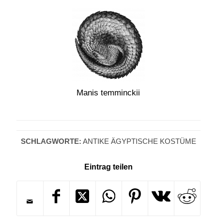
Manis temminckii
SCHLAGWORTE:
ANTIKE ÄGYPTISCHE KOSTÜME
Eintrag teilen