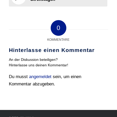
0
KOMMENTARE
Hinterlasse einen Kommentar
An der Diskussion beteiligen?
Hinterlasse uns deinen Kommentar!
Du musst
angemeldet
sein, um einen
Kommentar abzugeben.