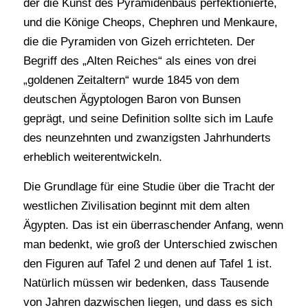
der die Kunst des Pyramidenbaus perfektionierte,
und die Könige Cheops, Chephren und Menkaure,
die die Pyramiden von Gizeh errichteten. Der
Begriff des „Alten Reiches“ als eines von drei
„goldenen Zeitaltern“ wurde 1845 von dem
deutschen Ägyptologen Baron von Bunsen
geprägt, und seine Definition sollte sich im Laufe
des neunzehnten und zwanzigsten Jahrhunderts
erheblich weiterentwickeln.
Die Grundlage für eine Studie über die Tracht der
westlichen Zivilisation beginnt mit dem alten
Ägypten. Das ist ein überraschender Anfang, wenn
man bedenkt, wie groß der Unterschied zwischen
den Figuren auf Tafel 2 und denen auf Tafel 1 ist.
Natürlich müssen wir bedenken, dass Tausende
von Jahren dazwischen liegen, und dass es sich