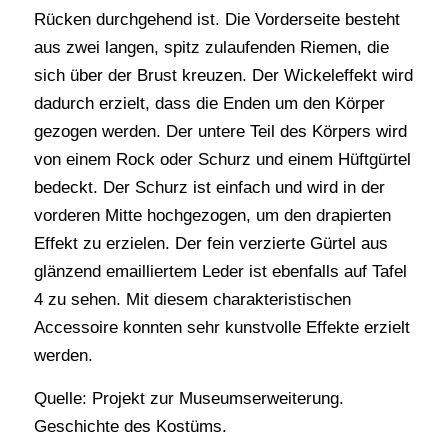
Rücken durchgehend ist. Die Vorderseite besteht
aus zwei langen, spitz zulaufenden Riemen, die
sich über der Brust kreuzen. Der Wickeleffekt wird
dadurch erzielt, dass die Enden um den Körper
gezogen werden. Der untere Teil des Körpers wird
von einem Rock oder Schurz und einem Hüftgürtel
bedeckt. Der Schurz ist einfach und wird in der
vorderen Mitte hochgezogen, um den drapierten
Effekt zu erzielen. Der fein verzierte Gürtel aus
glänzend emailliertem Leder ist ebenfalls auf Tafel
4 zu sehen. Mit diesem charakteristischen
Accessoire konnten sehr kunstvolle Effekte erzielt
werden.
Quelle: Projekt zur Museumserweiterung.
Geschichte des Kostüms.