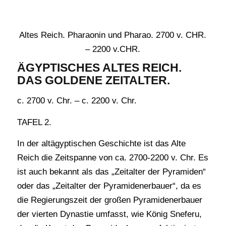
Altes Reich. Pharaonin und Pharao. 2700 v. CHR.
– 2200 v.CHR.
ÄGYPTISCHES ALTES REICH.
DAS GOLDENE ZEITALTER.
c. 2700 v. Chr. – c. 2200 v. Chr.
TAFEL 2.
In der altägyptischen Geschichte ist das Alte
Reich die Zeitspanne von ca. 2700-2200 v. Chr. Es
ist auch bekannt als das „Zeitalter der Pyramiden“
oder das „Zeitalter der Pyramidenerbauer“, da es
die Regierungszeit der großen Pyramidenerbauer
der vierten Dynastie umfasst, wie König Sneferu,