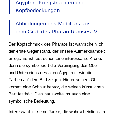
Ägypten. Kriegstrachten und
Kopfbedeckungen.
Abbildungen des Mobiliars aus
dem Grab des Pharao Ramses IV.
Der Kopfschmuck des Pharaos ist wahrscheinlich
der erste Gegenstand, der unsere Aufmerksamkeit
erregt. Es ist fast schon eine interessante Krone,
denn sie symbolisiert die Vereinigung des Ober-
und Unterreichs des alten Ägyptens, wie die
Farben auf dem Bild zeigen. Hinter seinem Ohr
kommt eine Schnur hervor, die seinen künstlichen
Bart festhält. Dies hat zweifellos auch eine
symbolische Bedeutung.
Interessant ist seine Jacke, die wahrscheinlich am