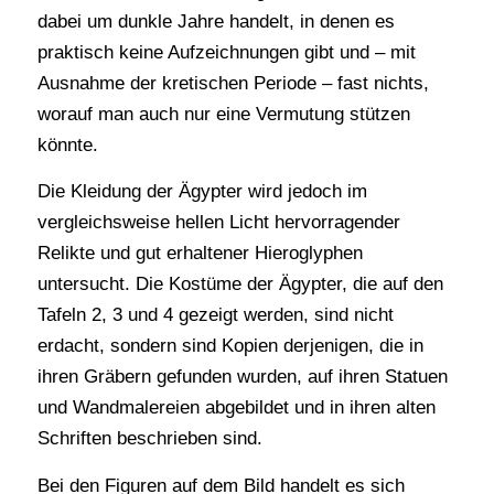
dabei um dunkle Jahre handelt, in denen es
praktisch keine Aufzeichnungen gibt und – mit
Ausnahme der kretischen Periode – fast nichts,
worauf man auch nur eine Vermutung stützen
könnte.
Die Kleidung der Ägypter wird jedoch im
vergleichsweise hellen Licht hervorragender
Relikte und gut erhaltener Hieroglyphen
untersucht. Die Kostüme der Ägypter, die auf den
Tafeln 2, 3 und 4 gezeigt werden, sind nicht
erdacht, sondern sind Kopien derjenigen, die in
ihren Gräbern gefunden wurden, auf ihren Statuen
und Wandmalereien abgebildet und in ihren alten
Schriften beschrieben sind.
Bei den Figuren auf dem Bild handelt es sich