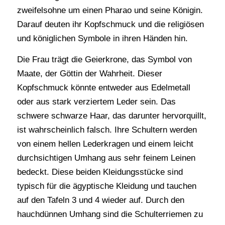
zweifelsohne um einen Pharao und seine Königin.
Darauf deuten ihr Kopfschmuck und die religiösen
und königlichen Symbole in ihren Händen hin.
Die Frau trägt die Geierkrone, das Symbol von
Maate, der Göttin der Wahrheit. Dieser
Kopfschmuck könnte entweder aus Edelmetall
oder aus stark verziertem Leder sein. Das
schwere schwarze Haar, das darunter hervorquillt,
ist wahrscheinlich falsch. Ihre Schultern werden
von einem hellen Lederkragen und einem leicht
durchsichtigen Umhang aus sehr feinem Leinen
bedeckt. Diese beiden Kleidungsstücke sind
typisch für die ägyptische Kleidung und tauchen
auf den Tafeln 3 und 4 wieder auf. Durch den
hauchdünnen Umhang sind die Schulterriemen zu