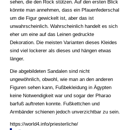
sehen, die den Rock stützen. Auf den ersten Blick
könnte man annehmen, dass ein Pfauenfederschal
um die Figur gewickelt ist, aber das ist
unwahrscheinlich. Wahrscheinlich handelt es sich
eher um eine auf das Leinen gedruckte
Dekoration. Die meisten Varianten dieses Kleides
sind viel lockerer als dieses und hängen etwas
länger.
Die abgebildeten Sandalen sind nicht
ungewöhnlich, obwohl, wie man an den anderen
Figuren sehen kann, Fußbekleidung in Ägypten
keine Notwendigkeit war und sogar der Pharao
barfuß auftreten konnte. Fußkettchen und
Armbänder schienen jedoch unverzichtbar zu sein.
https://world4.info/priesterliche/