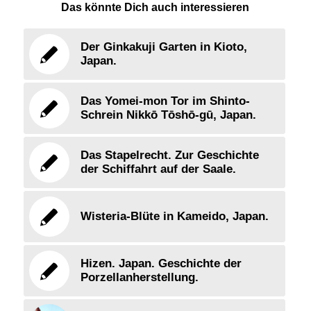
Das könnte Dich auch interessieren
Der Ginkakuji Garten in Kioto,
Japan.
Das Yomei-mon Tor im Shinto-
Schrein Nikkō Tōshō-gū, Japan.
Das Stapelrecht. Zur Geschichte
der Schiffahrt auf der Saale.
Wisteria-Blüte in Kameido, Japan.
Hizen. Japan. Geschichte der
Porzellanherstellung.