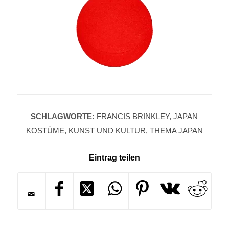
SCHLAGWORTE:
FRANCIS BRINKLEY
,
JAPAN
KOSTÜME
,
KUNST UND KULTUR
,
THEMA JAPAN
Eintrag teilen