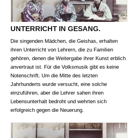
UNTERRICHT IN GESANG.
Die singenden Mädchen, die Geishas, erhalten
ihren Unterricht von Lehrern, die zu Familien
gehören, denen die Weitergabe ihrer Kunst erblich
anvertraut ist. Für die Volksmusik gibt es keine
Notenschrift. Um die Mitte des letzten
Jahrhunderts wurde versucht, eine solche
einzuführen, aber die Lehrer sahen ihren
Lebensunterhalt bedroht und wehrten sich
erfolgreich gegen die Neuerung.