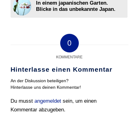
In einem japanischen Garten.
Blicke in das unbekannte Japan.
0
KOMMENTARE
Hinterlasse einen Kommentar
An der Diskussion beteiligen?
Hinterlasse uns deinen Kommentar!
Du musst
angemeldet
sein, um einen
Kommentar abzugeben.