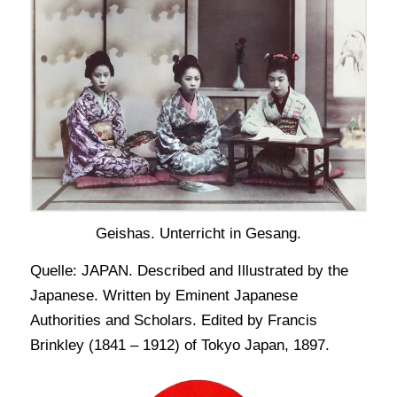
Geishas. Unterricht in Gesang.
Quelle: JAPAN. Described and Illustrated by the
Japanese. Written by Eminent Japanese
Authorities and Scholars. Edited by Francis
Brinkley (1841 – 1912) of Tokyo Japan, 1897.