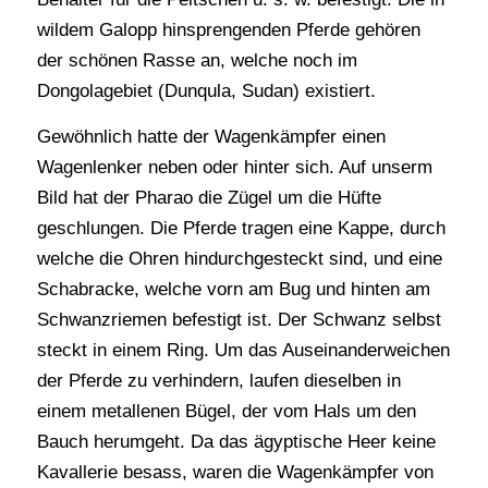
wildem Galopp hinsprengenden Pferde gehören
der schönen Rasse an, welche noch im
Dongolagebiet (Dunqula, Sudan) existiert.
Gewöhnlich hatte der Wagenkämpfer einen
Wagenlenker neben oder hinter sich. Auf unserm
Bild hat der Pharao die Zügel um die Hüfte
geschlungen. Die Pferde tragen eine Kappe, durch
welche die Ohren hindurchgesteckt sind, und eine
Schabracke, welche vorn am Bug und hinten am
Schwanzriemen befestigt ist. Der Schwanz selbst
steckt in einem Ring. Um das Auseinanderweichen
der Pferde zu verhindern, laufen dieselben in
einem metallenen Bügel, der vom Hals um den
Bauch herumgeht. Da das ägyptische Heer keine
Kavallerie besass, waren die Wagenkämpfer von