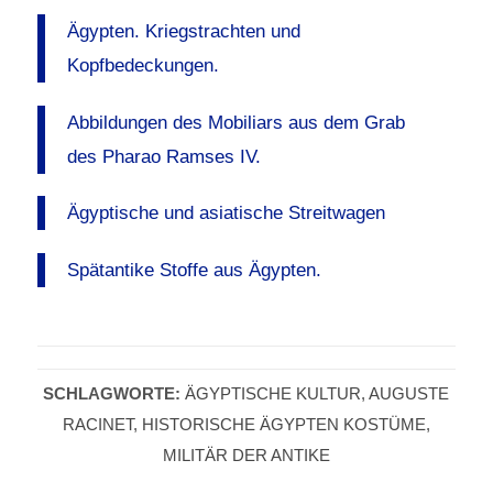
Ägypten. Kriegstrachten und
Kopfbedeckungen.
Abbildungen des Mobiliars aus dem Grab
des Pharao Ramses IV.
Ägyptische und asiatische Streitwagen
Spätantike Stoffe aus Ägypten.
SCHLAGWORTE:
ÄGYPTISCHE KULTUR
,
AUGUSTE
RACINET
,
HISTORISCHE ÄGYPTEN KOSTÜME
,
MILITÄR DER ANTIKE