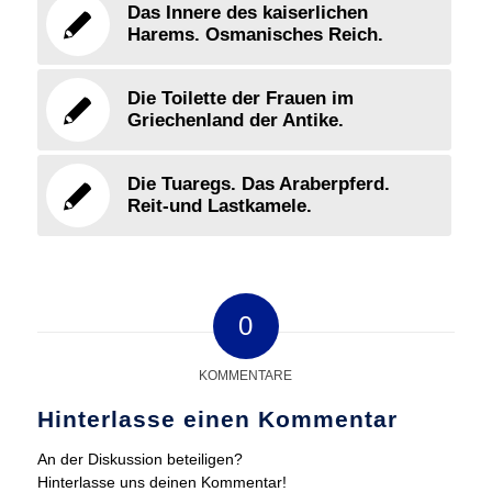
Das Innere des kaiserlichen
Harems. Osmanisches Reich.
Die Toilette der Frauen im
Griechenland der Antike.
Die Tuaregs. Das Araberpferd.
Reit-und Lastkamele.
0
KOMMENTARE
Hinterlasse einen Kommentar
An der Diskussion beteiligen?
Hinterlasse uns deinen Kommentar!