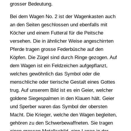
grosser Bedeutung.
Bei dem Wagen No. 2 ist der Wagenkasten auch
an den Seiten geschlossen und ebenfalls mit
Köcher und einem Futteral für die Peitsche
versehen. Die in ähnlicher Weise angeschirrten
Pferde tragen grosse Federbüsche auf den
Köpfen. Die Zügel sind durch Ringe gezogen. Auf
dem Wagen ist ein Feldzeichen aufgepflanzt,
welches gewöhnlich das Symbol oder die
menschliche oder tierische Gestalt eines Gottes
trug. Auf unserem Bild ist es ein Geier, welcher
goldene Siegespalmen in den Klauen hält. Geier
und Sperber waren das Symbol der obersten
Macht. Die Krieger, welche den Wagen begleiten,
gehören zu den Schwerbewaffneten. Sie tragen