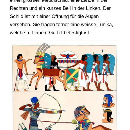
einen grossen Metallschild, eine Lanze in der
Rechten und ein kurzes Beil in der Linken. Der
Schild ist mit einer Öffnung für die Augen
versehen. Sie tragen ferner eine weisse Tunika,
welche mit einem Gürtel befestigt ist.