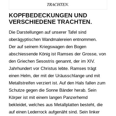
TRACHTEN.
KOPFBEDECKUNGEN UND
VERSCHIEDENE TRACHTEN.
Die Darstellungen auf unserer Tafel sind
oberägyptischen Wandmalereien entnommen.
Der auf seinem Kriegswagen den Bogen
abschiessende König ist Ramses der Grosse, von
den Griechen Sesostris genannt, der im XIV.
Jahrhundert vor Christus lebte. Ramses trägt
einen Helm, der mit der Uräusschlange und mit
Metallstreifen verziert ist. Auf den Hals fallen zum
Schutze gegen die Sonne Bänder herab. Sein
Körper ist mit einem langen Panzerhemd
bekleidet, welches aus Metallplatten besteht, die
auf einen Lederrock aufgenäht sind. Sein linker