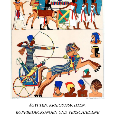
ÄGYPTEN. KRIEGSTRACHTEN.
KOPFBEDECKUNGEN UND VERSCHIEDENE