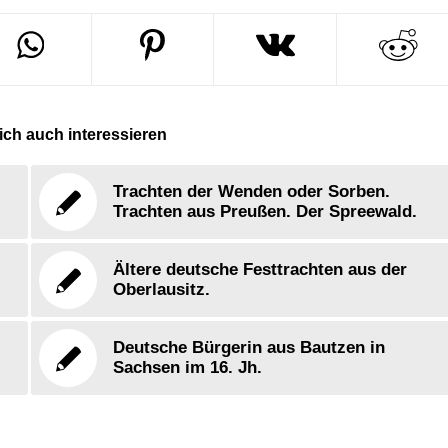
ch auch interessieren
Trachten der Wenden oder Sorben.
Trachten aus Preußen. Der Spreewald.
Ältere deutsche Festtrachten aus der
Oberlausitz.
Deutsche Bürgerin aus Bautzen in
Sachsen im 16. Jh.