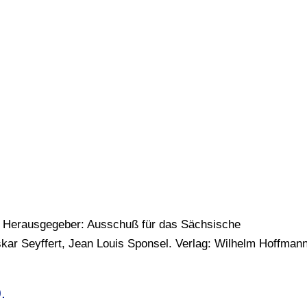
. Herausgegeber: Ausschuß für das Sächsische
kar Seyffert, Jean Louis Sponsel. Verlag: Wilhelm Hoffmann
.