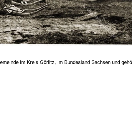
 Gemeinde im Kreis Görlitz, im Bundesland Sachsen und gehö