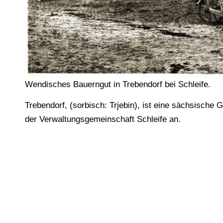
Wendisches Bauerngut in Trebendorf bei Schleife.
Trebendorf, (sorbisch: Trjebin), ist eine sächsische
der Verwaltungsgemeinschaft Schleife an.