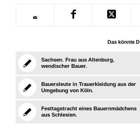
Das könnte Di
Sachsen. Frau aus Altenburg,
wendischer Bauer.
Bauersleute in Trauerkleidung aus der
Umgebung von Köln.
Festtagstracht eines Bauernmädchens
aus Schlesien.