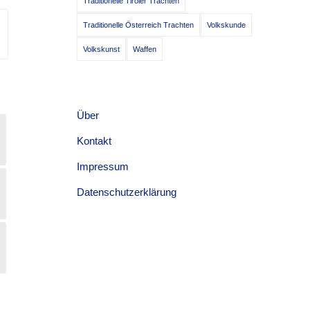
Traditionelle Tiroler Trachten
Traditionelle Österreich Trachten
Volkskunde
Volkskunst
Waffen
Über
Kontakt
Impressum
Datenschutzerklärung