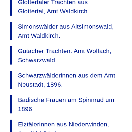
Glottertäler Trachten aus
Glottertal, Amt Waldkirch.
Simonswälder aus Altsimonswald,
Amt Waldkirch.
Gutacher Trachten. Amt Wolfach,
Schwarzwald.
Schwarzwälderinnen aus dem Amt
Neustadt, 1896.
Badische Frauen am Spinnrad um
1896
Elztälerinnen aus Niederwinden,