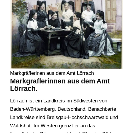
Markgräflerinen aus dem Amt Lörrach
Markgräflerinnen aus dem Amt
Lörrach.
Lörrach ist ein Landkreis im Südwesten von
Baden-Württemberg, Deutschland. Benachbarte
Landkreise sind Breisgau-Hochschwarzwald und
Waldshut. Im Westen grenzt er an das