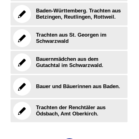
Baden-Württemberg. Trachten aus
Betzingen, Reutlingen, Rottweil.
Trachten aus St. Georgen im
Schwarzwald
Bauernmädchen aus dem
Gutachtal im Schwarzwald.
Bauer und Bäuerinnen aus Baden.
Trachten der Renchtäler aus
Ödsbach, Amt Oberkirch.