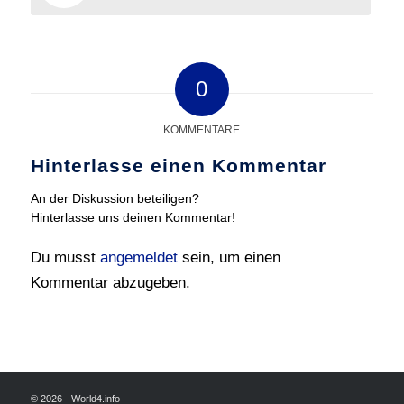
0
KOMMENTARE
Hinterlasse einen Kommentar
An der Diskussion beteiligen?
Hinterlasse uns deinen Kommentar!
Du musst
angemeldet
sein, um einen
Kommentar abzugeben.
© 2026 - World4.info