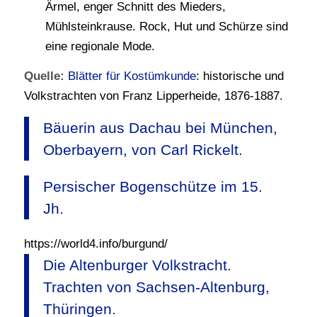
Ärmel, enger Schnitt des Mieders,
Mühlsteinkrause. Rock, Hut und Schürze sind
eine regionale Mode.
Quelle:
Blätter für Kostümkunde
: historische und
Volkstrachten von Franz Lipperheide, 1876-1887.
Bäuerin aus Dachau bei München,
Oberbayern, von Carl Rickelt.
Persischer Bogenschütze im 15.
Jh.
https://world4.info/burgund/
Die Altenburger Volkstracht.
Trachten von Sachsen-Altenburg,
Thüringen.