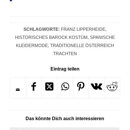
SCHLAGWORTE:
FRANZ LIPPERHEIDE
,
HISTORISCHES BAROCK KOSTÜM
,
SPANISCHE
KLEIDERMODE
,
TRADITIONELLE ÖSTERREICH
TRACHTEN
Eintrag teilen
Das könnte Dich auch interessieren