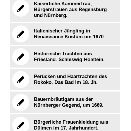
Kaiserliche Kammerfrau,
Bürgersfrauen aus Regensburg
und Nürnberg.
Italienischer Jüngling in
Renaissance Kostüm um 1670.
Historische Trachten aus
Friesland. Schleswig-Holstein.
Perücken und Haartrachten des
Rokoko. Das Bad im 18. Jh.
Bauernbräutigam aus der
Nürnberger Gegend, um 1669.
Bürgerliche Frauenkleidung aus
Dülmen im 17. Jahrhundert.