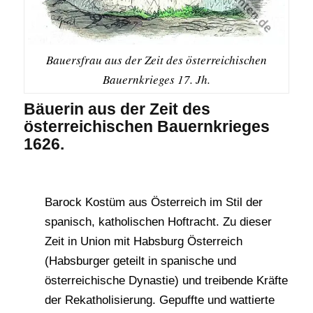
Bauersfrau aus der Zeit des österreichischen
Bauernkrieges 17. Jh.
Bäuerin aus der Zeit des
österreichischen Bauernkrieges
1626.
Barock Kostüm aus Österreich im Stil der
spanisch, katholischen Hoftracht. Zu dieser
Zeit in Union mit Habsburg Österreich
(Habsburger geteilt in spanische und
österreichische Dynastie) und treibende Kräfte
der Rekatholisierung. Gepuffte und wattierte