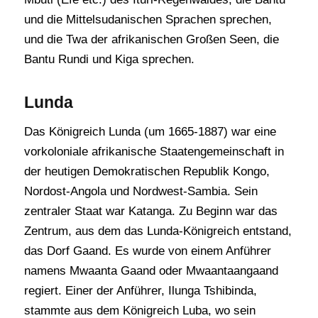
und die Mittelsudanischen Sprachen sprechen,
und die Twa der afrikanischen Großen Seen, die
Bantu Rundi und Kiga sprechen.
Lunda
Das Königreich Lunda (um 1665-1887) war eine
vorkoloniale afrikanische Staatengemeinschaft in
der heutigen Demokratischen Republik Kongo,
Nordost-Angola und Nordwest-Sambia. Sein
zentraler Staat war Katanga. Zu Beginn war das
Zentrum, aus dem das Lunda-Königreich entstand,
das Dorf Gaand. Es wurde von einem Anführer
namens Mwaanta Gaand oder Mwaantaangaand
regiert. Einer der Anführer, Ilunga Tshibinda,
stammte aus dem Königreich Luba, wo sein