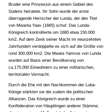
Bruder eine Prinzessin aus einem Gebiet des
Südens heiratete. Ihr Sohn wurde der erste
überragende Herrscher der Lunda, der den Titel
von Mwanta Yaav (1665) schuf. Das Lunda-
Königreich kontrollierte um 1680 etwa 150.000
km2. Auf dem Zenit seiner Macht im neunzehnten
Jahrhundert verdoppelte es sich auf die Größe von
rund 300.000 km2. Die Mwata Yamvos von Lunda
wurden auf Basis einer Bevölkerung von
ca.175.000 Einwohnern zu einer militärischen,
territorialen Vormacht.
Durch die Ehe mit den Nachkommen der Luba-
Könige stärkten sie die zudem die politischen
Allianzen. Das Königreich wurde zu einer
Konföderation von Häuptlingen anderer Stämme,