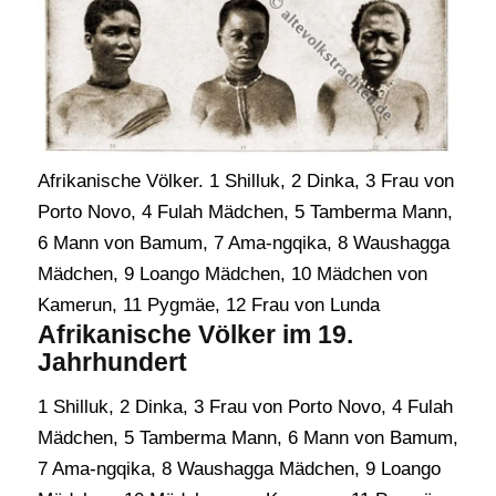
Afrikanische Völker. 1 Shilluk, 2 Dinka, 3 Frau von
Porto Novo, 4 Fulah Mädchen, 5 Tamberma Mann,
6 Mann von Bamum, 7 Ama-ngqika, 8 Waushagga
Mädchen, 9 Loango Mädchen, 10 Mädchen von
Kamerun, 11 Pygmäe, 12 Frau von Lunda
Afrikanische Völker im 19.
Jahrhundert
1 Shilluk, 2 Dinka, 3 Frau von Porto Novo, 4 Fulah
Mädchen, 5 Tamberma Mann, 6 Mann von Bamum,
7 Ama-ngqika, 8 Waushagga Mädchen, 9 Loango