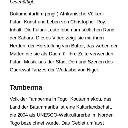
beschäftigt.
Dokumentarfilm (engl.) Afrikanische Völker,-
Fulani Kunst und Leben von Christopher Roy.
Inhalt: Die Fulani-Leute leben am südlichen Rand
der Sahara. Dieses Video zeigt sie mit ihren
Herden, der Herstellung von Butter, das weben der
Matten die sie als Dach für ihre Zelte verwenden.
Fulani Musik aus der Stadt Dori und Szenen des
Guerewal Tanzes der Wodaabe von Niger.
Tamberma
Volk der Tamberma in Togo. Koutammakou, das
Land der Batammariba ist eine Kulturlandschaft,
die 2004 als UNESCO-Weltkulturerbe im Norden
Togo bezeichnet wurde. Das Gebiet umfasst