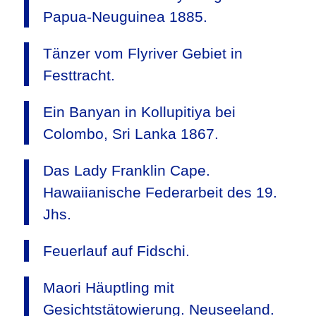
Papua-Neuguinea 1885.
Tänzer vom Flyriver Gebiet in
Festtracht.
Ein Banyan in Kollupitiya bei
Colombo, Sri Lanka 1867.
Das Lady Franklin Cape.
Hawaiianische Federarbeit des 19.
Jhs.
Feuerlauf auf Fidschi.
Maori Häuptling mit
Gesichtstätowierung. Neuseeland.