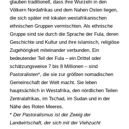
glauben traditionell, dass ihre Wurzeln in den
Völkern Nordafrikas und dem Nahen Osten liegen,
die sich später mit lokalen westafrikanischen
ethnischen Gruppen vermischten. Als ethnische
Gruppe sind sie durch die Sprache der Fula, deren
Geschichte und Kultur und ihre islamisch, religiöse
Zugehörigkeit miteinander verbunden. Ein
bedeutender Teil der Fula – ein Drittel oder
schätzungsweise 7 bis 8 Millionen – sind
Pastoralisten*, die sie zur größten nomadischen
Gemeinschaft der Welt macht. Sie leben
hauptsächlich in Westafrika, den nördlichen Teilen
Zentralafrikas, im Tschad, im Sudan und in der
Nähe des Roten Meeres.
*
Der Pastoralismus ist der Zweig der
Landwirtschaft, der sich mit der Viehzucht