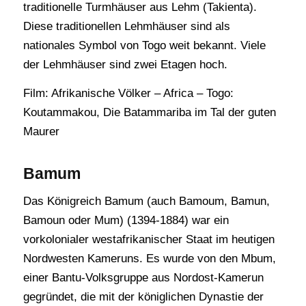
traditionelle Turmhäuser aus Lehm (Takienta).
Diese traditionellen Lehmhäuser sind als
nationales Symbol von Togo weit bekannt. Viele
der Lehmhäuser sind zwei Etagen hoch.
Film: Afrikanische Völker – Africa – Togo:
Koutammakou, Die Batammariba im Tal der guten
Maurer
Bamum
Das Königreich Bamum (auch Bamoum, Bamun,
Bamoun oder Mum) (1394-1884) war ein
vorkolonialer westafrikanischer Staat im heutigen
Nordwesten Kameruns. Es wurde von den Mbum,
einer Bantu-Volksgruppe aus Nordost-Kamerun
gegründet, die mit der königlichen Dynastie der