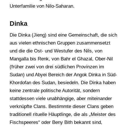
Unterfamilie von Nilo-Saharan.
Dinka
Die Dinka (Jieng) sind eine Gemeinschaft, die sich
aus vielen ethnischen Gruppen zusammensetzt
und die die Ost- und Westufer des Nils, von
Mangalla bis Renk, von Bahr el Ghazal, Ober-Nil
(früher zwei von drei südlichen Provinzen im
Sudan) und Abyei Bereich der Angok Dinka in Süd-
Khordofan des Sudan, besiedeln. Die Dinka haben
keine zentrale politische Autorität, sondern
stattdessen viele unabhängige, aber miteinander
verknüpfte Clans. Bestimmte dieser Clans geben
traditionell rituelle Häuptlinge, die als „Meister des
Fischspeeres“ oder Beny Bith bekannt sind,