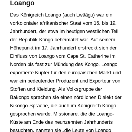
Loango
Das Königreich Loango (auch Lwããgu) war ein
vorkolonialer afrikanischer Staat vom 16. bis 19.
Jahrhundert, der etwa im heutigen westlichen Teil
der Republik Kongo beheimatet war. Auf seinem
Höhepunkt im 17. Jahrhundert erstreckt sich der
Einfluss von Loango vom Cape St. Catherine im
Norden bis fast zur Mündung des Kongo. Loango
exportierte Kupfer für den europäischen Markt und
war ein bedeutender Produzent und Exporteur von
Stoffen und Kleidung. Als Volksgruppe der
Bakongo sprachen sie einen nördlichen Dialekt der
Kikongo-Sprache, die auch im Königreich Kongo
gesprochen wurde. Missionare, die die Loango-
Küste am Ende des neunzehnten Jahrhunderts
besuchten, nannten sie „die Leute von Loango