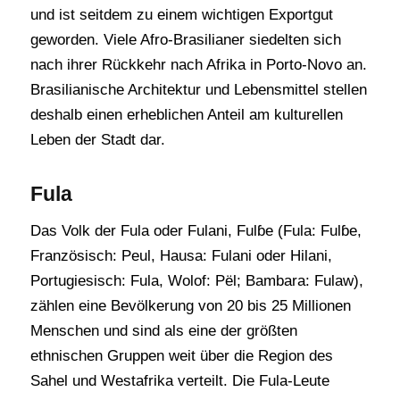
und ist seitdem zu einem wichtigen Exportgut
geworden. Viele Afro-Brasilianer siedelten sich
nach ihrer Rückkehr nach Afrika in Porto-Novo an.
Brasilianische Architektur und Lebensmittel stellen
deshalb einen erheblichen Anteil am kulturellen
Leben der Stadt dar.
Fula
Das Volk der Fula oder Fulani, Fulɓe (Fula: Fulɓe,
Französisch: Peul, Hausa: Fulani oder Hilani,
Portugiesisch: Fula, Wolof: Pël; Bambara: Fulaw),
zählen eine Bevölkerung von 20 bis 25 Millionen
Menschen und sind als eine der größten
ethnischen Gruppen weit über die Region des
Sahel und Westafrika verteilt. Die Fula-Leute