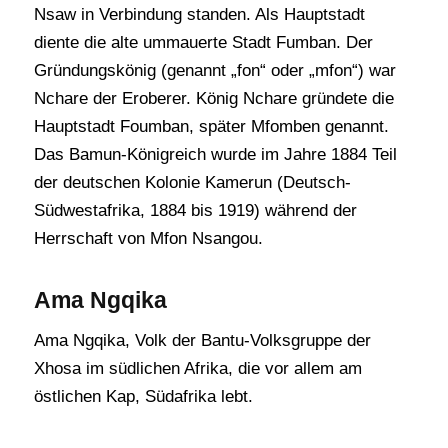
Nsaw in Verbindung standen. Als Hauptstadt
diente die alte ummauerte Stadt Fumban. Der
Gründungskönig (genannt „fon“ oder „mfon“) war
Nchare der Eroberer. König Nchare gründete die
Hauptstadt Foumban, später Mfomben genannt.
Das Bamun-Königreich wurde im Jahre 1884 Teil
der deutschen Kolonie Kamerun (Deutsch-
Südwestafrika, 1884 bis 1919) während der
Herrschaft von Mfon Nsangou.
Ama Ngqika
Ama Ngqika, Volk der Bantu-Volksgruppe der
Xhosa im südlichen Afrika, die vor allem am
östlichen Kap, Südafrika lebt.