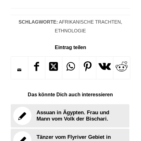
SCHLAGWORTE:
AFRIKANISCHE TRACHTEN
,
ETHNOLOGIE
Eintrag teilen
Das könnte Dich auch interessieren
Assuan in Ägypten. Frau und
Mann vom Volk der Bischari.
Tänzer vom Flyriver Gebiet in