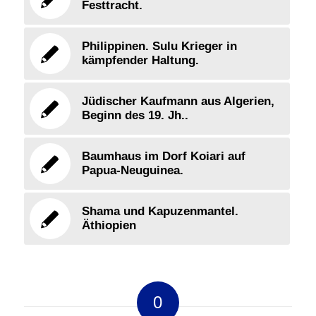
Festtracht.
Philippinen. Sulu Krieger in
kämpfender Haltung.
Jüdischer Kaufmann aus Algerien,
Beginn des 19. Jh..
Baumhaus im Dorf Koiari auf
Papua-Neuguinea.
Shama und Kapuzenmantel.
Äthiopien
0