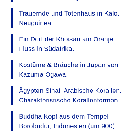
Trauernde und Totenhaus in Kalo,
Neuguinea.
Ein Dorf der Khoisan am Oranje
Fluss in Südafrika.
Kostüme & Bräuche in Japan von
Kazuma Ogawa.
Ägypten Sinai. Arabische Korallen.
Charakteristische Korallenformen.
Buddha Kopf aus dem Tempel
Borobudur, Indonesien (um 900).