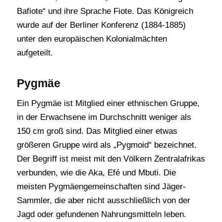
Bafiote“ und ihre Sprache Fiote. Das Königreich
wurde auf der Berliner Konferenz (1884-1885)
unter den europäischen Kolonialmächten
aufgeteilt.
Pygmäe
Ein Pygmäe ist Mitglied einer ethnischen Gruppe,
in der Erwachsene im Durchschnitt weniger als
150 cm groß sind. Das Mitglied einer etwas
größeren Gruppe wird als „Pygmoid“ bezeichnet.
Der Begriff ist meist mit den Völkern Zentralafrikas
verbunden, wie die Aka, Efé und Mbuti. Die
meisten Pygmäengemeinschaften sind Jäger-
Sammler, die aber nicht ausschließlich von der
Jagd oder gefundenen Nahrungsmitteln leben.