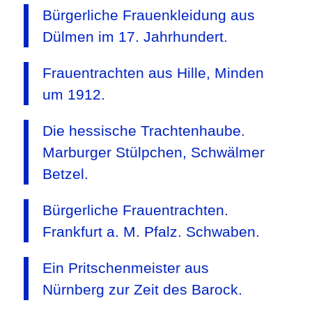
Bürgerliche Frauenkleidung aus
Dülmen im 17. Jahrhundert.
Frauentrachten aus Hille, Minden
um 1912.
Die hessische Trachtenhaube.
Marburger Stülpchen, Schwälmer
Betzel.
Bürgerliche Frauentrachten.
Frankfurt a. M. Pfalz. Schwaben.
Ein Pritschenmeister aus
Nürnberg zur Zeit des Barock.