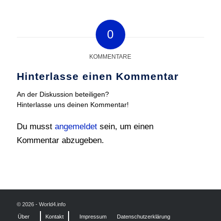
0
KOMMENTARE
Hinterlasse einen Kommentar
An der Diskussion beteiligen?
Hinterlasse uns deinen Kommentar!
Du musst
angemeldet
sein, um einen
Kommentar abzugeben.
© 2026 - World4.info
Über
Kontakt
Impressum
Datenschutzerklärung