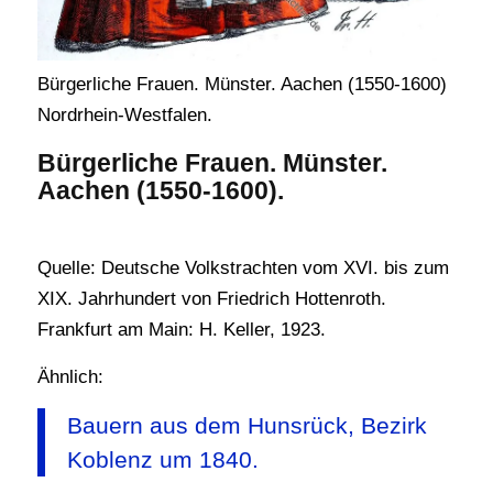
Bürgerliche Frauen. Münster. Aachen (1550-1600)
Nordrhein-Westfalen.
Bürgerliche Frauen. Münster.
Aachen (1550-1600).
Quelle: Deutsche Volkstrachten vom XVI. bis zum
XIX. Jahrhundert von Friedrich Hottenroth.
Frankfurt am Main: H. Keller, 1923.
Ähnlich:
Bauern aus dem Hunsrück, Bezirk
Koblenz um 1840.