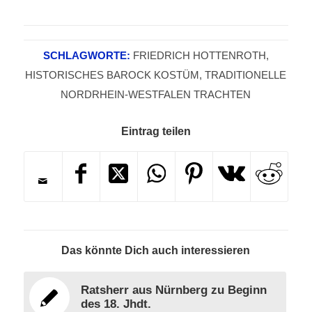
SCHLAGWORTE:
FRIEDRICH HOTTENROTH
,
HISTORISCHES BAROCK KOSTÜM
,
TRADITIONELLE
NORDRHEIN-WESTFALEN TRACHTEN
Eintrag teilen
Das könnte Dich auch interessieren
Ratsherr aus Nürnberg zu Beginn
des 18. Jhdt.