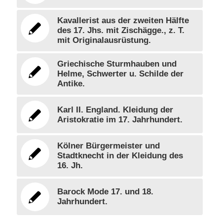
Kavallerist aus der zweiten Hälfte
des 17. Jhs. mit Zischägge., z. T.
mit Originalausrüstung.
Griechische Sturmhauben und
Helme, Schwerter u. Schilde der
Antike.
Karl II. England. Kleidung der
Aristokratie im 17. Jahrhundert.
Kölner Bürgermeister und
Stadtknecht in der Kleidung des
16. Jh.
Barock Mode 17. und 18.
Jahrhundert.