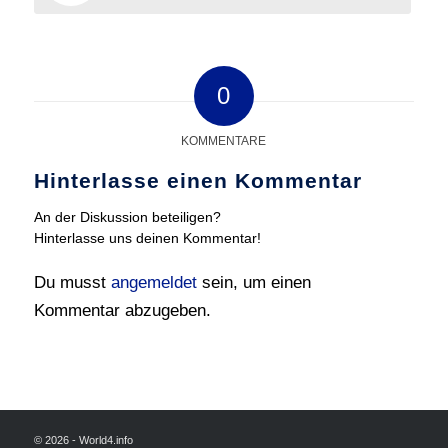
0
KOMMENTARE
Hinterlasse einen Kommentar
An der Diskussion beteiligen?
Hinterlasse uns deinen Kommentar!
Du musst
angemeldet
sein, um einen
Kommentar abzugeben.
© 2026 - World4.info