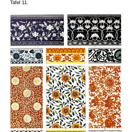
Tafel 11.