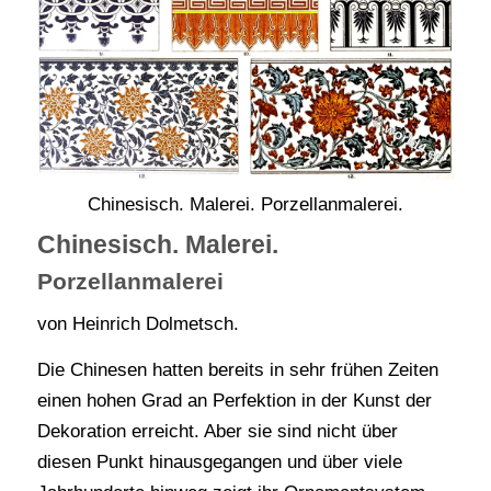
Chinesisch. Malerei. Porzellanmalerei.
Chinesisch. Malerei.
Porzellanmalerei
von Heinrich Dolmetsch.
Die Chinesen hatten bereits in sehr frühen Zeiten
einen hohen Grad an Perfektion in der Kunst der
Dekoration erreicht. Aber sie sind nicht über
diesen Punkt hinausgegangen und über viele