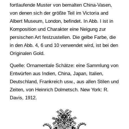
fortlaufende Muster von bemalten China-Vasen,
von denen sich der größte Teil im Victoria and
Albert Museum, London, befindet. In Abb. I ist in
Komposition und Charakter eine Neigung zur
persischen Art festzustellen. Die gelbe Farbe, die
in den Abb. 4, 6 und 10 verwendet wird, ist bei den
Originalen Gold.
Quelle: Ornamentale Schätze: eine Sammlung von
Entwürfen aus Indien, China, Japan, Italien,
Deutschland, Frankreich usw., aus allen Stilen und
Zeiten, von Heinrich Dolmetsch. New York: R.
Davis, 1912.