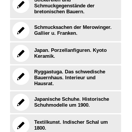
Schmuckgegenstände der
bretonischen Bauern.
Schmucksachen der Merowinger.
Gallier u. Franken.
Japan. Porzellanfiguren. Kyoto
Keramik.
Ryggastuga. Das schwedische
Bauernhaus. Interieur und
Hausrat.
Japanische Schuhe. Historische
Schuhmodelle um 1900.
Textilkunst. Indischer Schal um
1800.