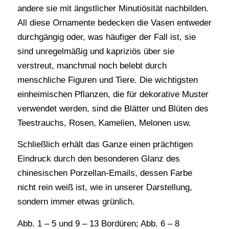
andere sie mit ängstlicher Minutiösität nachbilden.
All diese Ornamente bedecken die Vasen entweder
durchgängig oder, was häufiger der Fall ist, sie
sind unregelmäßig und kapriziös über sie
verstreut, manchmal noch belebt durch
menschliche Figuren und Tiere. Die wichtigsten
einheimischen Pflanzen, die für dekorative Muster
verwendet werden, sind die Blätter und Blüten des
Teestrauchs, Rosen, Kamelien, Melonen usw.
Schließlich erhält das Ganze einen prächtigen
Eindruck durch den besonderen Glanz des
chinesischen Porzellan-Emails, dessen Farbe
nicht rein weiß ist, wie in unserer Darstellung,
sondern immer etwas grünlich.
Abb. 1 – 5 und 9 – 13 Bordüren; Abb. 6 – 8