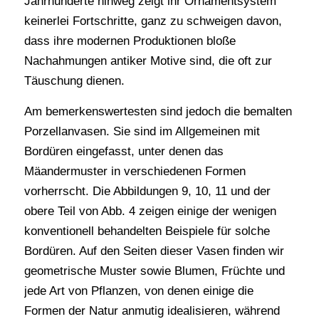
Jahrhunderte hinweg zeigt ihr Ornamentsystem
keinerlei Fortschritte, ganz zu schweigen davon,
dass ihre modernen Produktionen bloße
Nachahmungen antiker Motive sind, die oft zur
Täuschung dienen.
Am bemerkenswertesten sind jedoch die bemalten
Porzellanvasen. Sie sind im Allgemeinen mit
Bordüren eingefasst, unter denen das
Mäandermuster in verschiedenen Formen
vorherrscht. Die Abbildungen 9, 10, 11 und der
obere Teil von Abb. 4 zeigen einige der wenigen
konventionell behandelten Beispiele für solche
Bordüren. Auf den Seiten dieser Vasen finden wir
geometrische Muster sowie Blumen, Früchte und
jede Art von Pflanzen, von denen einige die
Formen der Natur anmutig idealisieren, während