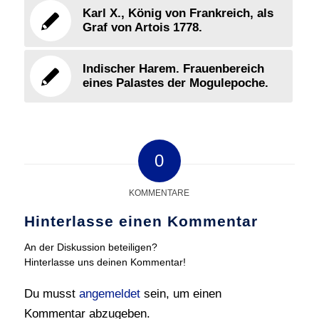
Karl X., König von Frankreich, als
Graf von Artois 1778.
Indischer Harem. Frauenbereich
eines Palastes der Mogulepoche.
0
KOMMENTARE
Hinterlasse einen Kommentar
An der Diskussion beteiligen?
Hinterlasse uns deinen Kommentar!
Du musst
angemeldet
sein, um einen
Kommentar abzugeben.