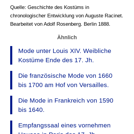
Quelle: Geschichte des Kostüms in
chronologischer Entwicklung von Auguste Racinet.
Bearbeitet von Adolf Rosenberg. Berlin 1888.
Ähnlich
Mode unter Louis XIV. Weibliche
Kostüme Ende des 17. Jh.
Die französische Mode von 1660
bis 1700 am Hof von Versailles.
Die Mode in Frankreich von 1590
bis 1640.
Empfangssaal eines vornehmen