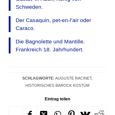
Schweden.
Der Casaquin, pet-en-l’air oder
Caraco.
Die Bagnolette und Mantille.
Frankreich 18. Jahrhundert.
SCHLAGWORTE:
AUGUSTE RACINET
,
HISTORISCHES BAROCK KOSTÜM
Eintrag teilen