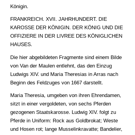
Königin.
FRANKREICH. XVII. JAHRHUNDERT. DIE
KAROSSE DER KÖNIGIN. DER KÖNIG UND DIE
OFFIZIERE IN DER LIVREE DES KÖNIGLICHEN
HAUSES.
Die hier abgebildeten Fragmente sind einem Bilde
von Van der Maulen entlehnt, das den Einzug
Ludwigs XIV. und Maria Theresias in Arras nach
Beginn des Feldzuges von 1667 darstellt.
Maria Theresia, umgeben von ihren Ehrendamen,
sitzt in einer vergoldeten, von sechs Pferden
gezogenen Staatskarosse. Ludwig XIV. folgt zu
Pferde in Uniform: Rock aus Goldbrokat; Weste
und Hosen rot; lange Musselinkravatte; Bandelier,