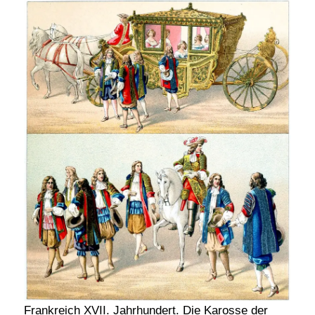
Frankreich XVII. Jahrhundert. Die Karosse der