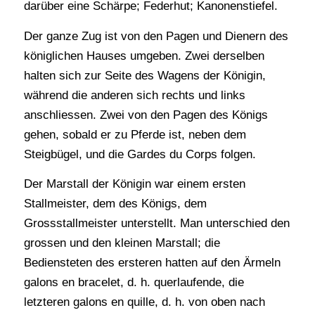
darüber eine Schärpe; Federhut; Kanonenstiefel.
Der ganze Zug ist von den Pagen und Dienern des
königlichen Hauses umgeben. Zwei derselben
halten sich zur Seite des Wagens der Königin,
während die anderen sich rechts und links
anschliessen. Zwei von den Pagen des Königs
gehen, sobald er zu Pferde ist, neben dem
Steigbügel, und die Gardes du Corps folgen.
Der Marstall der Königin war einem ersten
Stallmeister, dem des Königs, dem
Grossstallmeister unterstellt. Man unterschied den
grossen und den kleinen Marstall; die
Bediensteten des ersteren hatten auf den Ärmeln
galons en bracelet, d. h. querlaufende, die
letzteren galons en quille, d. h. von oben nach