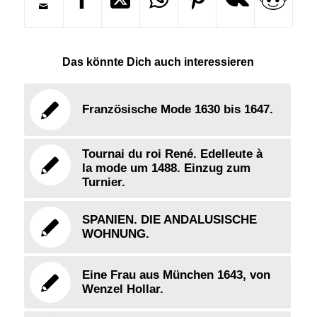
Das könnte Dich auch interessieren
Französische Mode 1630 bis 1647.
Tournai du roi René. Edelleute à
la mode um 1488. Einzug zum
Turnier.
SPANIEN. DIE ANDALUSISCHE
WOHNUNG.
Eine Frau aus München 1643, von
Wenzel Hollar.