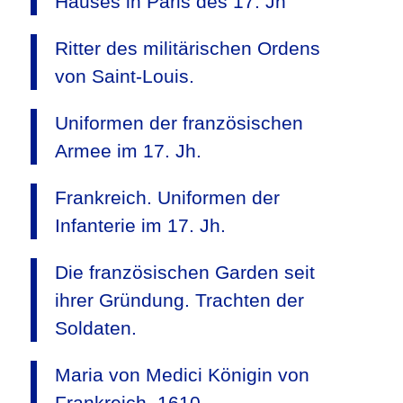
Hauses in Paris des 17. Jh
Ritter des militärischen Ordens
von Saint-Louis.
Uniformen der französischen
Armee im 17. Jh.
Frankreich. Uniformen der
Infanterie im 17. Jh.
Die französischen Garden seit
ihrer Gründung. Trachten der
Soldaten.
Maria von Medici Königin von
Frankreich, 1610.