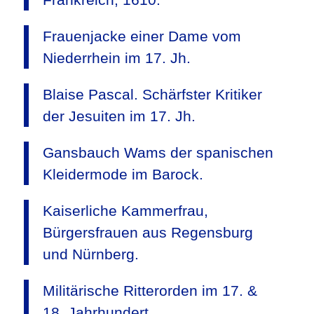
Frauenjacke einer Dame vom
Niederrhein im 17. Jh.
Blaise Pascal. Schärfster Kritiker
der Jesuiten im 17. Jh.
Gansbauch Wams der spanischen
Kleidermode im Barock.
Kaiserliche Kammerfrau,
Bürgersfrauen aus Regensburg
und Nürnberg.
Militärische Ritterorden im 17. &
18. Jahrhundert.