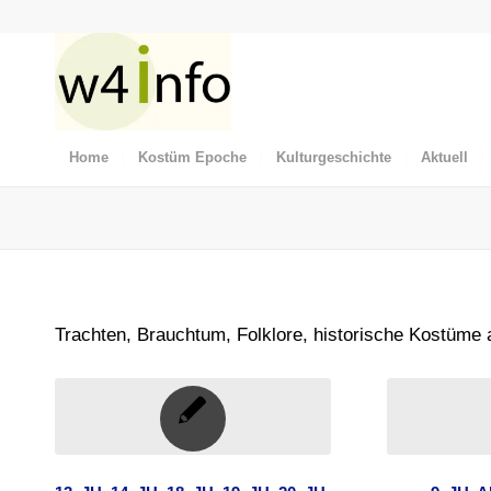
Home
Kostüm Epoche
Kulturgeschichte
Aktuell
Trachten, Brauchtum, Folklore, historische Kostüm