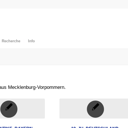
Recherche
Info
e aus Mecklenburg-Vorpommern.