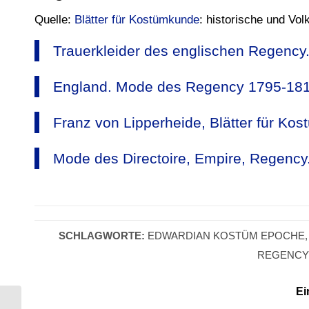
Quelle:
Blätter für Kostümkunde
: historische und Vo
Trauerkleider des englischen Regency.
England. Mode des Regency 1795-181
Franz von Lipperheide, Blätter für K
Mode des Directoire, Empire, Regency
SCHLAGWORTE:
EDWARDIAN KOSTÜM EPOCHE
REGENCY
Ei