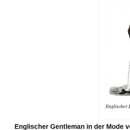
Englischer 
Englischer Gentleman in der Mode v