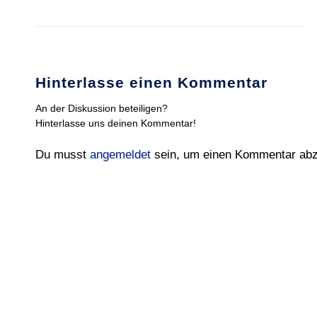
Hinterlasse einen Kommentar
An der Diskussion beteiligen?
Hinterlasse uns deinen Kommentar!
Du musst
angemeldet
sein, um einen Kommentar ab