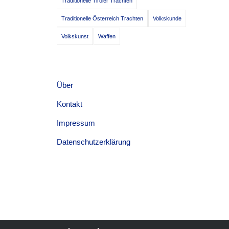
Traditionelle Tiroler Trachten
Traditionelle Österreich Trachten
Volkskunde
Volkskunst
Waffen
Über
Kontakt
Impressum
Datenschutzerklärung